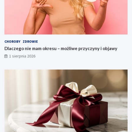
CHOROBY
ZDROWIE
Dlaczego nie mam okresu – możliwe przyczyny i objawy
1 sierpnia 2026