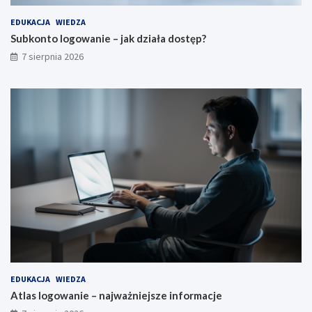
EDUKACJA
WIEDZA
Subkonto logowanie – jak działa dostęp?
7 sierpnia 2026
EDUKACJA
WIEDZA
Atlas logowanie – najważniejsze informacje