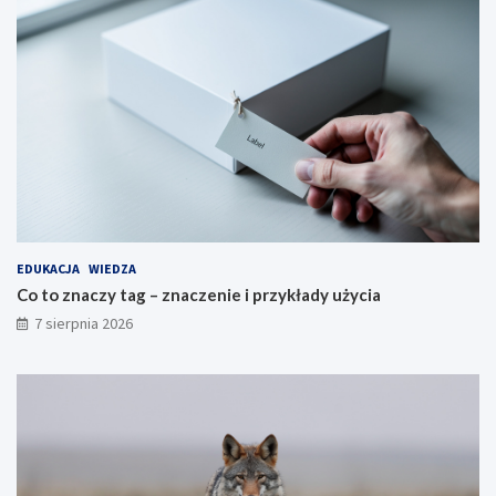
EDUKACJA
WIEDZA
Co to znaczy tag – znaczenie i przykłady użycia
7 sierpnia 2026