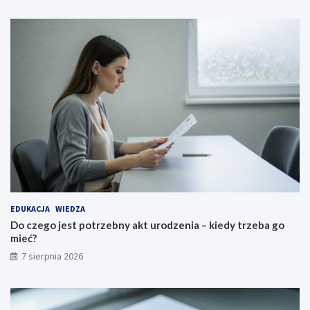
EDUKACJA
WIEDZA
Do czego jest potrzebny akt urodzenia – kiedy trzeba go
mieć?
7 sierpnia 2026