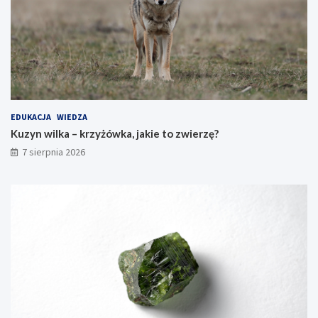
EDUKACJA
WIEDZA
Kuzyn wilka – krzyżówka, jakie to zwierzę?
7 sierpnia 2026