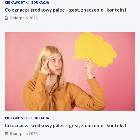
CIEKAWOSTKI
EDUKACJA
Co oznacza środkowy palec – gest, znaczenie i kontekst
6 sierpnia 2026
CIEKAWOSTKI
EDUKACJA
Co oznacza środkowy palec – gest, znaczenie i kontekst
6 sierpnia 2026