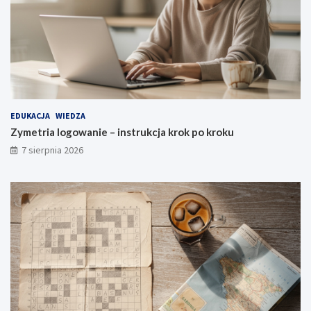
EDUKACJA
WIEDZA
Zymetria logowanie – instrukcja krok po kroku
7 sierpnia 2026