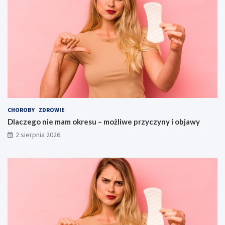
CHOROBY
ZDROWIE
Dlaczego nie mam okresu – możliwe przyczyny i objawy
2 sierpnia 2026