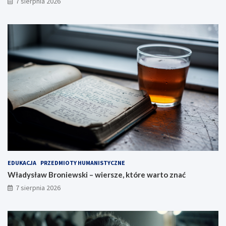
7 sierpnia 2026
EDUKACJA
PRZEDMIOTY HUMANISTYCZNE
Władysław Broniewski – wiersze, które warto znać
7 sierpnia 2026