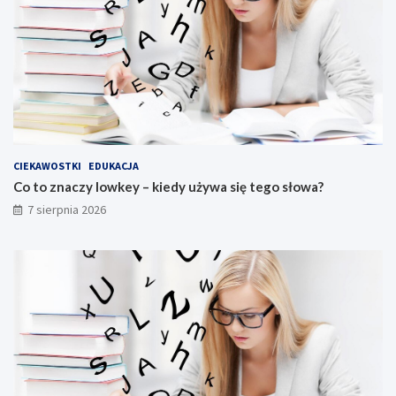
CIEKAWOSTKI
EDUKACJA
Co to znaczy lowkey – kiedy używa się tego słowa?
7 sierpnia 2026