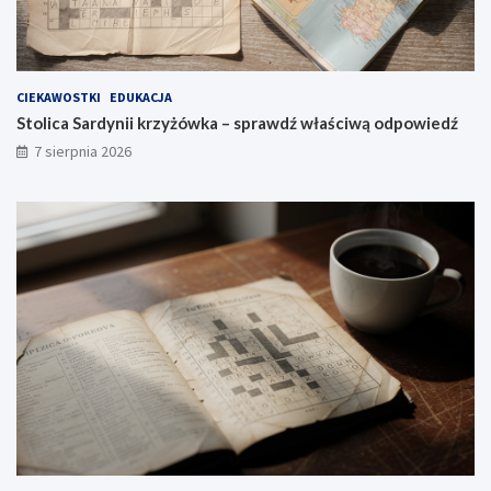
CIEKAWOSTKI
EDUKACJA
Stolica Sardynii krzyżówka – sprawdź właściwą odpowiedź
7 sierpnia 2026