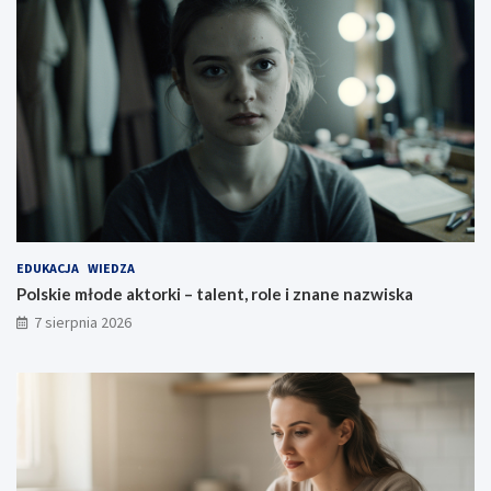
EDUKACJA
WIEDZA
Polskie młode aktorki – talent, role i znane nazwiska
7 sierpnia 2026