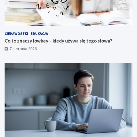
CIEKAWOSTKI
EDUKACJA
Co to znaczy lowkey – kiedy używa się tego słowa?
7 sierpnia 2026