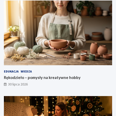
EDUKACJA
WIEDZA
Rękodzieło – pomysły na kreatywne hobby
30 lipca 2026