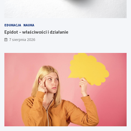
EDUKACJA
NAUKA
Epidot – właściwości i działanie
7 sierpnia 2026