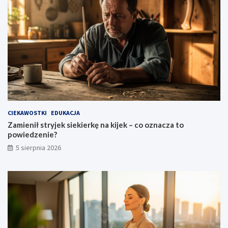
CIEKAWOSTKI
EDUKACJA
Zamienił stryjek siekierkę na kijek – co oznacza to
powiedzenie?
5 sierpnia 2026