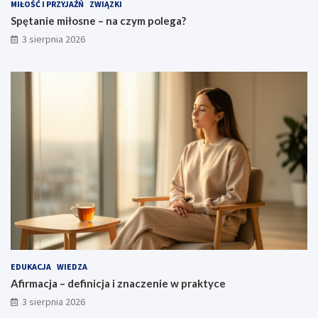
MIŁOŚĆ I PRZYJAŹŃ
ZWIĄZKI
Spętanie miłosne – na czym polega?
3 sierpnia 2026
EDUKACJA
WIEDZA
Afirmacja – definicja i znaczenie w praktyce
3 sierpnia 2026