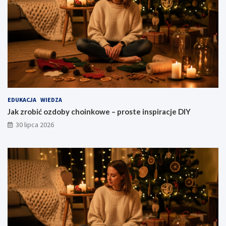
EDUKACJA
WIEDZA
Jak zrobić ozdoby choinkowe – proste inspiracje DIY
30 lipca 2026