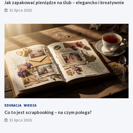
Jak zapakować pieniądze na ślub – elegancko i kreatywnie
31 lipca 2026
EDUKACJA
WIEDZA
Co to jest scrapbooking – na czym polega?
31 lipca 2026