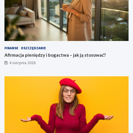
FINANSE
OSZCZĘDZANIE
Afirmacja pieniędzy i bogactwa – jak ją stosować?
4 sierpnia 2026