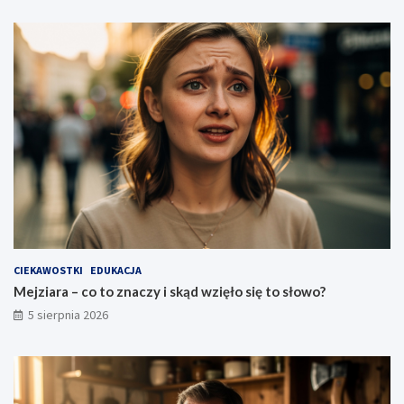
CIEKAWOSTKI
EDUKACJA
Mejziara – co to znaczy i skąd wzięło się to słowo?
5 sierpnia 2026