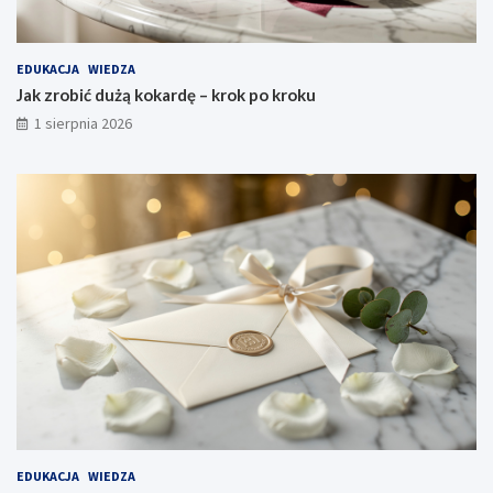
EDUKACJA
WIEDZA
Jak zrobić dużą kokardę – krok po kroku
1 sierpnia 2026
EDUKACJA
WIEDZA