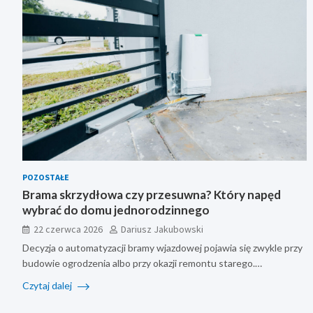
POZOSTAŁE
Brama skrzydłowa czy przesuwna? Który napęd
wybrać do domu jednorodzinnego
22 czerwca 2026
Dariusz Jakubowski
Decyzja o automatyzacji bramy wjazdowej pojawia się zwykle przy
budowie ogrodzenia albo przy okazji remontu starego.…
Czytaj dalej