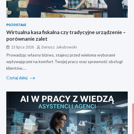
POZOSTAŁE
Wirtualna kasa fiskalna czy tradycyjne urządzenie –
porównanie zalet
23 lipca 2026
Dariusz Jakubowski
Prowadząc własny biznes, stajesz przed wieloma wyborami
wpływającymi na komfort Twojej pracy oraz sprawność obsługi
klientów.…
Czytaj dalej