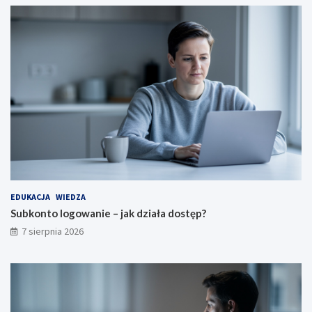
EDUKACJA
WIEDZA
Subkonto logowanie – jak działa dostęp?
7 sierpnia 2026