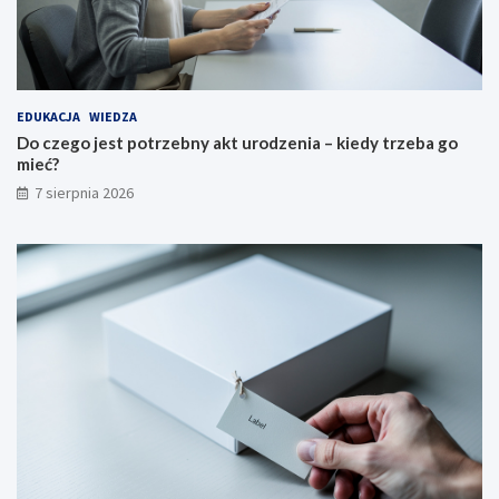
EDUKACJA
WIEDZA
Do czego jest potrzebny akt urodzenia – kiedy trzeba go
mieć?
7 sierpnia 2026