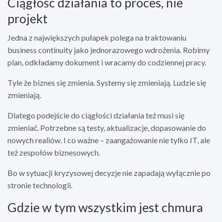
Ciągłość działania to proces, nie
projekt
Jedna z największych pułapek polega na traktowaniu
business continuity jako jednorazowego wdrożenia. Robimy
plan, odkładamy dokument i wracamy do codziennej pracy.
Tyle że biznes się zmienia. Systemy się zmieniają. Ludzie się
zmieniają.
Dlatego podejście do ciągłości działania też musi się
zmieniać. Potrzebne są testy, aktualizacje, dopasowanie do
nowych realiów. I co ważne – zaangażowanie nie tylko IT, ale
też zespołów biznesowych.
Bo w sytuacji kryzysowej decyzje nie zapadają wyłącznie po
stronie technologii.
Gdzie w tym wszystkim jest chmura