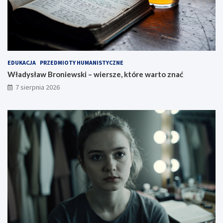
EDUKACJA
PRZEDMIOTY HUMANISTYCZNE
Władysław Broniewski – wiersze, które warto znać
7 sierpnia 2026