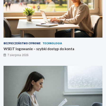
BEZPIECZEŃSTWO CYFROWE
TECHNOLOGIA
WSEiT logowanie – szybki dostęp do konta
7 sierpnia 2026