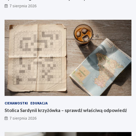
7 sierpnia 2026
CIEKAWOSTKI
EDUKACJA
Stolica Sardynii krzyżówka – sprawdź właściwą odpowiedź
7 sierpnia 2026