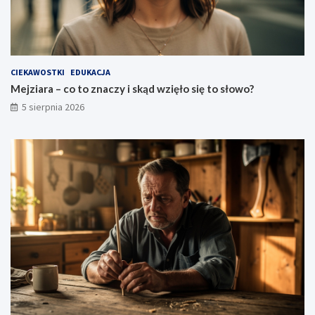
CIEKAWOSTKI
EDUKACJA
Mejziara – co to znaczy i skąd wzięło się to słowo?
5 sierpnia 2026