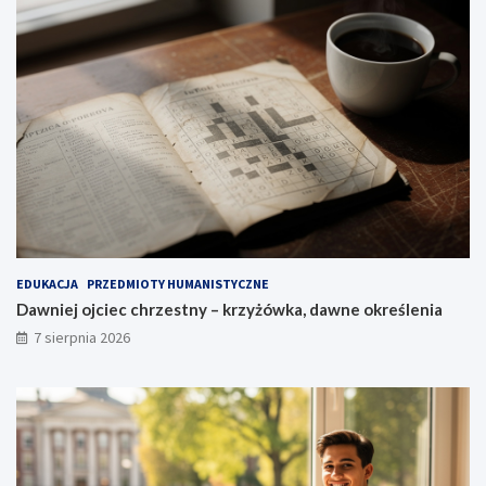
EDUKACJA
PRZEDMIOTY HUMANISTYCZNE
Dawniej ojciec chrzestny – krzyżówka, dawne określenia
7 sierpnia 2026