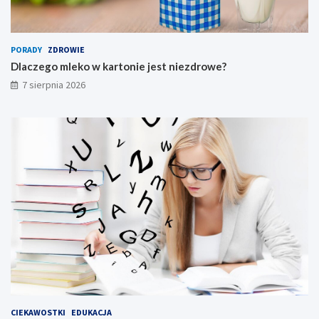
PORADY
ZDROWIE
Dlaczego mleko w kartonie jest niezdrowe?
7 sierpnia 2026
CIEKAWOSTKI
EDUKACJA