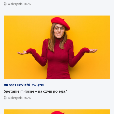
4 sierpnia 2026
MIŁOŚĆ I PRZYJAŹŃ
ZWIĄZKI
Spętanie miłosne – na czym polega?
4 sierpnia 2026