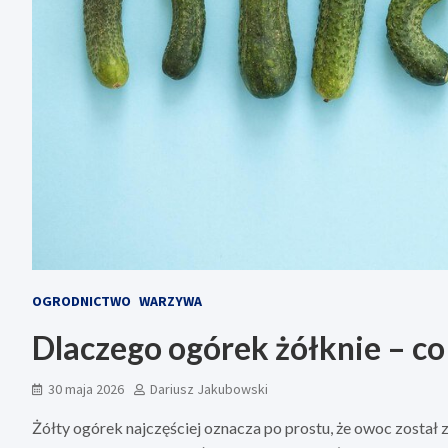
OGRODNICTWO
WARZYWA
Dlaczego ogórek żółknie – co
30 maja 2026
Dariusz Jakubowski
Żółty ogórek najczęściej oznacza po prostu, że owoc został 