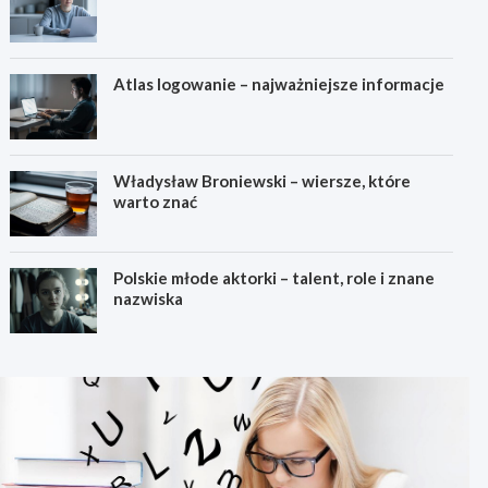
Atlas logowanie – najważniejsze informacje
Władysław Broniewski – wiersze, które
warto znać
Polskie młode aktorki – talent, role i znane
nazwiska