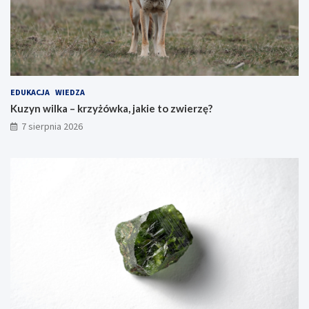
EDUKACJA
WIEDZA
Kuzyn wilka – krzyżówka, jakie to zwierzę?
7 sierpnia 2026