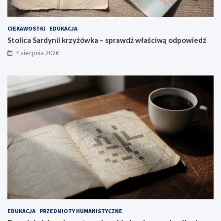
CIEKAWOSTKI
EDUKACJA
Stolica Sardynii krzyżówka – sprawdź właściwą odpowiedź
7 sierpnia 2026
EDUKACJA
PRZEDMIOTY HUMANISTYCZNE