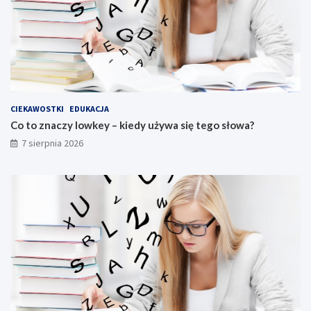
CIEKAWOSTKI
EDUKACJA
Co to znaczy lowkey – kiedy używa się tego słowa?
7 sierpnia 2026