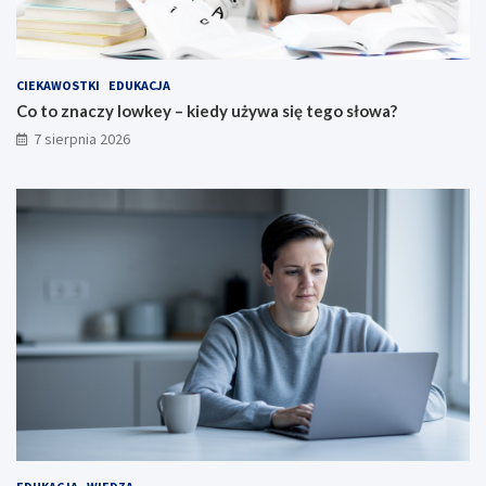
CIEKAWOSTKI
EDUKACJA
Co to znaczy lowkey – kiedy używa się tego słowa?
7 sierpnia 2026