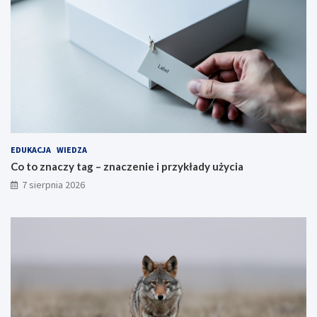
EDUKACJA
WIEDZA
Co to znaczy tag – znaczenie i przykłady użycia
7 sierpnia 2026