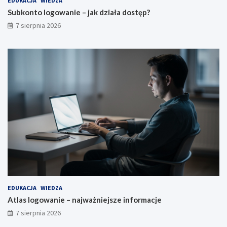
EDUKACJA
WIEDZA
Subkonto logowanie – jak działa dostęp?
7 sierpnia 2026
EDUKACJA
WIEDZA
Atlas logowanie – najważniejsze informacje
7 sierpnia 2026