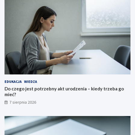
EDUKACJA
WIEDZA
Do czego jest potrzebny akt urodzenia – kiedy trzeba go
mieć?
7 sierpnia 2026