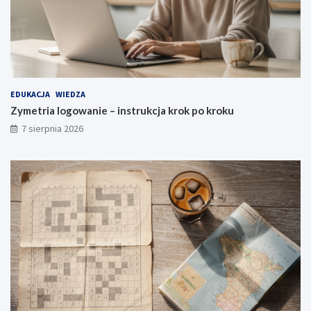
EDUKACJA
WIEDZA
Zymetria logowanie – instrukcja krok po kroku
7 sierpnia 2026