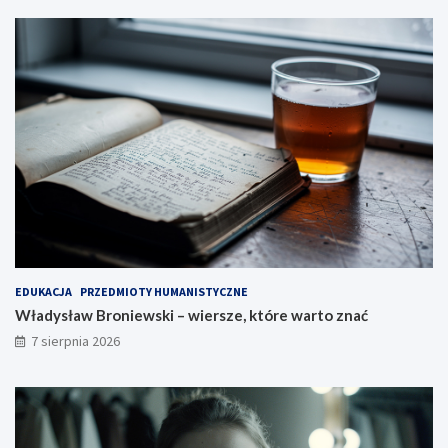
EDUKACJA
PRZEDMIOTY HUMANISTYCZNE
Władysław Broniewski – wiersze, które warto znać
7 sierpnia 2026