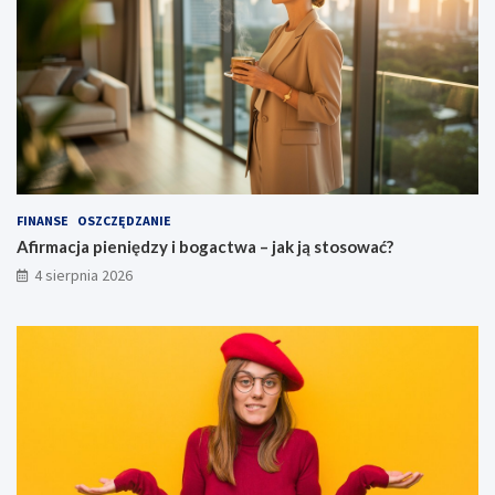
FINANSE
OSZCZĘDZANIE
Afirmacja pieniędzy i bogactwa – jak ją stosować?
4 sierpnia 2026