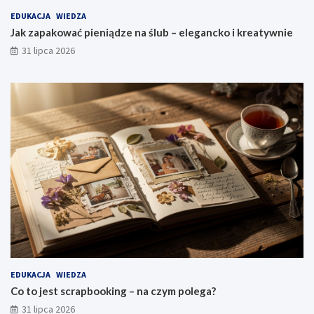
EDUKACJA
WIEDZA
Jak zapakować pieniądze na ślub – elegancko i kreatywnie
31 lipca 2026
EDUKACJA
WIEDZA
Co to jest scrapbooking – na czym polega?
31 lipca 2026