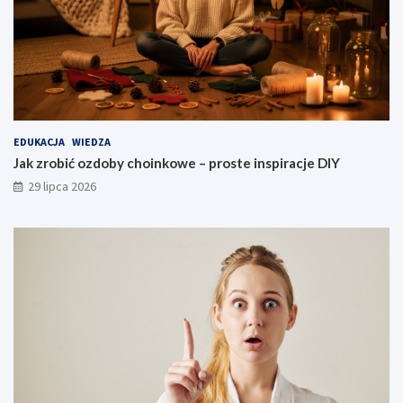
EDUKACJA
WIEDZA
Jak zrobić ozdoby choinkowe – proste inspiracje DIY
29 lipca 2026