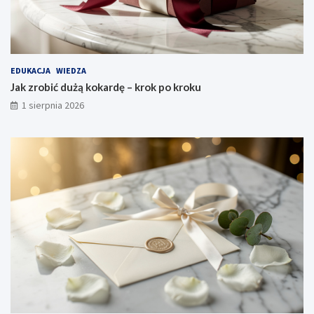
EDUKACJA
WIEDZA
Jak zrobić dużą kokardę – krok po kroku
1 sierpnia 2026