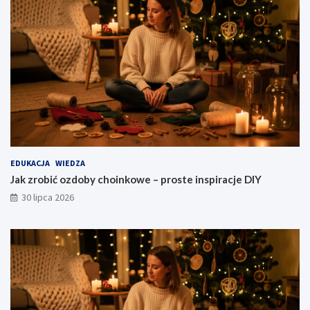
EDUKACJA
WIEDZA
Jak zrobić ozdoby choinkowe – proste inspiracje DIY
30 lipca 2026