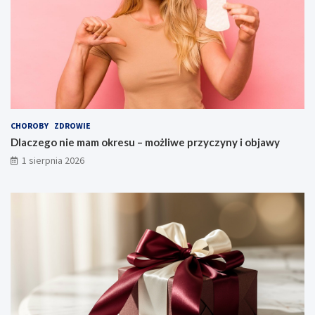
CHOROBY
ZDROWIE
Dlaczego nie mam okresu – możliwe przyczyny i objawy
1 sierpnia 2026