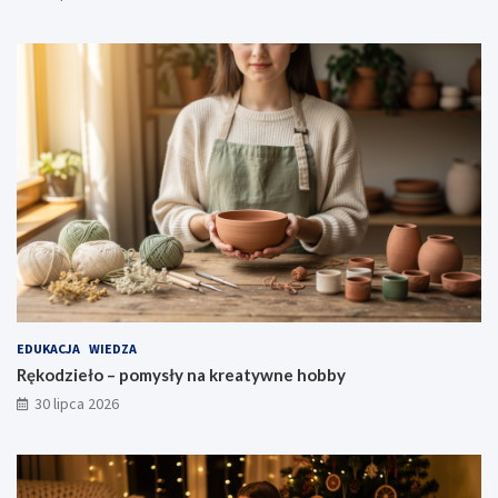
EDUKACJA
WIEDZA
Rękodzieło – pomysły na kreatywne hobby
30 lipca 2026