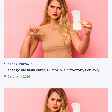
CHOROBY
ZDROWIE
Dlaczego nie mam okresu – możliwe przyczyny i objawy
2 sierpnia 2026