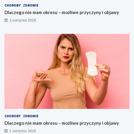
CHOROBY
ZDROWIE
Dlaczego nie mam okresu – możliwe przyczyny i objawy
2 sierpnia 2026
CHOROBY
ZDROWIE
Dlaczego nie mam okresu – możliwe przyczyny i objawy
1 sierpnia 2026