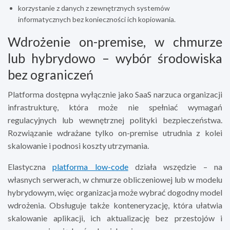
korzystanie z danych z zewnętrznych systemów
informatycznych bez konieczności ich kopiowania.
Wdrożenie on-premise, w chmurze
lub hybrydowo – wybór środowiska
bez ograniczeń
Platforma dostępna wyłącznie jako SaaS narzuca organizacji
infrastrukturę, która może nie spełniać wymagań
regulacyjnych lub wewnętrznej polityki bezpieczeństwa.
Rozwiązanie wdrażane tylko on-premise utrudnia z kolei
skalowanie i podnosi koszty utrzymania.
Elastyczna
platforma low-code
działa wszędzie – na
własnych serwerach, w chmurze obliczeniowej lub w modelu
hybrydowym, więc organizacja może wybrać dogodny model
wdrożenia. Obsługuje także konteneryzację, która ułatwia
skalowanie aplikacji, ich aktualizację bez przestojów i