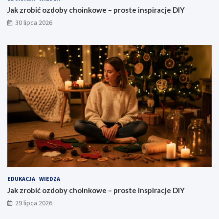
Jak zrobić ozdoby choinkowe – proste inspiracje DIY
30 lipca 2026
EDUKACJA
WIEDZA
Jak zrobić ozdoby choinkowe – proste inspiracje DIY
29 lipca 2026