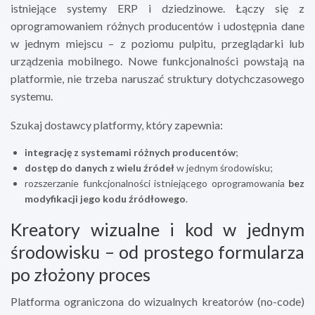
istniejące systemy ERP i dziedzinowe. Łączy się z
oprogramowaniem różnych producentów i udostępnia dane
w jednym miejscu – z poziomu pulpitu, przeglądarki lub
urządzenia mobilnego. Nowe funkcjonalności powstają na
platformie, nie trzeba naruszać struktury dotychczasowego
systemu.
Szukaj dostawcy platformy, który zapewnia:
integrację z systemami różnych producentów
;
dostęp do danych z wielu źródeł
w jednym środowisku;
rozszerzanie funkcjonalności istniejącego oprogramowania
bez
modyfikacji jego kodu źródłowego
.
Kreatory wizualne i kod w jednym
środowisku – od prostego formularza
po złożony proces
Platforma ograniczona do wizualnych kreatorów (no-code)