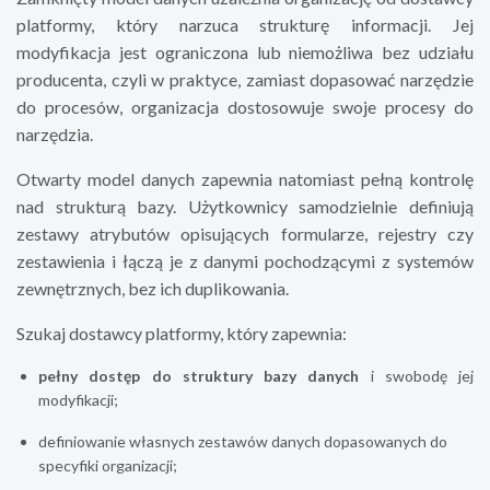
platformy, który narzuca strukturę informacji. Jej
modyfikacja jest ograniczona lub niemożliwa bez udziału
producenta, czyli w praktyce, zamiast dopasować narzędzie
do procesów, organizacja dostosowuje swoje procesy do
narzędzia.
Otwarty model danych zapewnia natomiast pełną kontrolę
nad strukturą bazy. Użytkownicy samodzielnie definiują
zestawy atrybutów opisujących formularze, rejestry czy
zestawienia i łączą je z danymi pochodzącymi z systemów
zewnętrznych, bez ich duplikowania.
Szukaj dostawcy platformy, który zapewnia:
pełny dostęp do struktury bazy danych
i swobodę jej
modyfikacji;
definiowanie własnych zestawów danych
dopasowanych do
specyfiki organizacji;