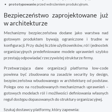
prototypowanie
przed wdrożeniem produkcyjnym.
Bezpieczeństwo zaprojektowane już
w architekturze
Mechanizmy bezpieczeństwa dodane jako warstwa nad
gotowym produktem bywają ograniczone i trudne w
konfiguracji. Przy dużej liczbie użytkowników, ról i jednostek
organizacyjnych predefiniowane modele uprawnień szybko
przestają odpowiadać rzeczywistej strukturze firmy.
Przetwarzająca dane organizacji platforma low-code
powinna być zbudowana na zasadzie security by design,
bezpieczeństwa wbudowanego w architekturę od podstaw.
Polega ono na rozbudowanych mechanizmach uprawnień –
gotowych modelach ról i możliwości definiowania własnych
reguł dostępu dopasowanych do struktury organizacyjnej.
Szukaj dostawcy platformy, który zapewnia: