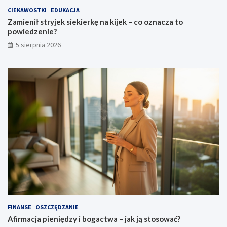
CIEKAWOSTKI
EDUKACJA
Zamienił stryjek siekierkę na kijek – co oznacza to
powiedzenie?
5 sierpnia 2026
FINANSE
OSZCZĘDZANIE
Afirmacja pieniędzy i bogactwa – jak ją stosować?