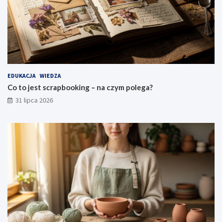
EDUKACJA
WIEDZA
Co to jest scrapbooking – na czym polega?
31 lipca 2026