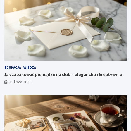
EDUKACJA
WIEDZA
Jak zapakować pieniądze na ślub – elegancko i kreatywnie
31 lipca 2026