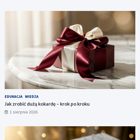
EDUKACJA
WIEDZA
Jak zrobić dużą kokardę – krok po kroku
1 sierpnia 2026