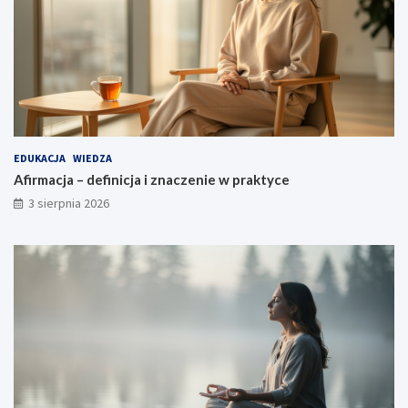
EDUKACJA
WIEDZA
Afirmacja – definicja i znaczenie w praktyce
3 sierpnia 2026