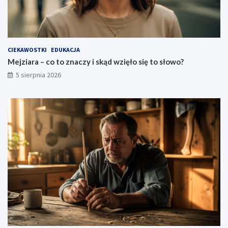
CIEKAWOSTKI
EDUKACJA
Mejziara – co to znaczy i skąd wzięło się to słowo?
5 sierpnia 2026