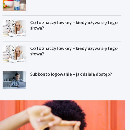
Co to znaczy lowkey – kiedy używa się tego
słowa?
Co to znaczy lowkey – kiedy używa się tego
słowa?
Subkonto logowanie – jak działa dostęp?