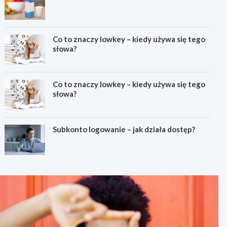
Co to znaczy lowkey – kiedy używa się tego
słowa?
Co to znaczy lowkey – kiedy używa się tego
słowa?
Subkonto logowanie – jak działa dostęp?