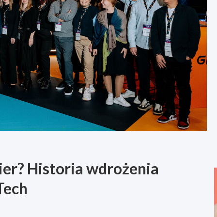
ier? Historia wdrożenia
Tech