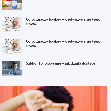
Co to znaczy lowkey – kiedy używa się tego
słowa?
Co to znaczy lowkey – kiedy używa się tego
słowa?
Subkonto logowanie – jak działa dostęp?