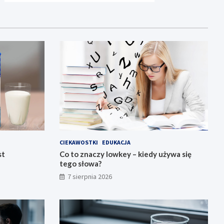
CIEKAWOSTKI
EDUKACJA
st
Co to znaczy lowkey – kiedy używa się
tego słowa?
7 sierpnia 2026