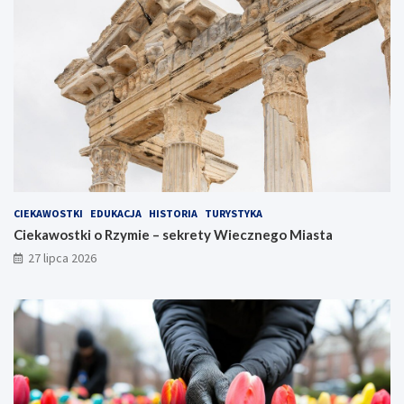
CIEKAWOSTKI
EDUKACJA
HISTORIA
TURYSTYKA
Ciekawostki o Rzymie – sekrety Wiecznego Miasta
27 lipca 2026