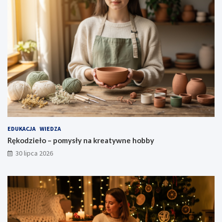
EDUKACJA
WIEDZA
Rękodzieło – pomysły na kreatywne hobby
30 lipca 2026