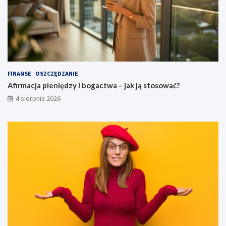
FINANSE
OSZCZĘDZANIE
Afirmacja pieniędzy i bogactwa – jak ją stosować?
4 sierpnia 2026