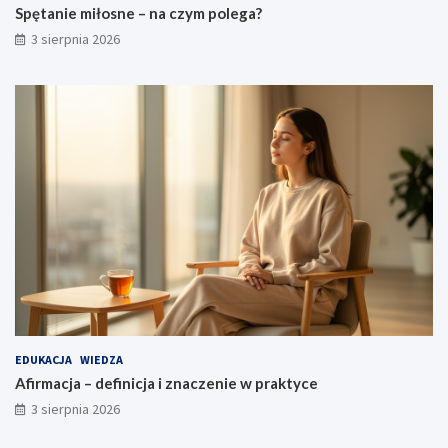
Spętanie miłosne – na czym polega?
3 sierpnia 2026
EDUKACJA
WIEDZA
Afirmacja – definicja i znaczenie w praktyce
3 sierpnia 2026