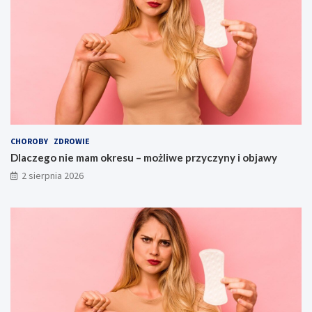
CHOROBY
ZDROWIE
Dlaczego nie mam okresu – możliwe przyczyny i objawy
2 sierpnia 2026