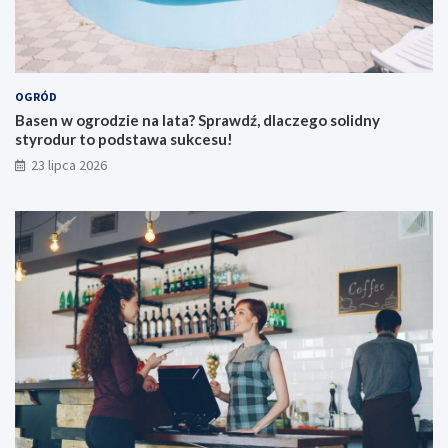
OGRÓD
Basen w ogrodzie na lata? Sprawdź, dlaczego solidny
styrodur to podstawa sukcesu!
23 lipca 2026