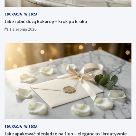
EDUKACJA
WIEDZA
Jak zrobić dużą kokardę – krok po kroku
1 sierpnia 2026
EDUKACJA
WIEDZA
Jak zapakować pieniądze na ślub – elegancko i kreatywnie