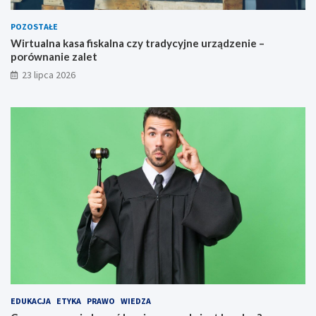
POZOSTAŁE
Wirtualna kasa fiskalna czy tradycyjne urządzenie –
porównanie zalet
23 lipca 2026
EDUKACJA
ETYKA
PRAWO
WIEDZA