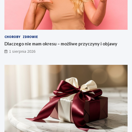
CHOROBY
ZDROWIE
Dlaczego nie mam okresu – możliwe przyczyny i objawy
1 sierpnia 2026