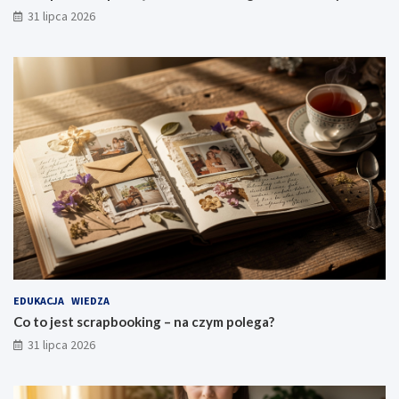
31 lipca 2026
EDUKACJA
WIEDZA
Co to jest scrapbooking – na czym polega?
31 lipca 2026