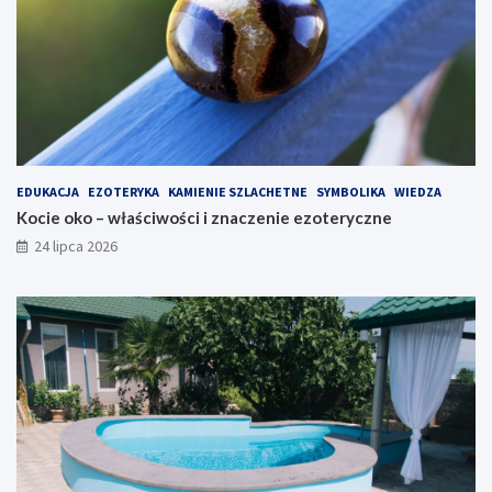
EDUKACJA
EZOTERYKA
KAMIENIE SZLACHETNE
SYMBOLIKA
WIEDZA
Kocie oko – właściwości i znaczenie ezoteryczne
24 lipca 2026