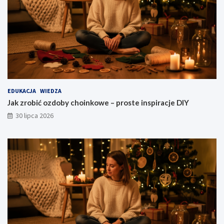
EDUKACJA
WIEDZA
Jak zrobić ozdoby choinkowe – proste inspiracje DIY
30 lipca 2026