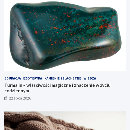
EDUKACJA
EZOTERYKA
KAMIENIE SZLACHETNE
WIEDZA
Turmalin – właściwości magiczne i znaczenie w życiu
codziennym
22 lipca 2026