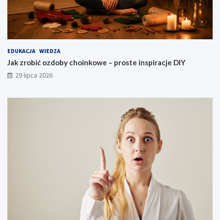
EDUKACJA
WIEDZA
Jak zrobić ozdoby choinkowe – proste inspiracje DIY
29 lipca 2026