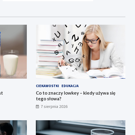
CIEKAWOSTKI
EDUKACJA
st
Co to znaczy lowkey – kiedy używa się
tego słowa?
7 sierpnia 2026