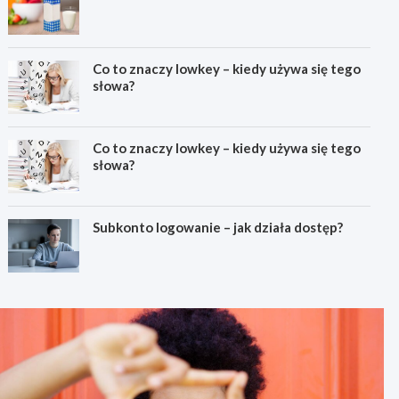
Co to znaczy lowkey – kiedy używa się tego
słowa?
Co to znaczy lowkey – kiedy używa się tego
słowa?
Subkonto logowanie – jak działa dostęp?