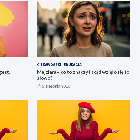
CIEKAWOSTKI
EDUKACJA
gest,
Mejziara – co to znaczy i skąd wzięło się to
słowo?
5 sierpnia 2026