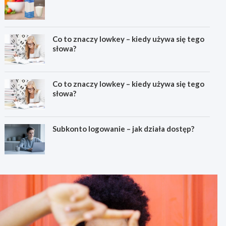
Co to znaczy lowkey – kiedy używa się tego
słowa?
Co to znaczy lowkey – kiedy używa się tego
słowa?
Subkonto logowanie – jak działa dostęp?