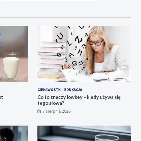
CIEKAWOSTKI
EDUKACJA
st
Co to znaczy lowkey – kiedy używa się
tego słowa?
7 sierpnia 2026