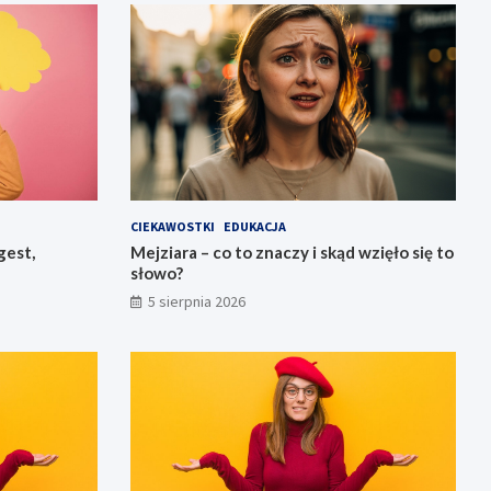
CIEKAWOSTKI
EDUKACJA
gest,
Mejziara – co to znaczy i skąd wzięło się to
słowo?
5 sierpnia 2026