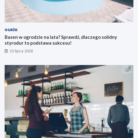
OGRÓD
Basen w ogrodzie na lata? Sprawdź, dlaczego solidny
styrodur to podstawa sukcesu!
23 lipca 2026