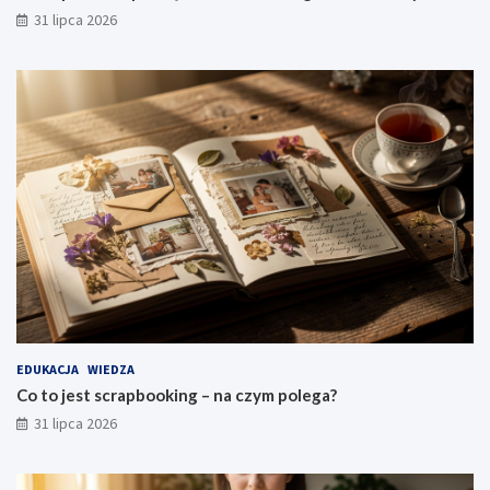
31 lipca 2026
EDUKACJA
WIEDZA
Co to jest scrapbooking – na czym polega?
31 lipca 2026