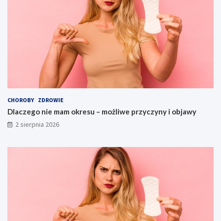
CHOROBY
ZDROWIE
Dlaczego nie mam okresu – możliwe przyczyny i objawy
2 sierpnia 2026