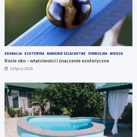
EDUKACJA
EZOTERYKA
KAMIENIE SZLACHETNE
SYMBOLIKA
WIEDZA
Kocie oko – właściwości i znaczenie ezoteryczne
24 lipca 2026