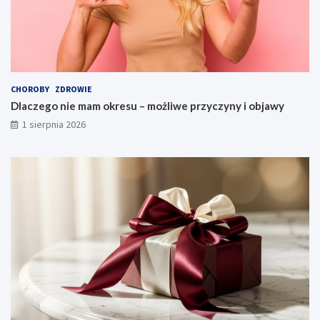
CHOROBY
ZDROWIE
Dlaczego nie mam okresu – możliwe przyczyny i objawy
1 sierpnia 2026