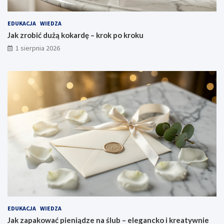
EDUKACJA
WIEDZA
Jak zrobić dużą kokardę – krok po kroku
1 sierpnia 2026
EDUKACJA
WIEDZA
Jak zapakować pieniądze na ślub – elegancko i kreatywnie