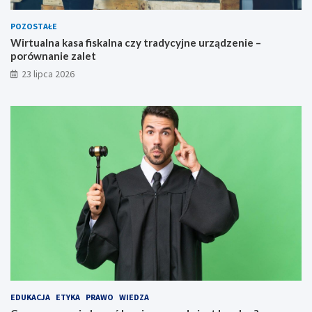
POZOSTAŁE
Wirtualna kasa fiskalna czy tradycyjne urządzenie –
porównanie zalet
23 lipca 2026
EDUKACJA
ETYKA
PRAWO
WIEDZA