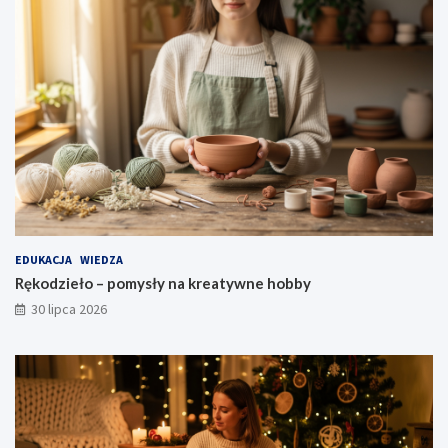
EDUKACJA
WIEDZA
Rękodzieło – pomysły na kreatywne hobby
30 lipca 2026