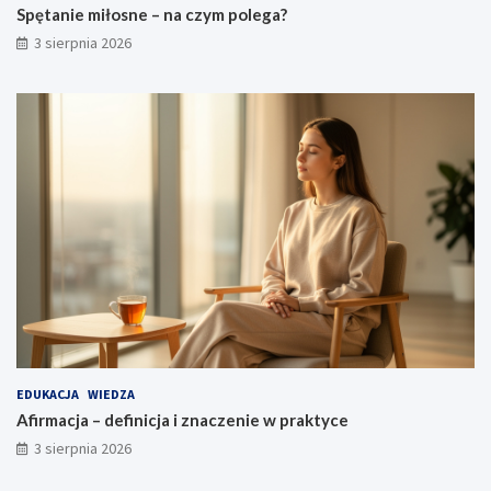
Spętanie miłosne – na czym polega?
3 sierpnia 2026
EDUKACJA
WIEDZA
Afirmacja – definicja i znaczenie w praktyce
3 sierpnia 2026