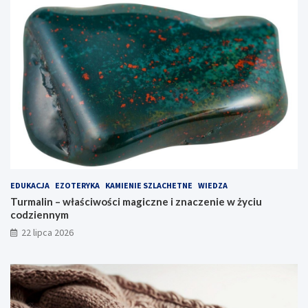
EDUKACJA
EZOTERYKA
KAMIENIE SZLACHETNE
WIEDZA
Turmalin – właściwości magiczne i znaczenie w życiu
codziennym
22 lipca 2026