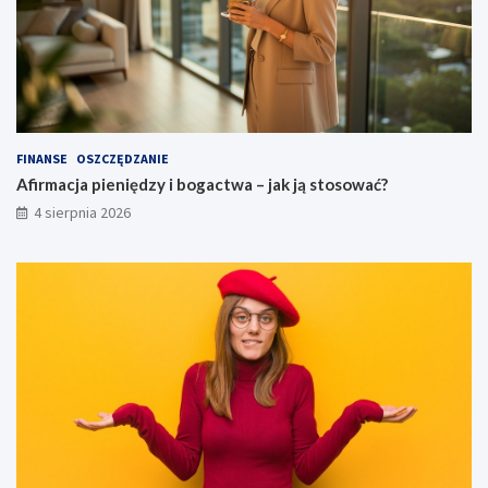
FINANSE
OSZCZĘDZANIE
Afirmacja pieniędzy i bogactwa – jak ją stosować?
4 sierpnia 2026