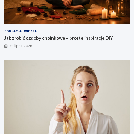
EDUKACJA
WIEDZA
Jak zrobić ozdoby choinkowe – proste inspiracje DIY
29 lipca 2026