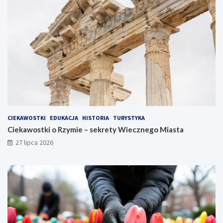
CIEKAWOSTKI
EDUKACJA
HISTORIA
TURYSTYKA
Ciekawostki o Rzymie – sekrety Wiecznego Miasta
27 lipca 2026