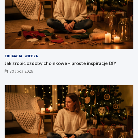
EDUKACJA
WIEDZA
Jak zrobić ozdoby choinkowe – proste inspiracje DIY
30 lipca 2026