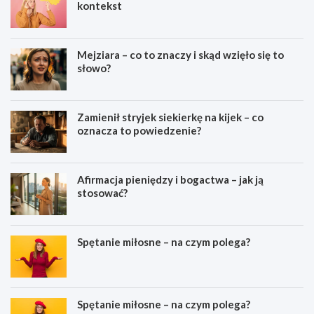
kontekst
Mejziara – co to znaczy i skąd wzięło się to
słowo?
Zamienił stryjek siekierkę na kijek – co
oznacza to powiedzenie?
Afirmacja pieniędzy i bogactwa – jak ją
stosować?
Spętanie miłosne – na czym polega?
Spętanie miłosne – na czym polega?