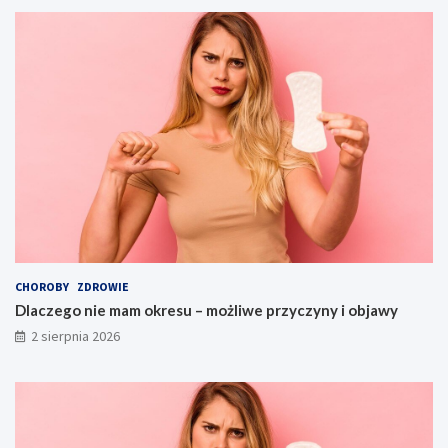
CHOROBY
ZDROWIE
Dlaczego nie mam okresu – możliwe przyczyny i objawy
2 sierpnia 2026