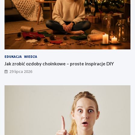
EDUKACJA
WIEDZA
Jak zrobić ozdoby choinkowe – proste inspiracje DIY
29 lipca 2026