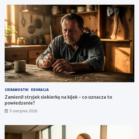
CIEKAWOSTKI
EDUKACJA
Zamienił stryjek siekierkę na kijek – co oznacza to
powiedzenie?
5 sierpnia 2026