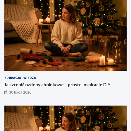
EDUKACJA
WIEDZA
Jak zrobić ozdoby choinkowe – proste inspiracje DIY
30 lipca 2026