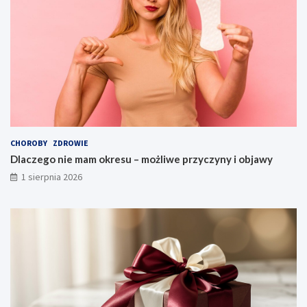
CHOROBY
ZDROWIE
Dlaczego nie mam okresu – możliwe przyczyny i objawy
1 sierpnia 2026