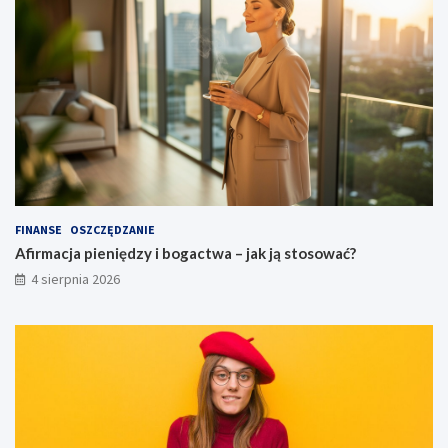
FINANSE
OSZCZĘDZANIE
Afirmacja pieniędzy i bogactwa – jak ją stosować?
4 sierpnia 2026