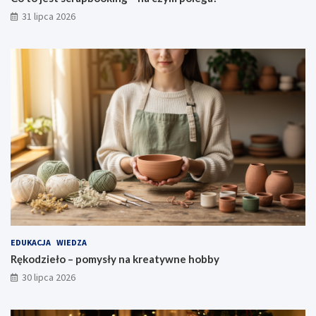
31 lipca 2026
EDUKACJA
WIEDZA
Rękodzieło – pomysły na kreatywne hobby
30 lipca 2026