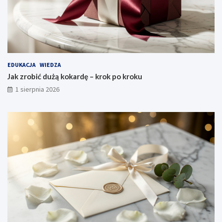
EDUKACJA
WIEDZA
Jak zrobić dużą kokardę – krok po kroku
1 sierpnia 2026