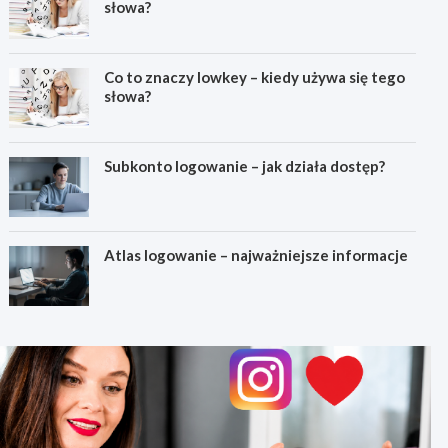
słowa?
Co to znaczy lowkey – kiedy używa się tego
słowa?
Subkonto logowanie – jak działa dostęp?
Atlas logowanie – najważniejsze informacje