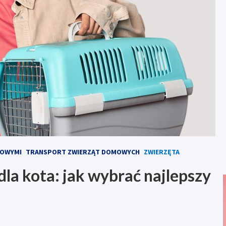
MOWYMI
TRANSPORT ZWIERZĄT DOMOWYCH
ZWIERZĘTA
dla kota: jak wybrać najlepszy