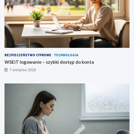
BEZPIECZEŃSTWO CYFROWE
TECHNOLOGIA
WSEiT logowanie – szybki dostęp do konta
7 sierpnia 2026