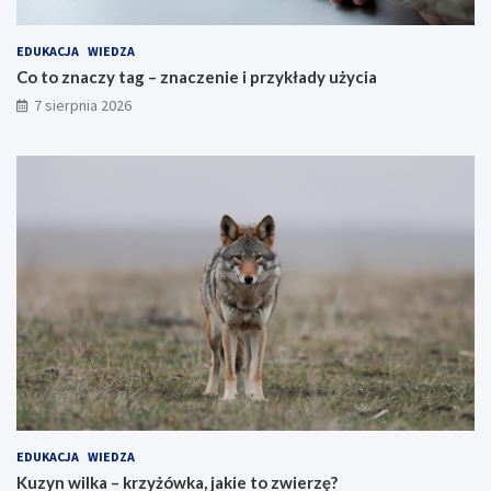
EDUKACJA
WIEDZA
Co to znaczy tag – znaczenie i przykłady użycia
7 sierpnia 2026
EDUKACJA
WIEDZA
Kuzyn wilka – krzyżówka, jakie to zwierzę?