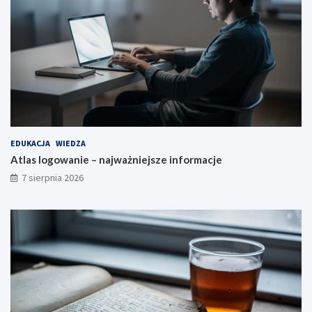
EDUKACJA
WIEDZA
Atlas logowanie – najważniejsze informacje
7 sierpnia 2026