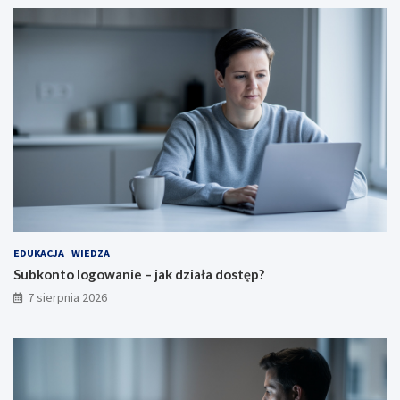
EDUKACJA
WIEDZA
Subkonto logowanie – jak działa dostęp?
7 sierpnia 2026