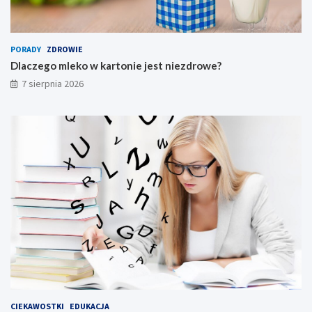
PORADY
ZDROWIE
Dlaczego mleko w kartonie jest niezdrowe?
7 sierpnia 2026
CIEKAWOSTKI
EDUKACJA