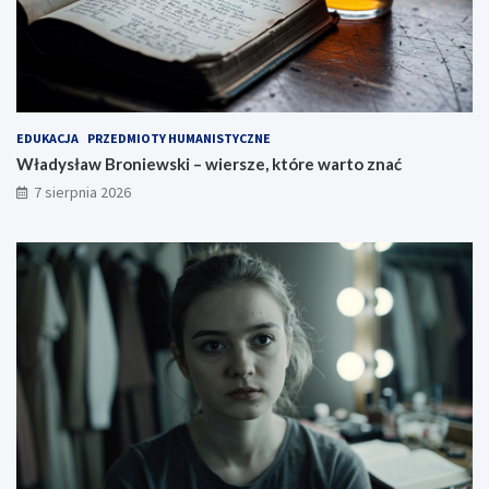
EDUKACJA
PRZEDMIOTY HUMANISTYCZNE
Władysław Broniewski – wiersze, które warto znać
7 sierpnia 2026