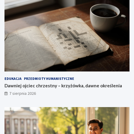
EDUKACJA
PRZEDMIOTY HUMANISTYCZNE
Dawniej ojciec chrzestny – krzyżówka, dawne określenia
7 sierpnia 2026