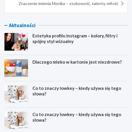
Znaczenie imienia Monika – osobowość, talenty, miłość
Aktualności
Estetyka profilu Instagram – kolory, filtry i
spójny styl wizualny
Dlaczego mleko w kartonie jest niezdrowe?
Co to znaczy lowkey – kiedy używa się tego
słowa?
Co to znaczy lowkey – kiedy używa się tego
słowa?