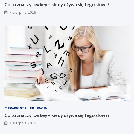
Co to znaczy lowkey – kiedy używa się tego słowa?
7 sierpnia 2026
CIEKAWOSTKI
EDUKACJA
Co to znaczy lowkey – kiedy używa się tego słowa?
7 sierpnia 2026