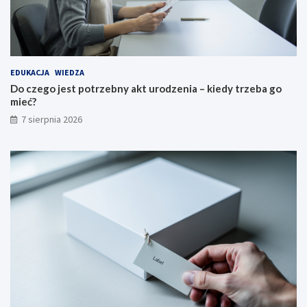
EDUKACJA
WIEDZA
Do czego jest potrzebny akt urodzenia – kiedy trzeba go
mieć?
7 sierpnia 2026