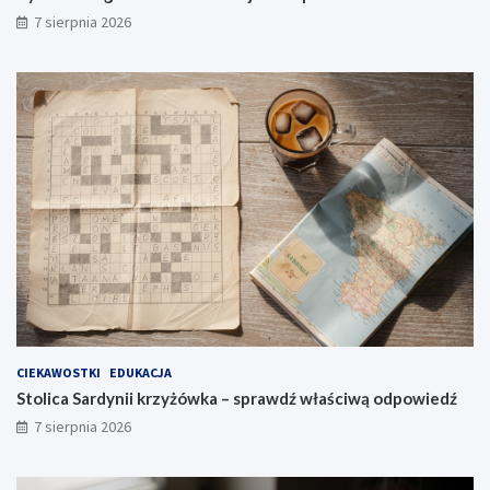
7 sierpnia 2026
CIEKAWOSTKI
EDUKACJA
Stolica Sardynii krzyżówka – sprawdź właściwą odpowiedź
7 sierpnia 2026