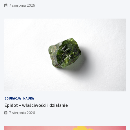
7 sierpnia 2026
EDUKACJA
NAUKA
Epidot – właściwości i działanie
7 sierpnia 2026