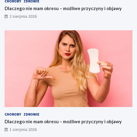
CHOROBY
ZDROWIE
Dlaczego nie mam okresu – możliwe przyczyny i objawy
2 sierpnia 2026
CHOROBY
ZDROWIE
Dlaczego nie mam okresu – możliwe przyczyny i objawy
1 sierpnia 2026