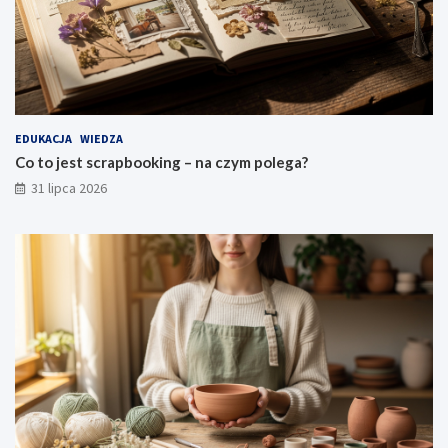
EDUKACJA
WIEDZA
Co to jest scrapbooking – na czym polega?
31 lipca 2026