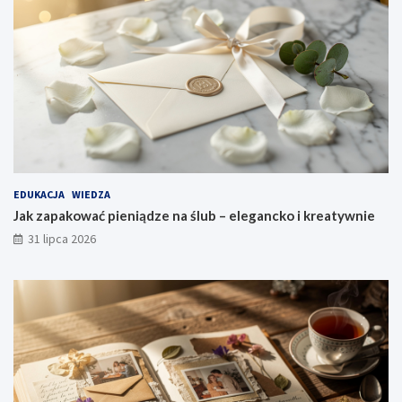
EDUKACJA
WIEDZA
Jak zapakować pieniądze na ślub – elegancko i kreatywnie
31 lipca 2026