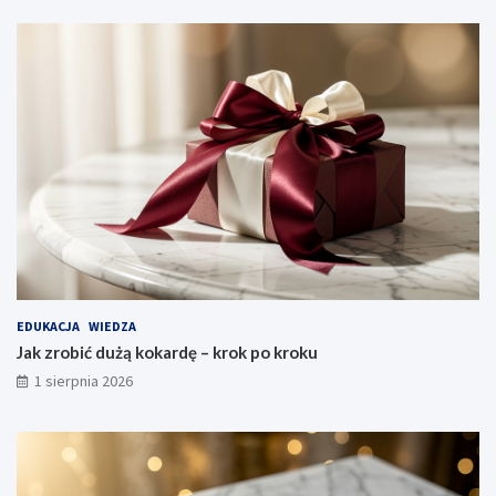
EDUKACJA
WIEDZA
Jak zrobić dużą kokardę – krok po kroku
1 sierpnia 2026