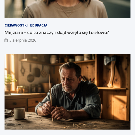
CIEKAWOSTKI
EDUKACJA
Mejziara – co to znaczy i skąd wzięło się to słowo?
5 sierpnia 2026