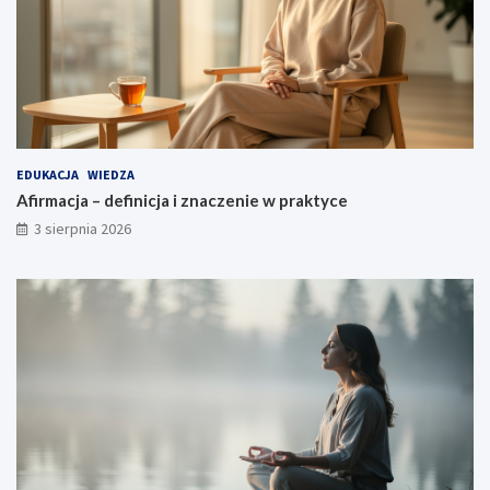
EDUKACJA
WIEDZA
Afirmacja – definicja i znaczenie w praktyce
3 sierpnia 2026