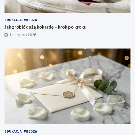
EDUKACJA
WIEDZA
Jak zrobić dużą kokardę – krok po kroku
1 sierpnia 2026
EDUKACJA
WIEDZA