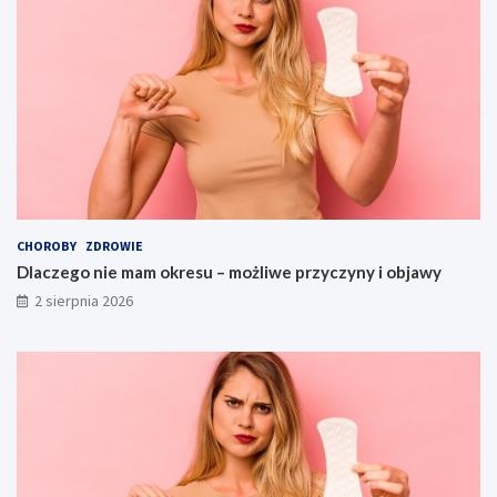
CHOROBY
ZDROWIE
Dlaczego nie mam okresu – możliwe przyczyny i objawy
2 sierpnia 2026