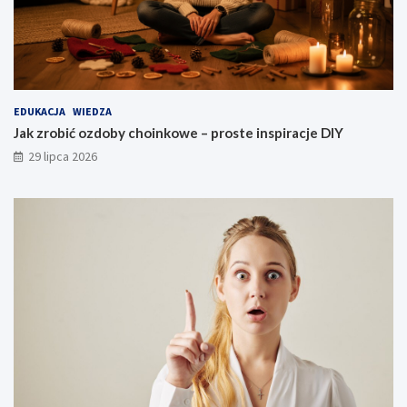
EDUKACJA
WIEDZA
Jak zrobić ozdoby choinkowe – proste inspiracje DIY
29 lipca 2026