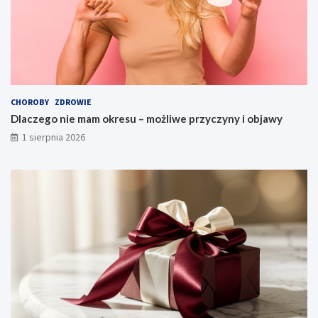
CHOROBY
ZDROWIE
Dlaczego nie mam okresu – możliwe przyczyny i objawy
1 sierpnia 2026