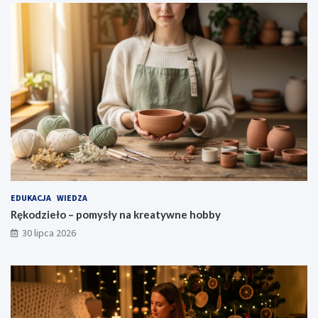
EDUKACJA
WIEDZA
Rękodzieło – pomysły na kreatywne hobby
30 lipca 2026