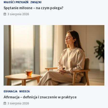
MIŁOŚĆ I PRZYJAŹŃ
ZWIĄZKI
Spętanie miłosne – na czym polega?
3 sierpnia 2026
EDUKACJA
WIEDZA
Afirmacja – definicja i znaczenie w praktyce
3 sierpnia 2026