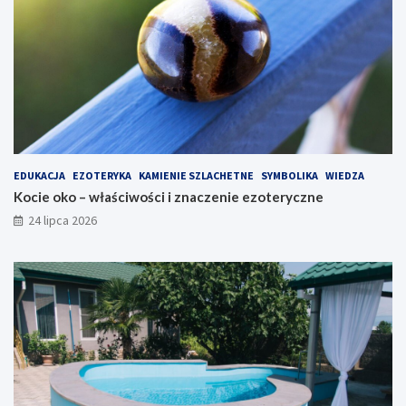
EDUKACJA
EZOTERYKA
KAMIENIE SZLACHETNE
SYMBOLIKA
WIEDZA
Kocie oko – właściwości i znaczenie ezoteryczne
24 lipca 2026