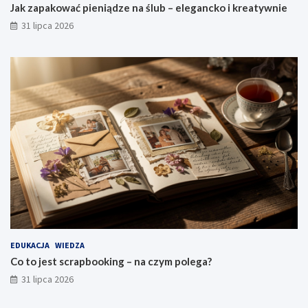
Jak zapakować pieniądze na ślub – elegancko i kreatywnie
31 lipca 2026
EDUKACJA
WIEDZA
Co to jest scrapbooking – na czym polega?
31 lipca 2026