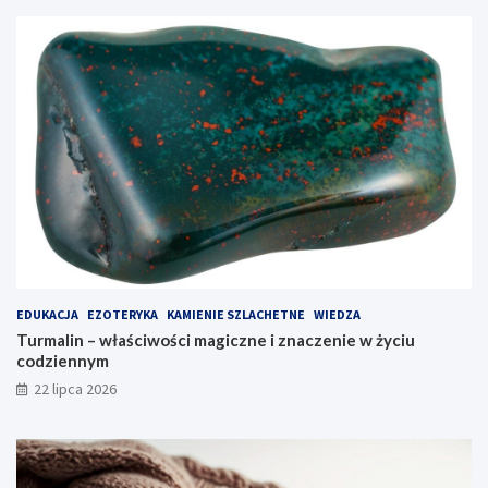
EDUKACJA
EZOTERYKA
KAMIENIE SZLACHETNE
WIEDZA
Turmalin – właściwości magiczne i znaczenie w życiu
codziennym
22 lipca 2026