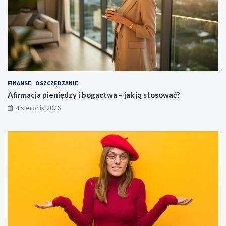
FINANSE
OSZCZĘDZANIE
Afirmacja pieniędzy i bogactwa – jak ją stosować?
4 sierpnia 2026