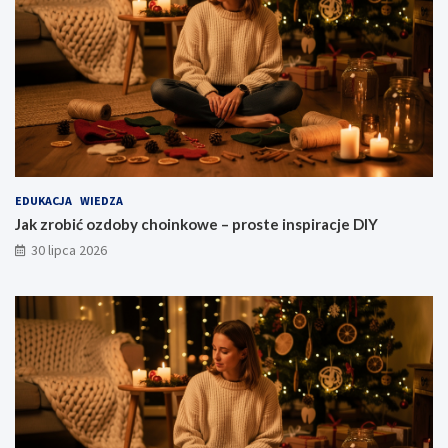
EDUKACJA
WIEDZA
Jak zrobić ozdoby choinkowe – proste inspiracje DIY
30 lipca 2026