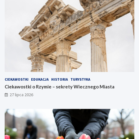
CIEKAWOSTKI
EDUKACJA
HISTORIA
TURYSTYKA
Ciekawostki o Rzymie – sekrety Wiecznego Miasta
27 lipca 2026