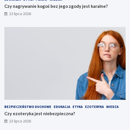
Czy nagrywanie kogoś bez jego zgody jest karalne?
23 lipca 2026
BEZPIECZEŃSTWO DUCHOWE
EDUKACJA
ETYKA
EZOTERYKA
WIEDZA
Czy ezoteryka jest niebezpieczna?
23 lipca 2026