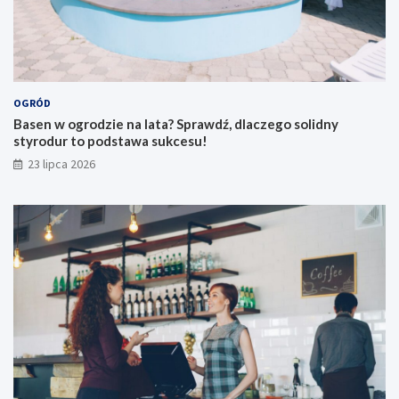
OGRÓD
Basen w ogrodzie na lata? Sprawdź, dlaczego solidny
styrodur to podstawa sukcesu!
23 lipca 2026