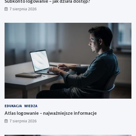
Subkonto logowanie – jak działa dostęp?
7 sierpnia 2026
EDUKACJA
WIEDZA
Atlas logowanie – najważniejsze informacje
7 sierpnia 2026