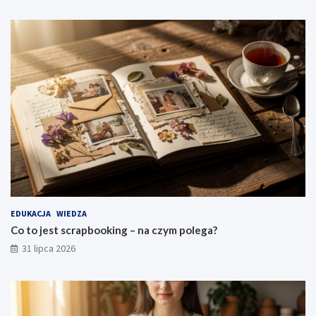
EDUKACJA
WIEDZA
Co to jest scrapbooking – na czym polega?
31 lipca 2026