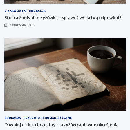
CIEKAWOSTKI
EDUKACJA
Stolica Sardynii krzyżówka – sprawdź właściwą odpowiedź
7 sierpnia 2026
EDUKACJA
PRZEDMIOTY HUMANISTYCZNE
Dawniej ojciec chrzestny – krzyżówka, dawne określenia