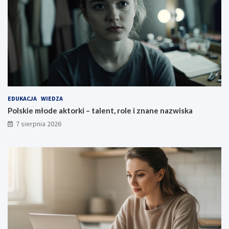
EDUKACJA
WIEDZA
Polskie młode aktorki – talent, role i znane nazwiska
7 sierpnia 2026