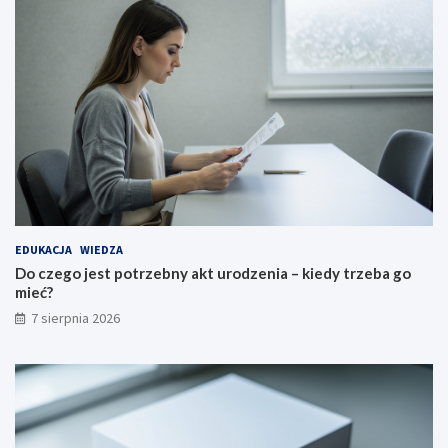
EDUKACJA
WIEDZA
Do czego jest potrzebny akt urodzenia – kiedy trzeba go
mieć?
7 sierpnia 2026