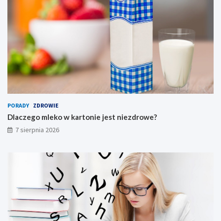
PORADY
ZDROWIE
Dlaczego mleko w kartonie jest niezdrowe?
7 sierpnia 2026