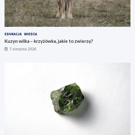
EDUKACJA
WIEDZA
Kuzyn wilka – krzyżówka, jakie to zwierzę?
7 sierpnia 2026