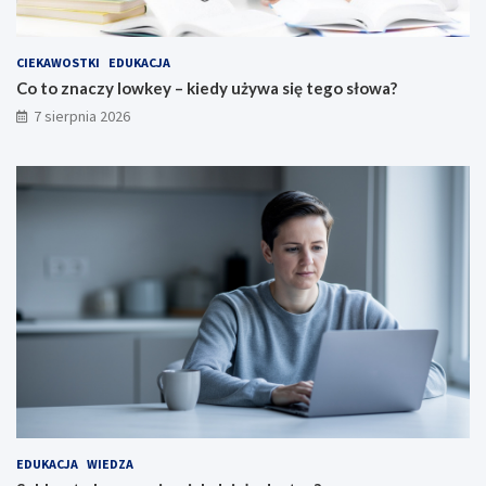
CIEKAWOSTKI
EDUKACJA
Co to znaczy lowkey – kiedy używa się tego słowa?
7 sierpnia 2026
EDUKACJA
WIEDZA