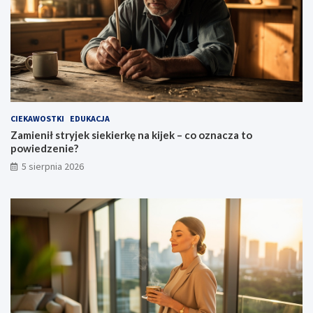
CIEKAWOSTKI
EDUKACJA
Zamienił stryjek siekierkę na kijek – co oznacza to
powiedzenie?
5 sierpnia 2026