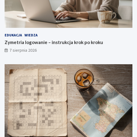
EDUKACJA
WIEDZA
Zymetria logowanie – instrukcja krok po kroku
7 sierpnia 2026