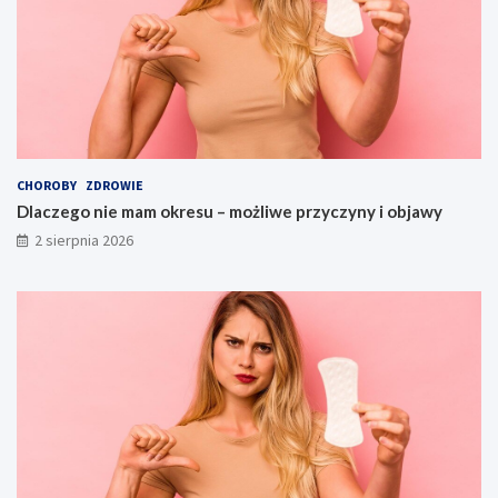
CHOROBY
ZDROWIE
Dlaczego nie mam okresu – możliwe przyczyny i objawy
2 sierpnia 2026