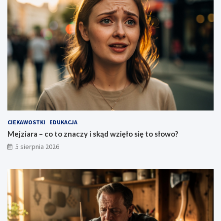
CIEKAWOSTKI
EDUKACJA
Mejziara – co to znaczy i skąd wzięło się to słowo?
5 sierpnia 2026