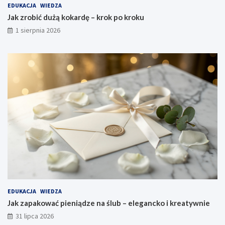
EDUKACJA
WIEDZA
Jak zrobić dużą kokardę – krok po kroku
1 sierpnia 2026
EDUKACJA
WIEDZA
Jak zapakować pieniądze na ślub – elegancko i kreatywnie
31 lipca 2026