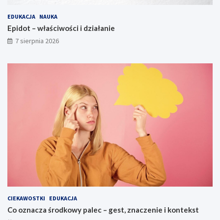
EDUKACJA
NAUKA
Epidot – właściwości i działanie
7 sierpnia 2026
CIEKAWOSTKI
EDUKACJA
Co oznacza środkowy palec – gest, znaczenie i kontekst