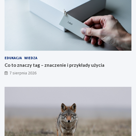
EDUKACJA
WIEDZA
Co to znaczy tag – znaczenie i przykłady użycia
7 sierpnia 2026