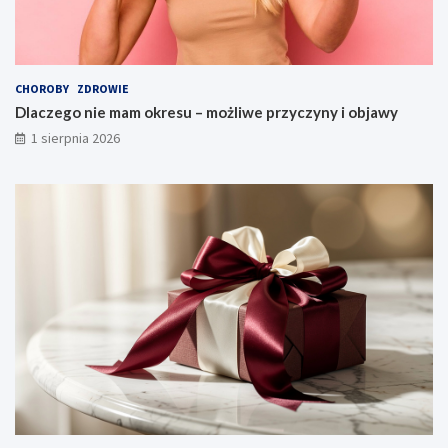
CHOROBY
ZDROWIE
Dlaczego nie mam okresu – możliwe przyczyny i objawy
1 sierpnia 2026