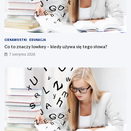
CIEKAWOSTKI
EDUKACJA
Co to znaczy lowkey – kiedy używa się tego słowa?
7 sierpnia 2026