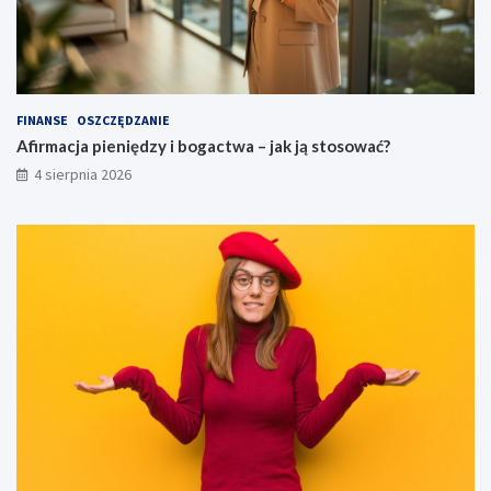
FINANSE
OSZCZĘDZANIE
Afirmacja pieniędzy i bogactwa – jak ją stosować?
4 sierpnia 2026