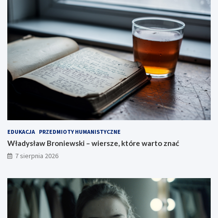
EDUKACJA
PRZEDMIOTY HUMANISTYCZNE
Władysław Broniewski – wiersze, które warto znać
7 sierpnia 2026