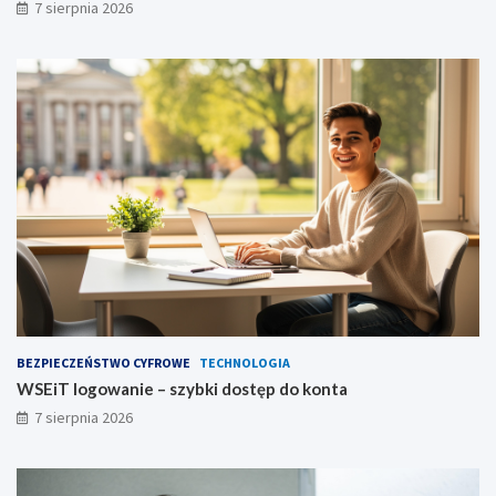
7 sierpnia 2026
BEZPIECZEŃSTWO CYFROWE
TECHNOLOGIA
WSEiT logowanie – szybki dostęp do konta
7 sierpnia 2026