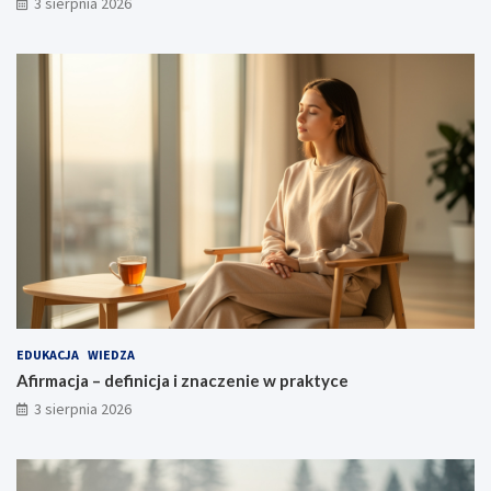
3 sierpnia 2026
EDUKACJA
WIEDZA
Afirmacja – definicja i znaczenie w praktyce
3 sierpnia 2026