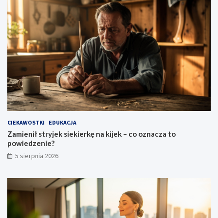
CIEKAWOSTKI
EDUKACJA
Zamienił stryjek siekierkę na kijek – co oznacza to
powiedzenie?
5 sierpnia 2026