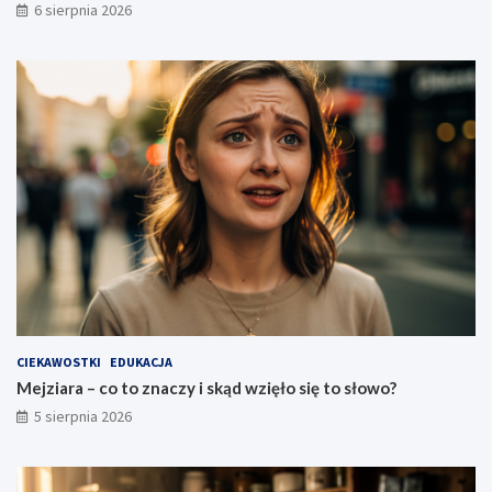
6 sierpnia 2026
CIEKAWOSTKI
EDUKACJA
Mejziara – co to znaczy i skąd wzięło się to słowo?
5 sierpnia 2026