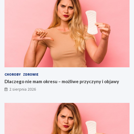
CHOROBY
ZDROWIE
Dlaczego nie mam okresu – możliwe przyczyny i objawy
2 sierpnia 2026