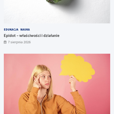
EDUKACJA
NAUKA
Epidot – właściwości i działanie
7 sierpnia 2026