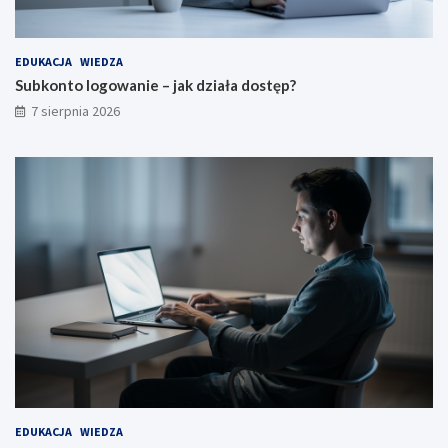
EDUKACJA
WIEDZA
Subkonto logowanie – jak działa dostęp?
7 sierpnia 2026
EDUKACJA
WIEDZA