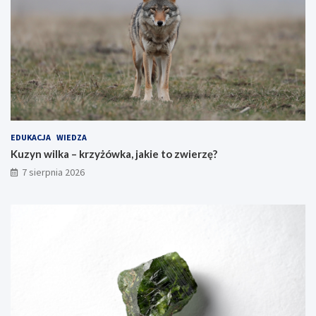
EDUKACJA
WIEDZA
Kuzyn wilka – krzyżówka, jakie to zwierzę?
7 sierpnia 2026