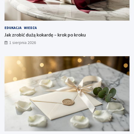
EDUKACJA
WIEDZA
Jak zrobić dużą kokardę – krok po kroku
1 sierpnia 2026