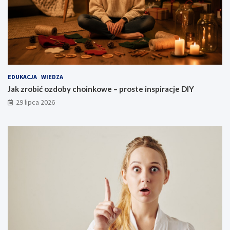
EDUKACJA
WIEDZA
Jak zrobić ozdoby choinkowe – proste inspiracje DIY
29 lipca 2026