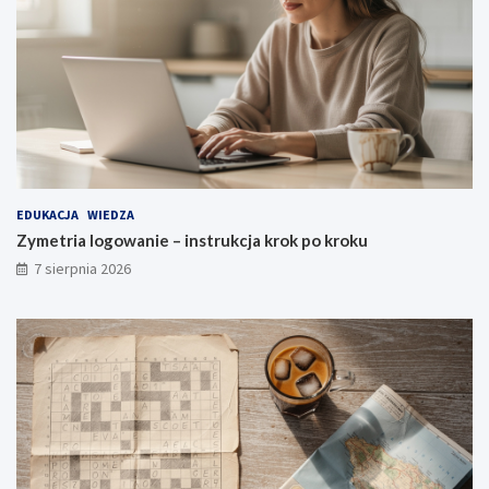
EDUKACJA
WIEDZA
Zymetria logowanie – instrukcja krok po kroku
7 sierpnia 2026