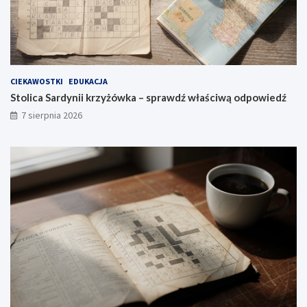
CIEKAWOSTKI
EDUKACJA
Stolica Sardynii krzyżówka – sprawdź właściwą odpowiedź
7 sierpnia 2026