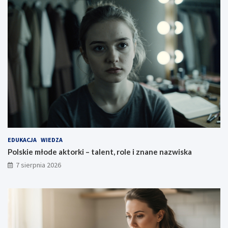
EDUKACJA
WIEDZA
Polskie młode aktorki – talent, role i znane nazwiska
7 sierpnia 2026