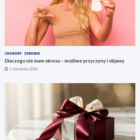
CHOROBY
ZDROWIE
Dlaczego nie mam okresu – możliwe przyczyny i objawy
1 sierpnia 2026