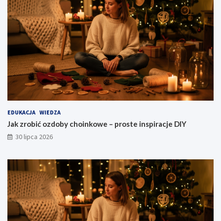
EDUKACJA
WIEDZA
Jak zrobić ozdoby choinkowe – proste inspiracje DIY
30 lipca 2026