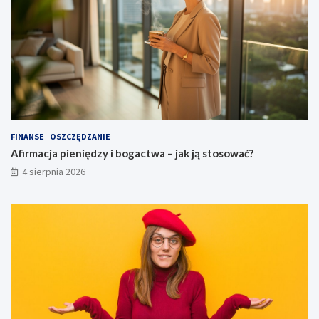
FINANSE
OSZCZĘDZANIE
Afirmacja pieniędzy i bogactwa – jak ją stosować?
4 sierpnia 2026