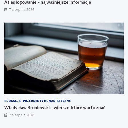
Atlas logowanie – najważniejsze informacje
7 sierpnia 2026
EDUKACJA
PRZEDMIOTY HUMANISTYCZNE
Władysław Broniewski – wiersze, które warto znać
7 sierpnia 2026