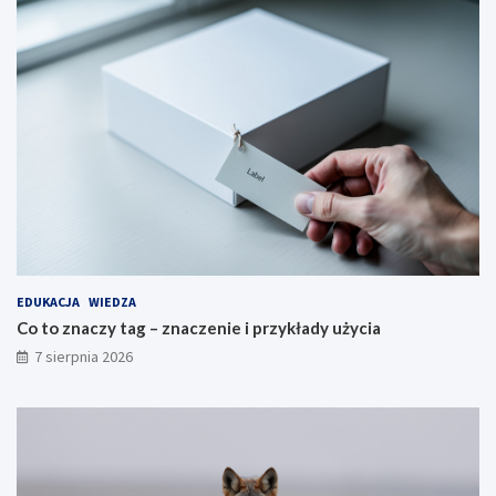
EDUKACJA
WIEDZA
Co to znaczy tag – znaczenie i przykłady użycia
7 sierpnia 2026