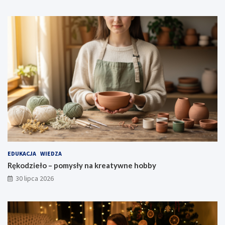
EDUKACJA
WIEDZA
Rękodzieło – pomysły na kreatywne hobby
30 lipca 2026