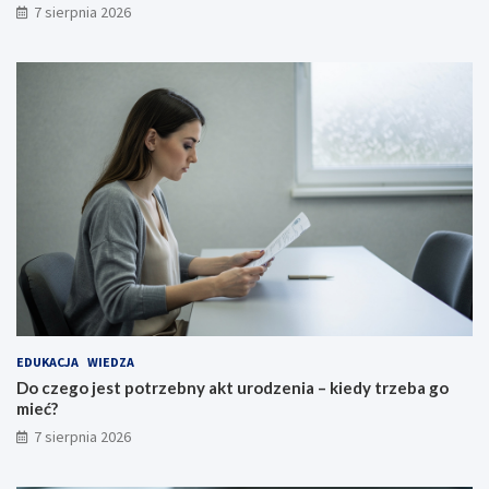
7 sierpnia 2026
EDUKACJA
WIEDZA
Do czego jest potrzebny akt urodzenia – kiedy trzeba go
mieć?
7 sierpnia 2026