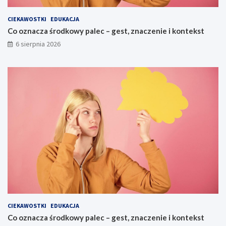
CIEKAWOSTKI
EDUKACJA
Co oznacza środkowy palec – gest, znaczenie i kontekst
6 sierpnia 2026
CIEKAWOSTKI
EDUKACJA
Co oznacza środkowy palec – gest, znaczenie i kontekst