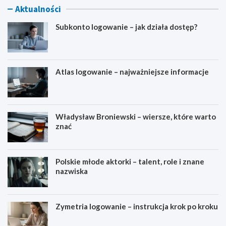
Aktualności
Subkonto logowanie – jak działa dostęp?
Atlas logowanie – najważniejsze informacje
Władysław Broniewski – wiersze, które warto
znać
Polskie młode aktorki – talent, role i znane
nazwiska
Zymetria logowanie – instrukcja krok po kroku