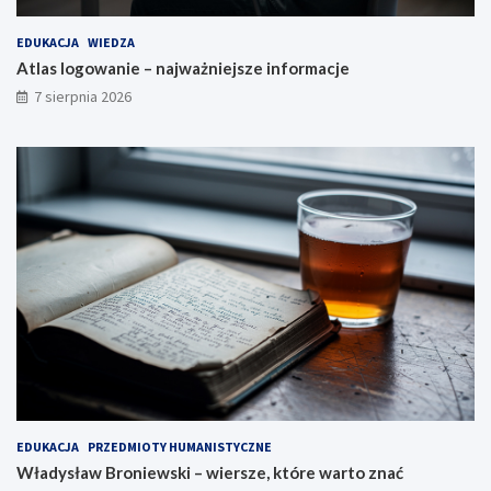
EDUKACJA
WIEDZA
Atlas logowanie – najważniejsze informacje
7 sierpnia 2026
EDUKACJA
PRZEDMIOTY HUMANISTYCZNE
Władysław Broniewski – wiersze, które warto znać