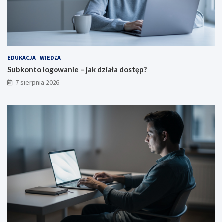
EDUKACJA
WIEDZA
Subkonto logowanie – jak działa dostęp?
7 sierpnia 2026