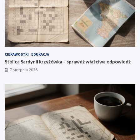
CIEKAWOSTKI
EDUKACJA
Stolica Sardynii krzyżówka – sprawdź właściwą odpowiedź
7 sierpnia 2026