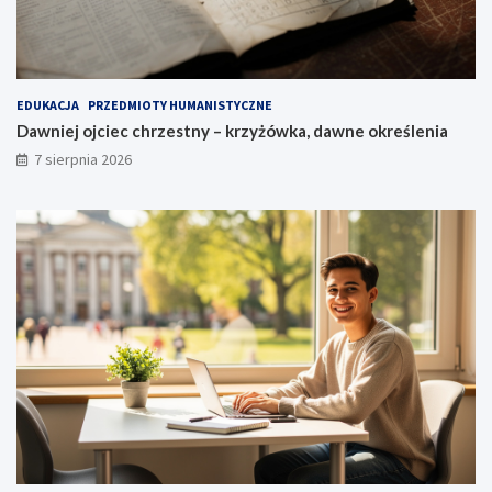
EDUKACJA
PRZEDMIOTY HUMANISTYCZNE
Dawniej ojciec chrzestny – krzyżówka, dawne określenia
7 sierpnia 2026