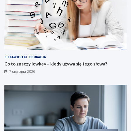
CIEKAWOSTKI
EDUKACJA
Co to znaczy lowkey – kiedy używa się tego słowa?
7 sierpnia 2026