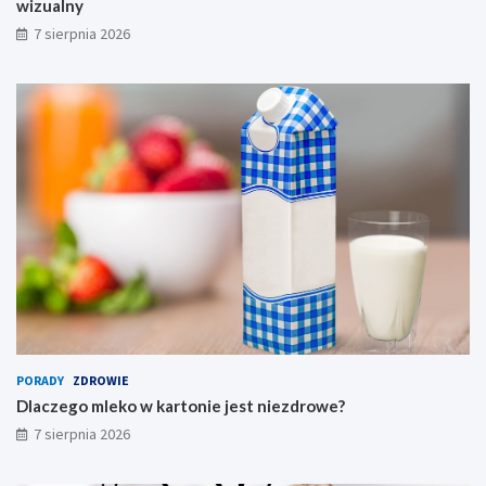
wizualny
7 sierpnia 2026
PORADY
ZDROWIE
Dlaczego mleko w kartonie jest niezdrowe?
7 sierpnia 2026