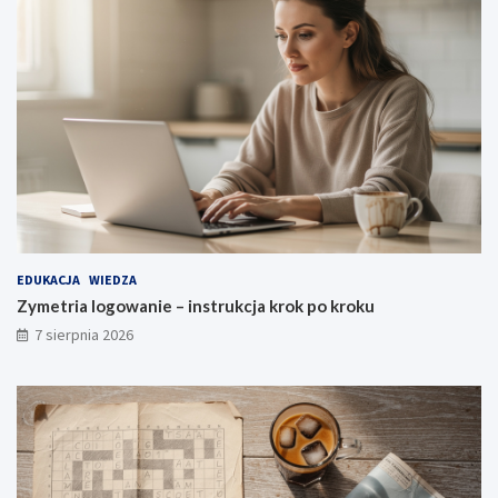
EDUKACJA
WIEDZA
Zymetria logowanie – instrukcja krok po kroku
7 sierpnia 2026