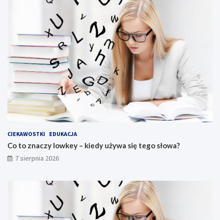
CIEKAWOSTKI
EDUKACJA
Co to znaczy lowkey – kiedy używa się tego słowa?
7 sierpnia 2026