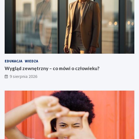
EDUKACJA
WIEDZA
Wygląd zewnętrzny – co mówi o człowieku?
9 sierpnia 2026