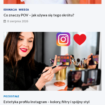
EDUKACJA
WIEDZA
Co znaczy POV – jak używa się tego skrótu?
8 sierpnia 2026
POZOSTAŁE
Estetyka profilu Instagram – kolory, filtry i spójny styl