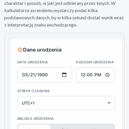
charakter i sposób, w jaki jest odbierany przez innych. W
kalkulatorze ascendentu wystarczy podać kilka
podstawowych danych, by w kilka sekund dostać wynik wraz
z interpretacją znaku wschodzącego.
Dane urodzenia
DATA URODZENIA
GODZINA URODZENIA
STREFA CZASOWA
MIEJSCE URODZENIA