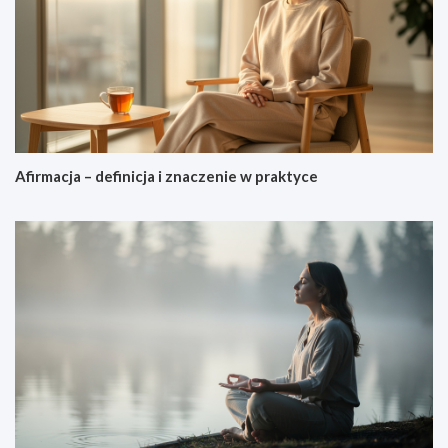
Afirmacja – definicja i znaczenie w praktyce