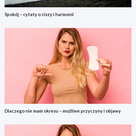
Spokój – cytaty o ciszy i harmonii
Dlaczego nie mam okresu – możliwe przyczyny i objawy