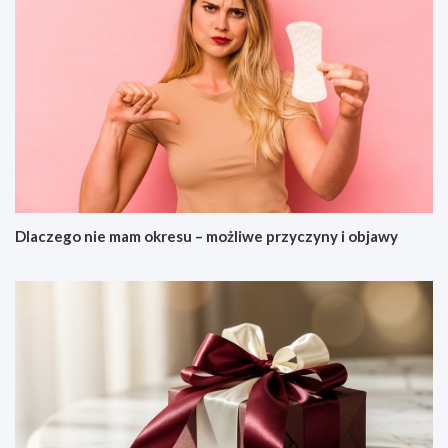
Dlaczego nie mam okresu – możliwe przyczyny i objawy