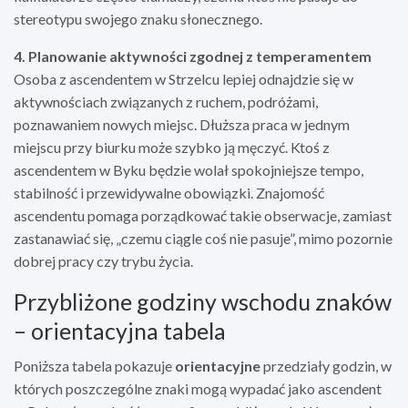
stereotypu swojego znaku słonecznego.
4. Planowanie aktywności zgodnej z temperamentem
Osoba z ascendentem w Strzelcu lepiej odnajdzie się w
aktywnościach związanych z ruchem, podróżami,
poznawaniem nowych miejsc. Dłuższa praca w jednym
miejscu przy biurku może szybko ją męczyć. Ktoś z
ascendentem w Byku będzie wolał spokojniejsze tempo,
stabilność i przewidywalne obowiązki. Znajomość
ascendentu pomaga porządkować takie obserwacje, zamiast
zastanawiać się, „czemu ciągle coś nie pasuje”, mimo pozornie
dobrej pracy czy trybu życia.
Przybliżone godziny wschodu znaków
– orientacyjna tabela
Poniższa tabela pokazuje
orientacyjne
przedziały godzin, w
których poszczególne znaki mogą wypadać jako ascendent