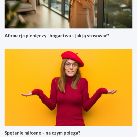
Afirmacja pieniędzy i bogactwa – jak ją stosować?
Spętanie miłosne – na czym polega?