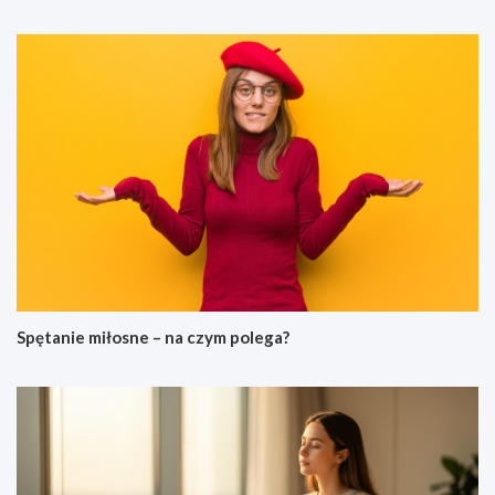
Spętanie miłosne – na czym polega?