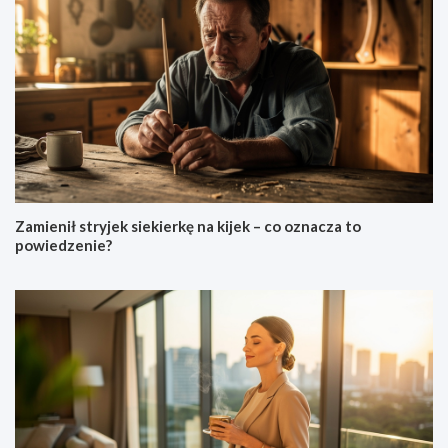
Zamienił stryjek siekierkę na kijek – co oznacza to
powiedzenie?