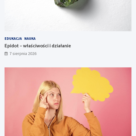
EDUKACJA
NAUKA
Epidot – właściwości i działanie
7 sierpnia 2026