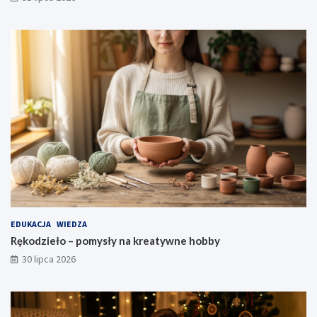
EDUKACJA
WIEDZA
Rękodzieło – pomysły na kreatywne hobby
30 lipca 2026