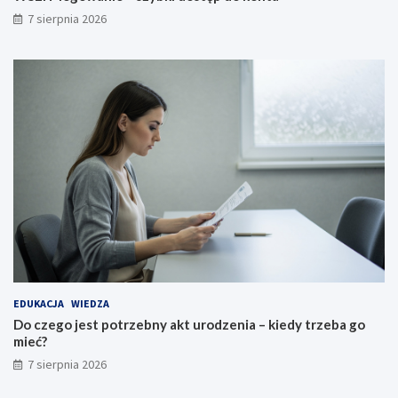
7 sierpnia 2026
EDUKACJA
WIEDZA
Do czego jest potrzebny akt urodzenia – kiedy trzeba go
mieć?
7 sierpnia 2026