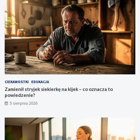
CIEKAWOSTKI
EDUKACJA
Zamienił stryjek siekierkę na kijek – co oznacza to
powiedzenie?
5 sierpnia 2026