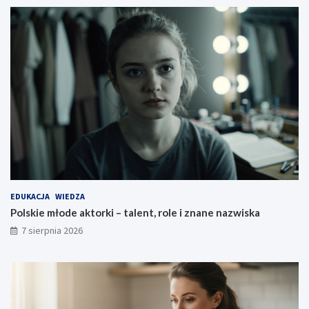
EDUKACJA
WIEDZA
Polskie młode aktorki – talent, role i znane nazwiska
7 sierpnia 2026