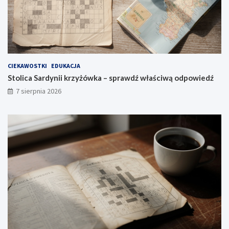
CIEKAWOSTKI
EDUKACJA
Stolica Sardynii krzyżówka – sprawdź właściwą odpowiedź
7 sierpnia 2026