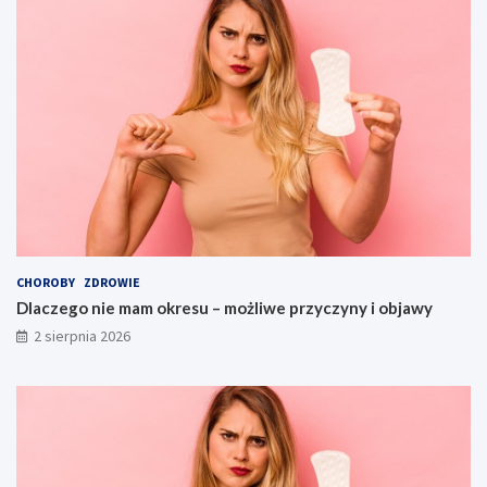
CHOROBY
ZDROWIE
Dlaczego nie mam okresu – możliwe przyczyny i objawy
2 sierpnia 2026