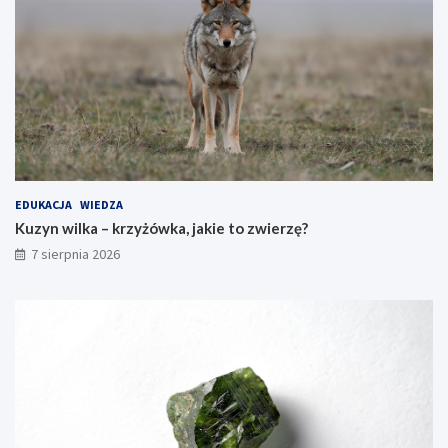
EDUKACJA
WIEDZA
Kuzyn wilka – krzyżówka, jakie to zwierzę?
7 sierpnia 2026