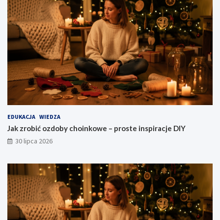
EDUKACJA
WIEDZA
Jak zrobić ozdoby choinkowe – proste inspiracje DIY
30 lipca 2026