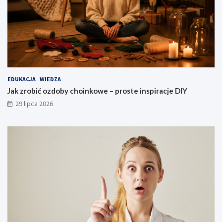
EDUKACJA
WIEDZA
Jak zrobić ozdoby choinkowe – proste inspiracje DIY
29 lipca 2026