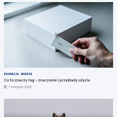
EDUKACJA
WIEDZA
Co to znaczy tag – znaczenie i przykłady użycia
7 sierpnia 2026