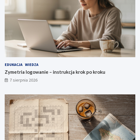
EDUKACJA
WIEDZA
Zymetria logowanie – instrukcja krok po kroku
7 sierpnia 2026