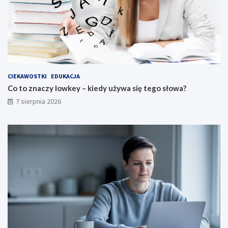
CIEKAWOSTKI
EDUKACJA
Co to znaczy lowkey – kiedy używa się tego słowa?
7 sierpnia 2026