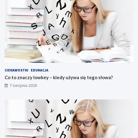
CIEKAWOSTKI
EDUKACJA
Co to znaczy lowkey – kiedy używa się tego słowa?
7 sierpnia 2026