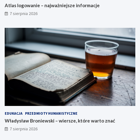
Atlas logowanie – najważniejsze informacje
7 sierpnia 2026
EDUKACJA
PRZEDMIOTY HUMANISTYCZNE
Władysław Broniewski – wiersze, które warto znać
7 sierpnia 2026