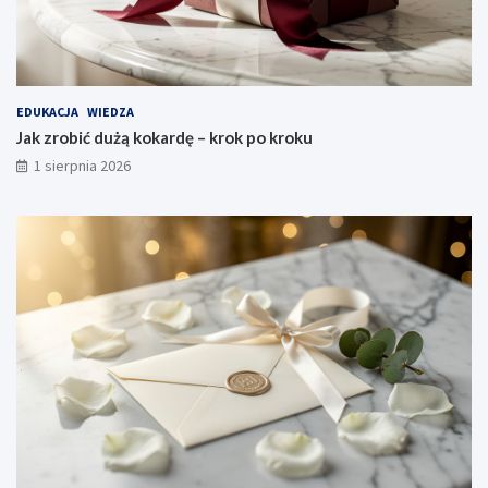
EDUKACJA
WIEDZA
Jak zrobić dużą kokardę – krok po kroku
1 sierpnia 2026