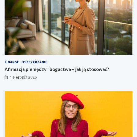
FINANSE
OSZCZĘDZANIE
Afirmacja pieniędzy i bogactwa – jak ją stosować?
4 sierpnia 2026