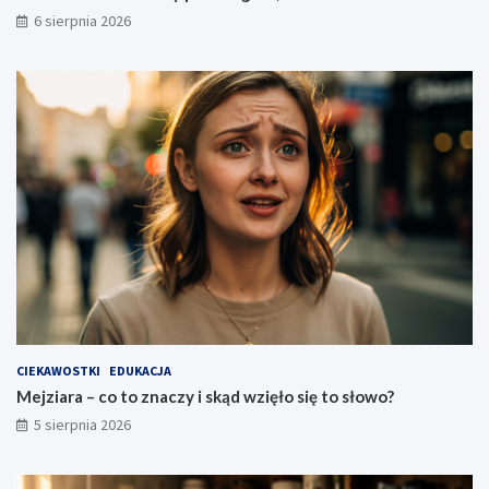
6 sierpnia 2026
CIEKAWOSTKI
EDUKACJA
Mejziara – co to znaczy i skąd wzięło się to słowo?
5 sierpnia 2026