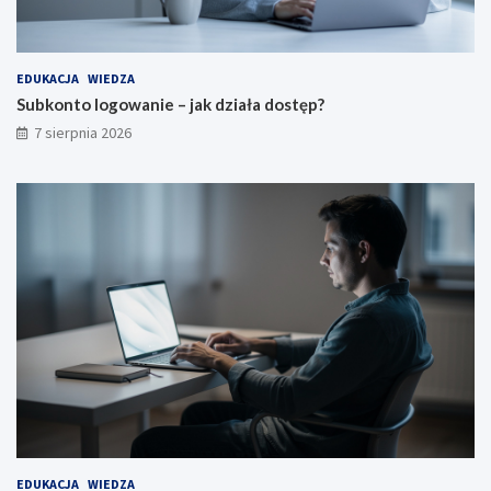
EDUKACJA
WIEDZA
Subkonto logowanie – jak działa dostęp?
7 sierpnia 2026
EDUKACJA
WIEDZA