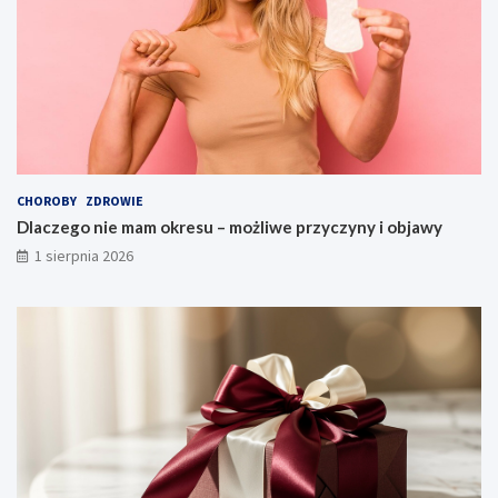
CHOROBY
ZDROWIE
Dlaczego nie mam okresu – możliwe przyczyny i objawy
1 sierpnia 2026