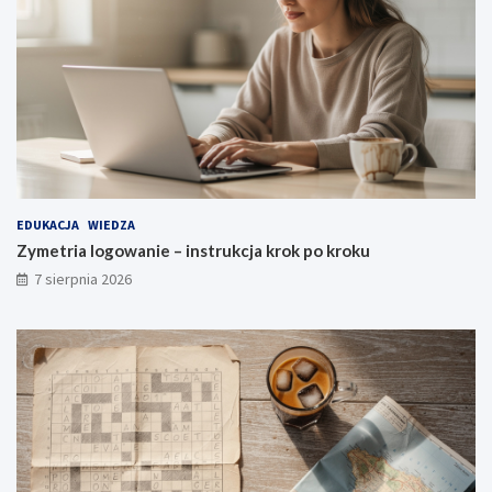
EDUKACJA
WIEDZA
Zymetria logowanie – instrukcja krok po kroku
7 sierpnia 2026