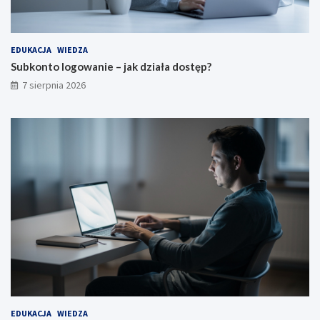
EDUKACJA
WIEDZA
Subkonto logowanie – jak działa dostęp?
7 sierpnia 2026
EDUKACJA
WIEDZA