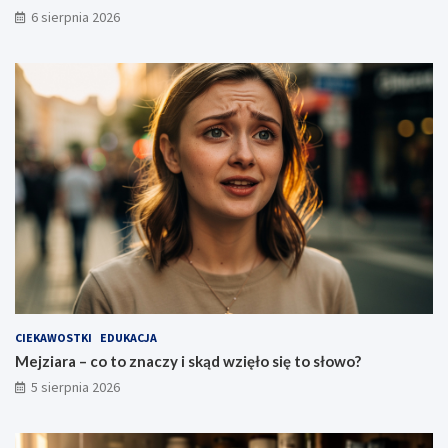
6 sierpnia 2026
CIEKAWOSTKI
EDUKACJA
Mejziara – co to znaczy i skąd wzięło się to słowo?
5 sierpnia 2026