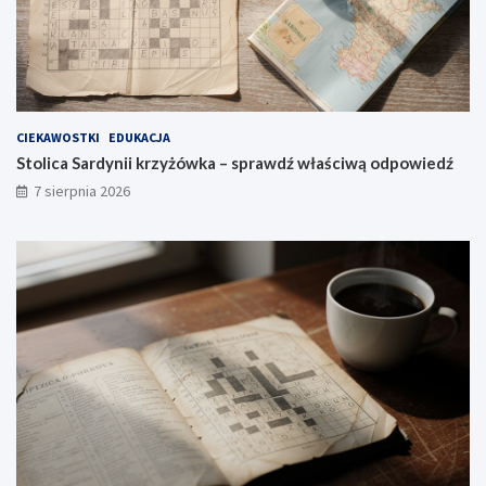
CIEKAWOSTKI
EDUKACJA
Stolica Sardynii krzyżówka – sprawdź właściwą odpowiedź
7 sierpnia 2026