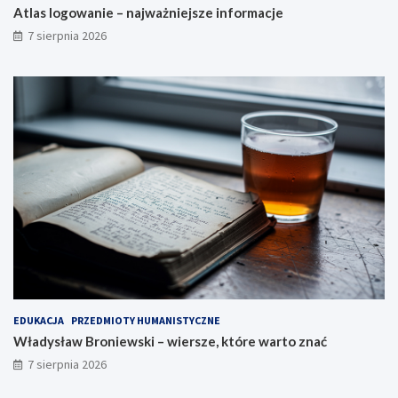
Atlas logowanie – najważniejsze informacje
7 sierpnia 2026
EDUKACJA
PRZEDMIOTY HUMANISTYCZNE
Władysław Broniewski – wiersze, które warto znać
7 sierpnia 2026