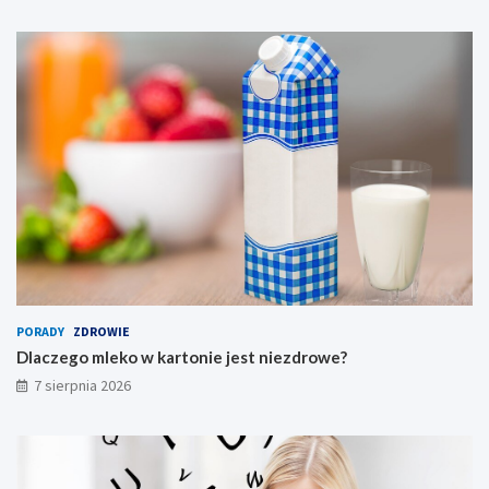
PORADY
ZDROWIE
Dlaczego mleko w kartonie jest niezdrowe?
7 sierpnia 2026