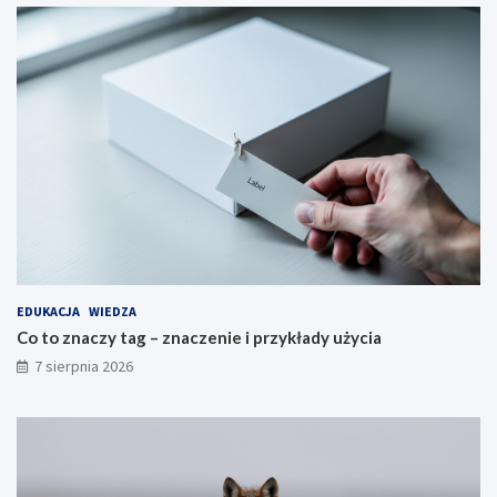
EDUKACJA
WIEDZA
Co to znaczy tag – znaczenie i przykłady użycia
7 sierpnia 2026