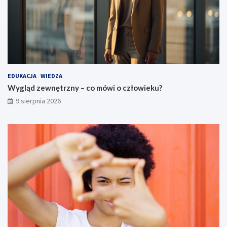
EDUKACJA
WIEDZA
Wygląd zewnętrzny – co mówi o człowieku?
9 sierpnia 2026