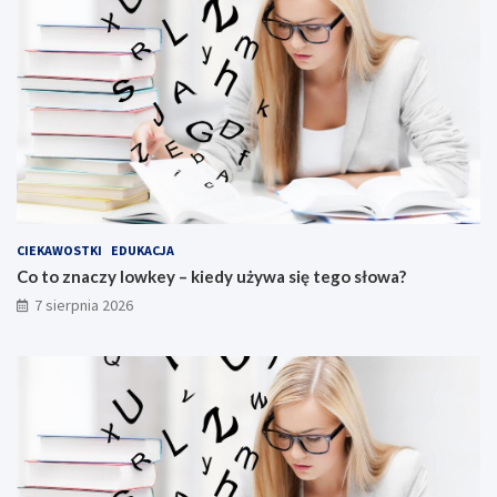
CIEKAWOSTKI
EDUKACJA
Co to znaczy lowkey – kiedy używa się tego słowa?
7 sierpnia 2026