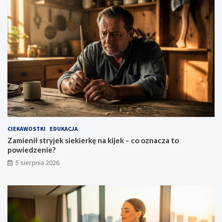
CIEKAWOSTKI
EDUKACJA
Zamienił stryjek siekierkę na kijek – co oznacza to
powiedzenie?
5 sierpnia 2026