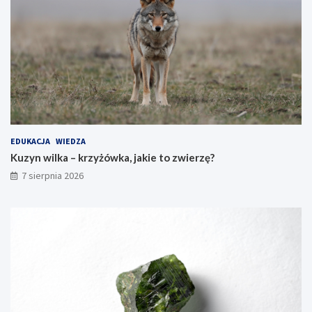
EDUKACJA
WIEDZA
Kuzyn wilka – krzyżówka, jakie to zwierzę?
7 sierpnia 2026