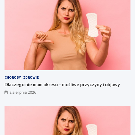
CHOROBY
ZDROWIE
Dlaczego nie mam okresu – możliwe przyczyny i objawy
2 sierpnia 2026