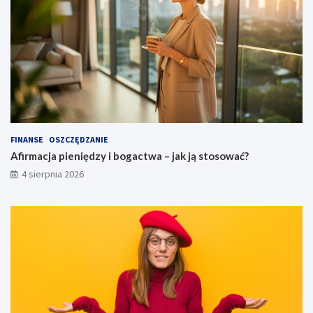
FINANSE
OSZCZĘDZANIE
Afirmacja pieniędzy i bogactwa – jak ją stosować?
4 sierpnia 2026