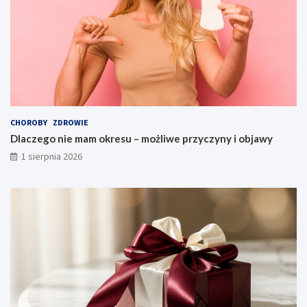
CHOROBY
ZDROWIE
Dlaczego nie mam okresu – możliwe przyczyny i objawy
1 sierpnia 2026