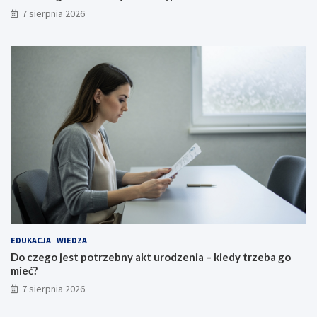
7 sierpnia 2026
EDUKACJA
WIEDZA
Do czego jest potrzebny akt urodzenia – kiedy trzeba go
mieć?
7 sierpnia 2026