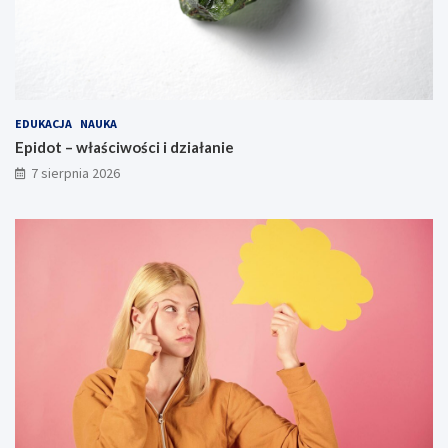
EDUKACJA
NAUKA
Epidot – właściwości i działanie
7 sierpnia 2026