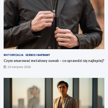
MOTORYZACJA
SERWIS I NAPRAWY
Czym smarować metalowy suwak – co sprawdzi się najlepiej?
10 sierpnia 2026