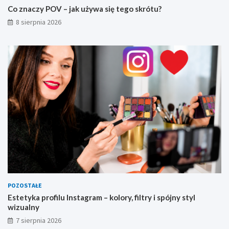
Co znaczy POV – jak używa się tego skrótu?
8 sierpnia 2026
POZOSTAŁE
Estetyka profilu Instagram – kolory, filtry i spójny styl
wizualny
7 sierpnia 2026