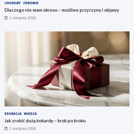
CHOROBY
ZDROWIE
Dlaczego nie mam okresu – możliwe przyczyny i objawy
1 sierpnia 2026
EDUKACJA
WIEDZA
Jak zrobić dużą kokardę – krok po kroku
1 sierpnia 2026