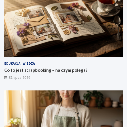
EDUKACJA
WIEDZA
Co to jest scrapbooking – na czym polega?
31 lipca 2026