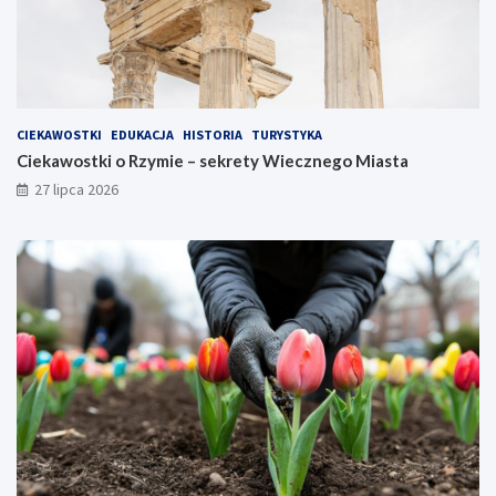
CIEKAWOSTKI
EDUKACJA
HISTORIA
TURYSTYKA
Ciekawostki o Rzymie – sekrety Wiecznego Miasta
27 lipca 2026