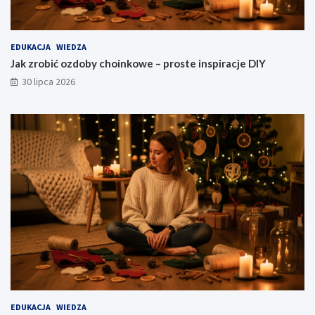
EDUKACJA
WIEDZA
Jak zrobić ozdoby choinkowe – proste inspiracje DIY
30 lipca 2026
EDUKACJA
WIEDZA