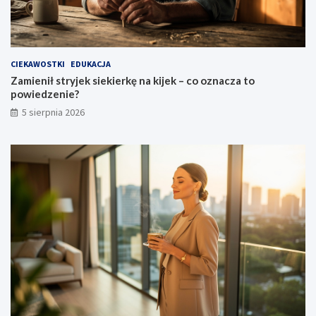
CIEKAWOSTKI
EDUKACJA
Zamienił stryjek siekierkę na kijek – co oznacza to
powiedzenie?
5 sierpnia 2026