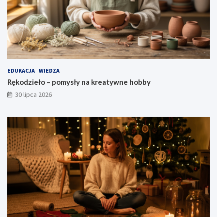
EDUKACJA
WIEDZA
Rękodzieło – pomysły na kreatywne hobby
30 lipca 2026