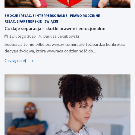
EMOCJE I RELACJE INTERPERSONALNE
PRAWO RODZINNE
RELACJE PARTNERSKIE
ZWIĄZKI
Co daje separacja – skutki prawne i emocjonalne
12 lutego 2026
Dariusz Jakubowski
Separacja to nie tylko prawniczy termin, ale też bardzo konkretna
decyzja życiowa, która wywraca codzienność do…
Czytaj dalej