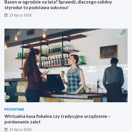
Basen w ogrodzie na lata? Sprawdź, dlaczego solidny
styrodur to podstawa sukcesu!
23 lipca 2026
POZOSTAŁE
Wirtualna kasa fiskalna czy tradycyjne urządzenie –
porównanie zalet
23 lipca 2026