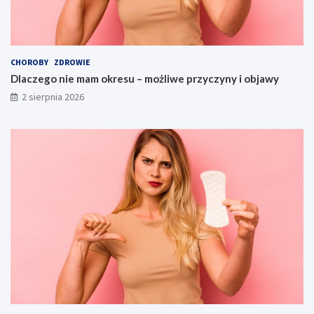
CHOROBY
ZDROWIE
Dlaczego nie mam okresu – możliwe przyczyny i objawy
2 sierpnia 2026