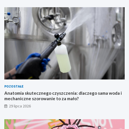
POZOSTAŁE
Anatomia skutecznego czyszczenia: dlaczego sama woda i
mechaniczne szorowanie to za mało?
29 lipca 2026