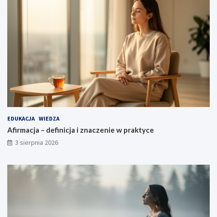
EDUKACJA
WIEDZA
Afirmacja – definicja i znaczenie w praktyce
3 sierpnia 2026