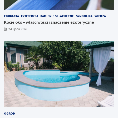
EDUKACJA
EZOTERYKA
KAMIENIE SZLACHETNE
SYMBOLIKA
WIEDZA
Kocie oko – właściwości i znaczenie ezoteryczne
24 lipca 2026
OGRÓD