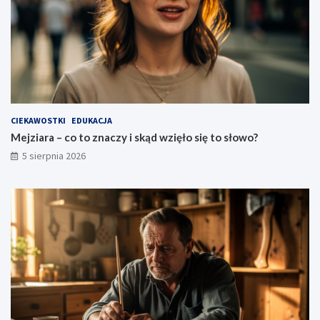
CIEKAWOSTKI
EDUKACJA
Mejziara – co to znaczy i skąd wzięło się to słowo?
5 sierpnia 2026