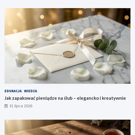
EDUKACJA
WIEDZA
Jak zapakować pieniądze na ślub – elegancko i kreatywnie
31 lipca 2026