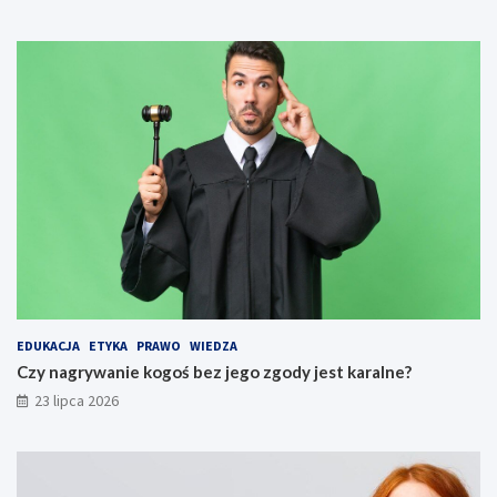
EDUKACJA
ETYKA
PRAWO
WIEDZA
Czy nagrywanie kogoś bez jego zgody jest karalne?
23 lipca 2026