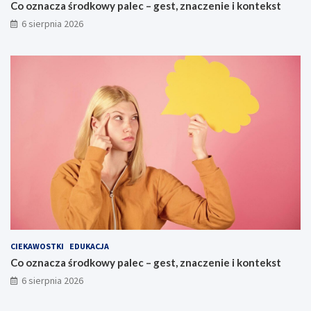
Co oznacza środkowy palec – gest, znaczenie i kontekst
6 sierpnia 2026
CIEKAWOSTKI
EDUKACJA
Co oznacza środkowy palec – gest, znaczenie i kontekst
6 sierpnia 2026