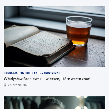
EDUKACJA
PRZEDMIOTY HUMANISTYCZNE
Władysław Broniewski – wiersze, które warto znać
7 sierpnia 2026