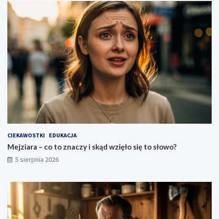
CIEKAWOSTKI
EDUKACJA
Mejziara – co to znaczy i skąd wzięło się to słowo?
5 sierpnia 2026