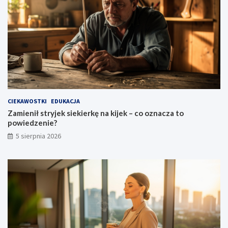
CIEKAWOSTKI
EDUKACJA
Zamienił stryjek siekierkę na kijek – co oznacza to
powiedzenie?
5 sierpnia 2026