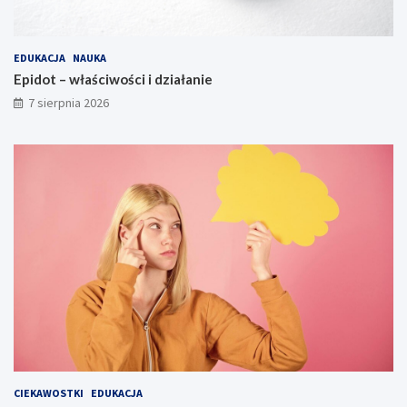
EDUKACJA
NAUKA
Epidot – właściwości i działanie
7 sierpnia 2026
CIEKAWOSTKI
EDUKACJA