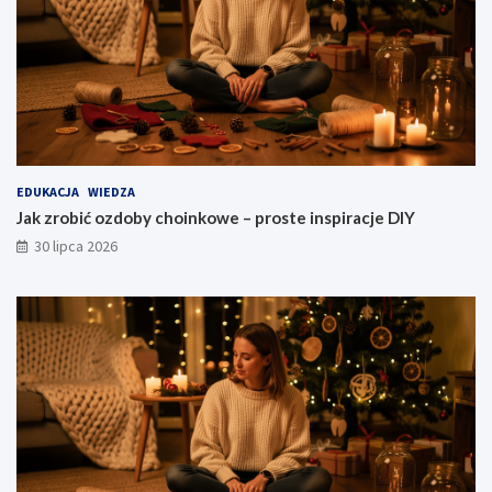
EDUKACJA
WIEDZA
Jak zrobić ozdoby choinkowe – proste inspiracje DIY
30 lipca 2026