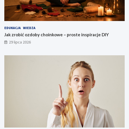
EDUKACJA
WIEDZA
Jak zrobić ozdoby choinkowe – proste inspiracje DIY
29 lipca 2026