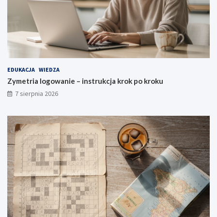
EDUKACJA
WIEDZA
Zymetria logowanie – instrukcja krok po kroku
7 sierpnia 2026