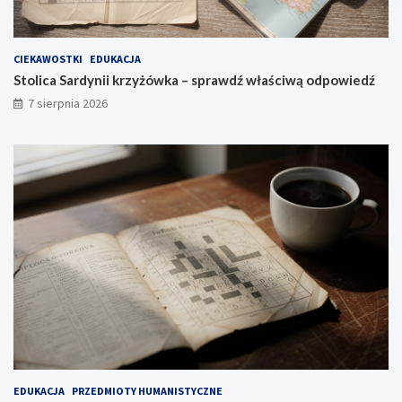
CIEKAWOSTKI
EDUKACJA
Stolica Sardynii krzyżówka – sprawdź właściwą odpowiedź
7 sierpnia 2026
EDUKACJA
PRZEDMIOTY HUMANISTYCZNE