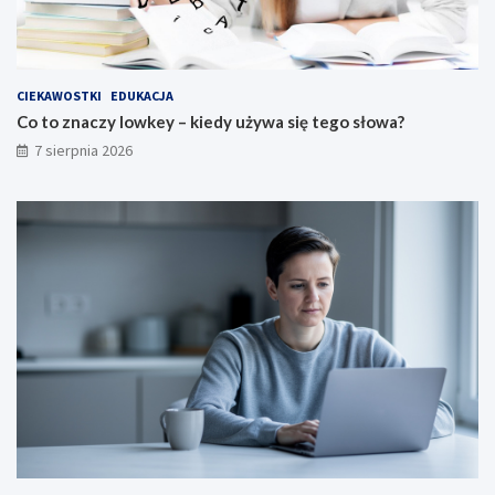
CIEKAWOSTKI
EDUKACJA
Co to znaczy lowkey – kiedy używa się tego słowa?
7 sierpnia 2026