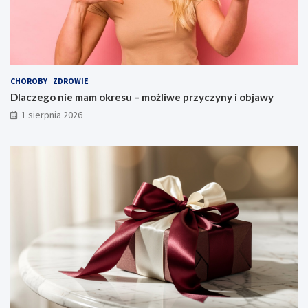
CHOROBY
ZDROWIE
Dlaczego nie mam okresu – możliwe przyczyny i objawy
1 sierpnia 2026