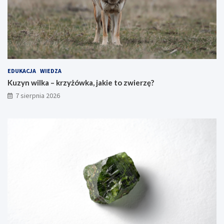
EDUKACJA
WIEDZA
Kuzyn wilka – krzyżówka, jakie to zwierzę?
7 sierpnia 2026