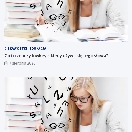
CIEKAWOSTKI
EDUKACJA
Co to znaczy lowkey – kiedy używa się tego słowa?
7 sierpnia 2026