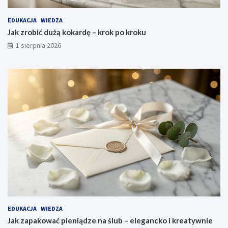
EDUKACJA
WIEDZA
Jak zrobić dużą kokardę – krok po kroku
1 sierpnia 2026
EDUKACJA
WIEDZA
Jak zapakować pieniądze na ślub – elegancko i kreatywnie