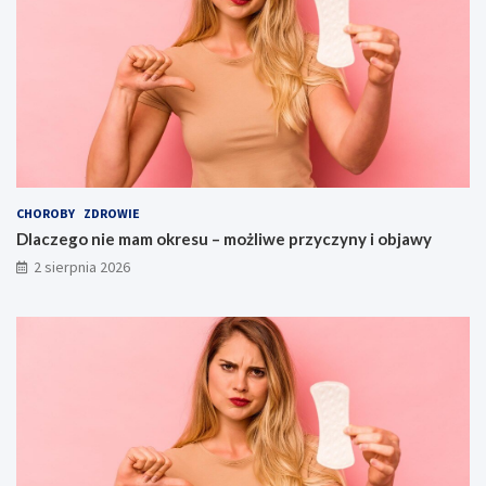
CHOROBY
ZDROWIE
Dlaczego nie mam okresu – możliwe przyczyny i objawy
2 sierpnia 2026