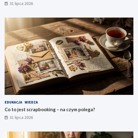
31 lipca 2026
EDUKACJA
WIEDZA
Co to jest scrapbooking – na czym polega?
31 lipca 2026