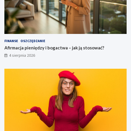
FINANSE
OSZCZĘDZANIE
Afirmacja pieniędzy i bogactwa – jak ją stosować?
4 sierpnia 2026