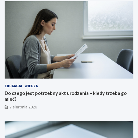
EDUKACJA
WIEDZA
Do czego jest potrzebny akt urodzenia – kiedy trzeba go
mieć?
7 sierpnia 2026