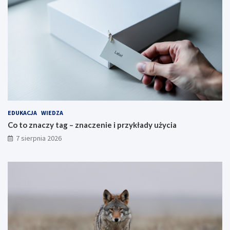
EDUKACJA
WIEDZA
Co to znaczy tag – znaczenie i przykłady użycia
7 sierpnia 2026