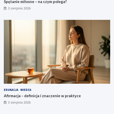
Spętanie miłosne – na czym polega?
3 sierpnia 2026
EDUKACJA
WIEDZA
Afirmacja – definicja i znaczenie w praktyce
3 sierpnia 2026