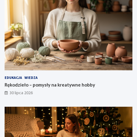
EDUKACJA
WIEDZA
Rękodzieło – pomysły na kreatywne hobby
30 lipca 2026