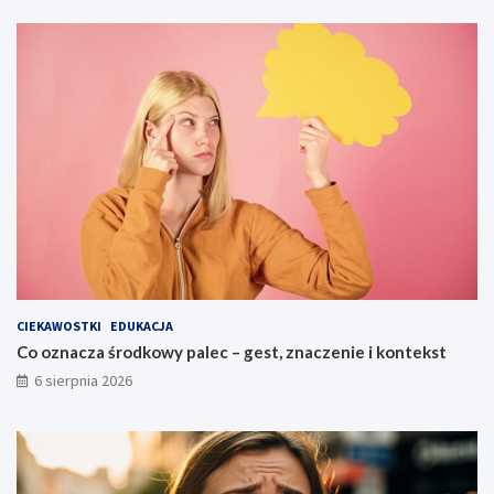
CIEKAWOSTKI
EDUKACJA
Co oznacza środkowy palec – gest, znaczenie i kontekst
6 sierpnia 2026