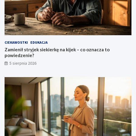
CIEKAWOSTKI
EDUKACJA
Zamienił stryjek siekierkę na kijek – co oznacza to
powiedzenie?
5 sierpnia 2026