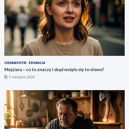
CIEKAWOSTKI
EDUKACJA
Mejziara – co to znaczy i skąd wzięło się to słowo?
5 sierpnia 2026