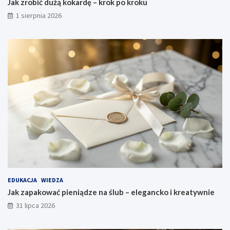
Jak zrobić dużą kokardę – krok po kroku
1 sierpnia 2026
EDUKACJA
WIEDZA
Jak zapakować pieniądze na ślub – elegancko i kreatywnie
31 lipca 2026