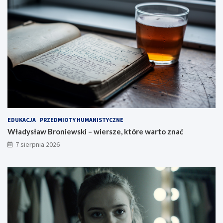
EDUKACJA
PRZEDMIOTY HUMANISTYCZNE
Władysław Broniewski – wiersze, które warto znać
7 sierpnia 2026