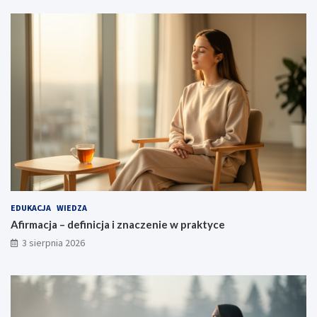
EDUKACJA
WIEDZA
Afirmacja – definicja i znaczenie w praktyce
3 sierpnia 2026