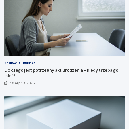
EDUKACJA
WIEDZA
Do czego jest potrzebny akt urodzenia – kiedy trzeba go
mieć?
7 sierpnia 2026