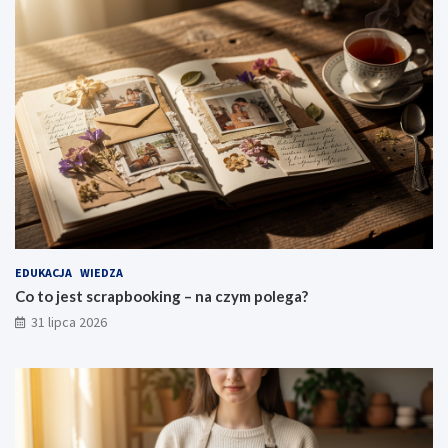
EDUKACJA
WIEDZA
Co to jest scrapbooking – na czym polega?
31 lipca 2026