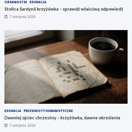
CIEKAWOSTKI
EDUKACJA
Stolica Sardynii krzyżówka – sprawdź właściwą odpowiedź
7 sierpnia 2026
EDUKACJA
PRZEDMIOTY HUMANISTYCZNE
Dawniej ojciec chrzestny – krzyżówka, dawne określenia
7 sierpnia 2026