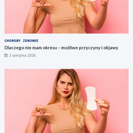
CHOROBY
ZDROWIE
Dlaczego nie mam okresu – możliwe przyczyny i objawy
2 sierpnia 2026