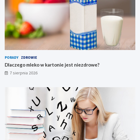
PORADY
ZDROWIE
Dlaczego mleko w kartonie jest niezdrowe?
7 sierpnia 2026