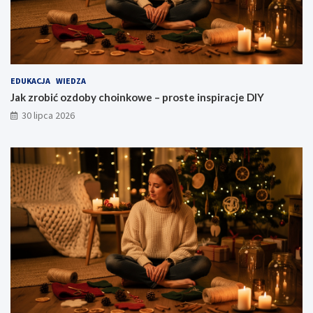
EDUKACJA
WIEDZA
Jak zrobić ozdoby choinkowe – proste inspiracje DIY
30 lipca 2026