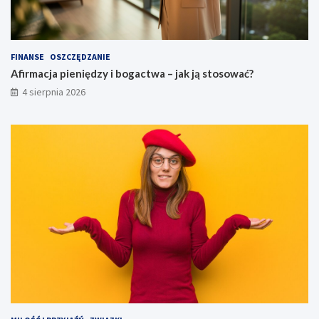
FINANSE
OSZCZĘDZANIE
Afirmacja pieniędzy i bogactwa – jak ją stosować?
4 sierpnia 2026