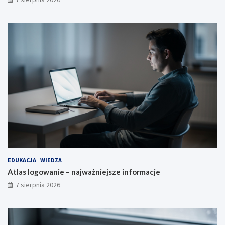
EDUKACJA
WIEDZA
Atlas logowanie – najważniejsze informacje
7 sierpnia 2026