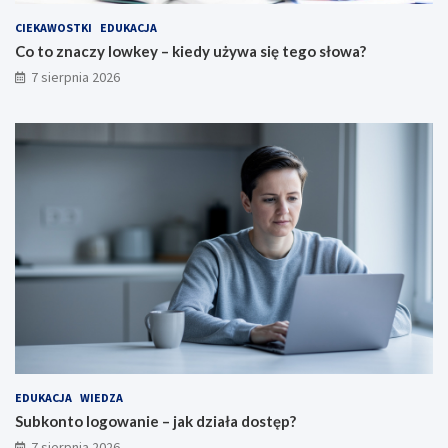
CIEKAWOSTKI
EDUKACJA
Co to znaczy lowkey – kiedy używa się tego słowa?
7 sierpnia 2026
EDUKACJA
WIEDZA
Subkonto logowanie – jak działa dostęp?
7 sierpnia 2026