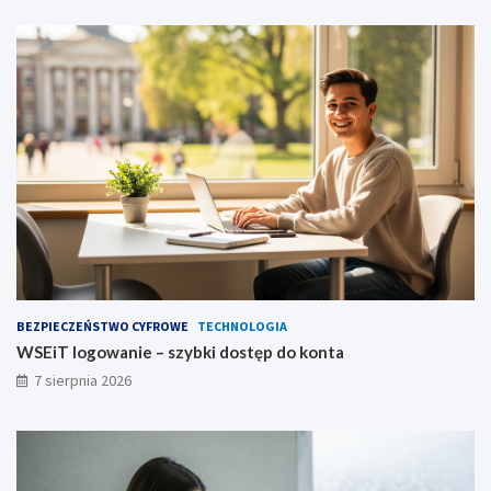
BEZPIECZEŃSTWO CYFROWE
TECHNOLOGIA
WSEiT logowanie – szybki dostęp do konta
7 sierpnia 2026