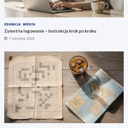
EDUKACJA
WIEDZA
Zymetria logowanie – instrukcja krok po kroku
7 sierpnia 2026