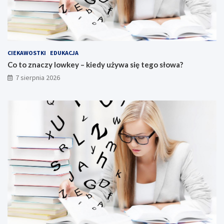
CIEKAWOSTKI
EDUKACJA
Co to znaczy lowkey – kiedy używa się tego słowa?
7 sierpnia 2026