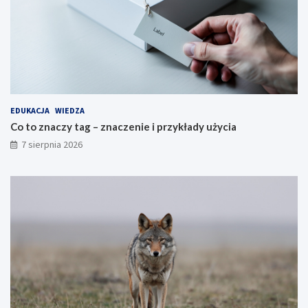
EDUKACJA
WIEDZA
Co to znaczy tag – znaczenie i przykłady użycia
7 sierpnia 2026