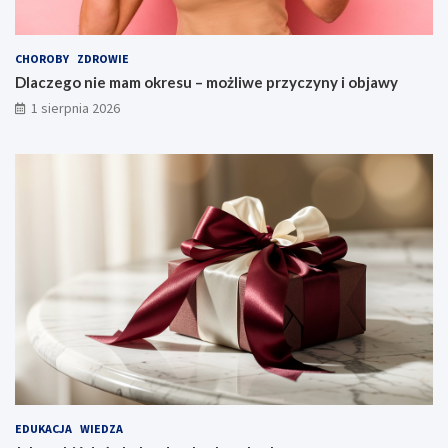
CHOROBY
ZDROWIE
Dlaczego nie mam okresu – możliwe przyczyny i objawy
1 sierpnia 2026
EDUKACJA
WIEDZA