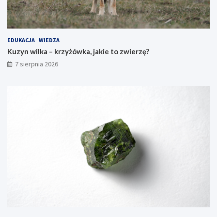
EDUKACJA
WIEDZA
Kuzyn wilka – krzyżówka, jakie to zwierzę?
7 sierpnia 2026