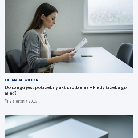
EDUKACJA
WIEDZA
Do czego jest potrzebny akt urodzenia – kiedy trzeba go
mieć?
7 sierpnia 2026