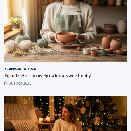
EDUKACJA
WIEDZA
Rękodzieło – pomysły na kreatywne hobby
30 lipca 2026