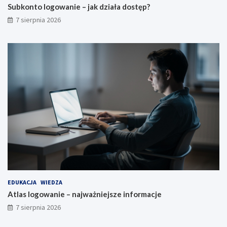
Subkonto logowanie – jak działa dostęp?
7 sierpnia 2026
EDUKACJA
WIEDZA
Atlas logowanie – najważniejsze informacje
7 sierpnia 2026