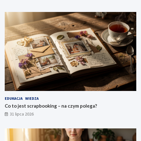
EDUKACJA
WIEDZA
Co to jest scrapbooking – na czym polega?
31 lipca 2026