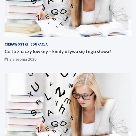
CIEKAWOSTKI
EDUKACJA
Co to znaczy lowkey – kiedy używa się tego słowa?
7 sierpnia 2026