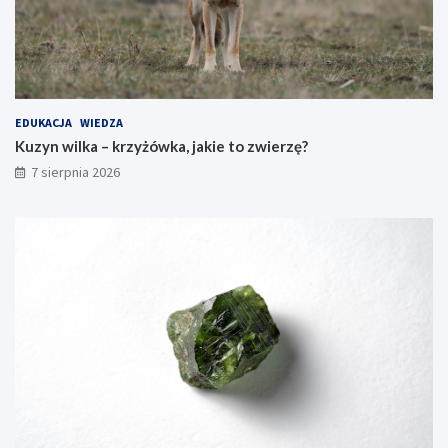
EDUKACJA
WIEDZA
Kuzyn wilka – krzyżówka, jakie to zwierzę?
7 sierpnia 2026