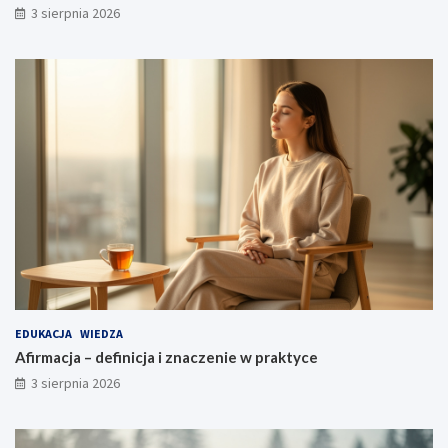
3 sierpnia 2026
EDUKACJA
WIEDZA
Afirmacja – definicja i znaczenie w praktyce
3 sierpnia 2026