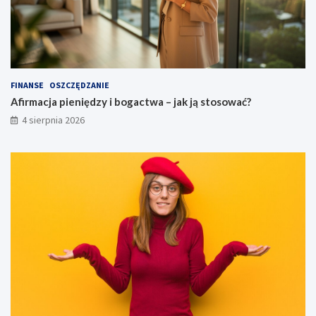
FINANSE
OSZCZĘDZANIE
Afirmacja pieniędzy i bogactwa – jak ją stosować?
4 sierpnia 2026