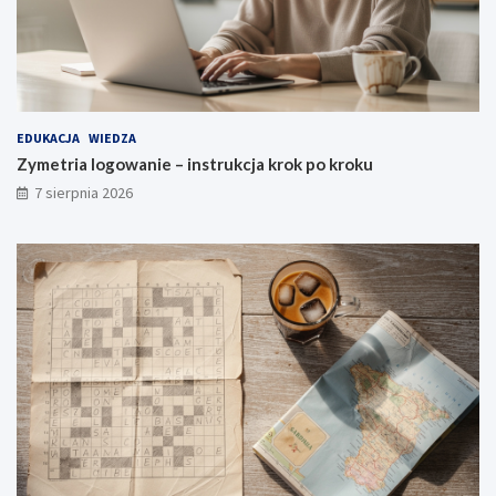
EDUKACJA
WIEDZA
Zymetria logowanie – instrukcja krok po kroku
7 sierpnia 2026