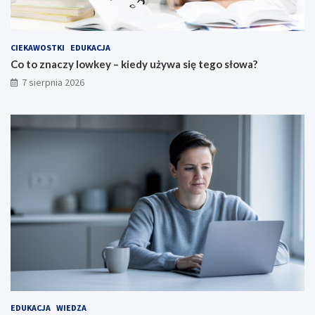
CIEKAWOSTKI
EDUKACJA
Co to znaczy lowkey – kiedy używa się tego słowa?
7 sierpnia 2026
EDUKACJA
WIEDZA