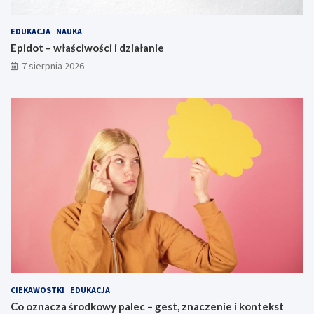
EDUKACJA
NAUKA
Epidot – właściwości i działanie
7 sierpnia 2026
CIEKAWOSTKI
EDUKACJA
Co oznacza środkowy palec – gest, znaczenie i kontekst