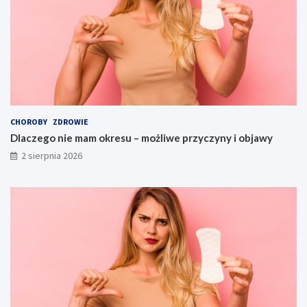
CHOROBY
ZDROWIE
Dlaczego nie mam okresu – możliwe przyczyny i objawy
2 sierpnia 2026