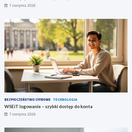
7 sierpnia 2026
BEZPIECZEŃSTWO CYFROWE
TECHNOLOGIA
WSEiT logowanie – szybki dostęp do konta
7 sierpnia 2026