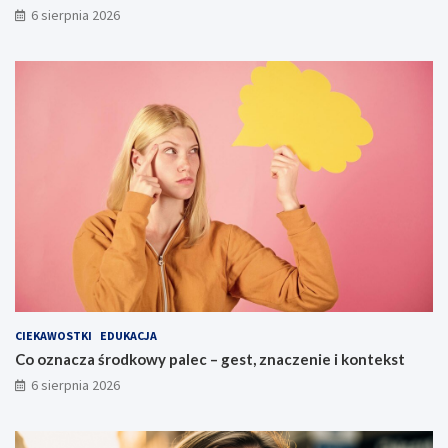
6 sierpnia 2026
CIEKAWOSTKI
EDUKACJA
Co oznacza środkowy palec – gest, znaczenie i kontekst
6 sierpnia 2026