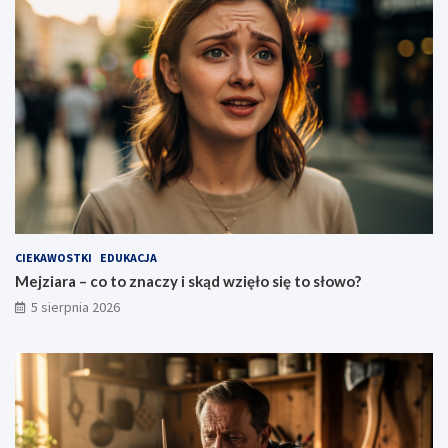
CIEKAWOSTKI
EDUKACJA
Mejziara – co to znaczy i skąd wzięło się to słowo?
5 sierpnia 2026