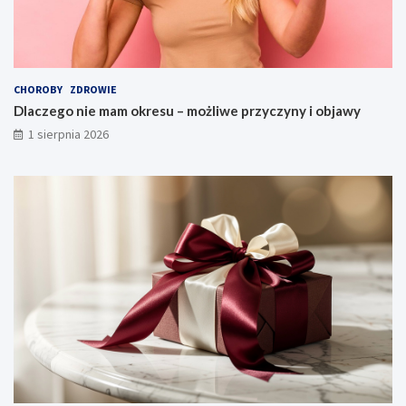
CHOROBY
ZDROWIE
Dlaczego nie mam okresu – możliwe przyczyny i objawy
1 sierpnia 2026