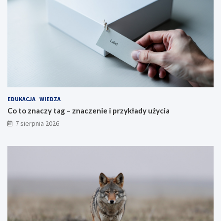
EDUKACJA
WIEDZA
Co to znaczy tag – znaczenie i przykłady użycia
7 sierpnia 2026