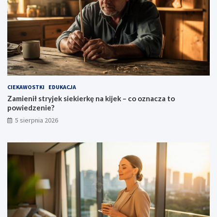
CIEKAWOSTKI
EDUKACJA
Zamienił stryjek siekierkę na kijek – co oznacza to
powiedzenie?
5 sierpnia 2026