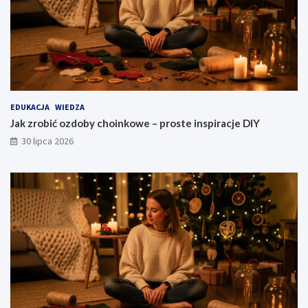
EDUKACJA
WIEDZA
Jak zrobić ozdoby choinkowe – proste inspiracje DIY
30 lipca 2026