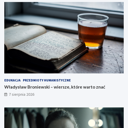
EDUKACJA
PRZEDMIOTY HUMANISTYCZNE
Władysław Broniewski – wiersze, które warto znać
7 sierpnia 2026