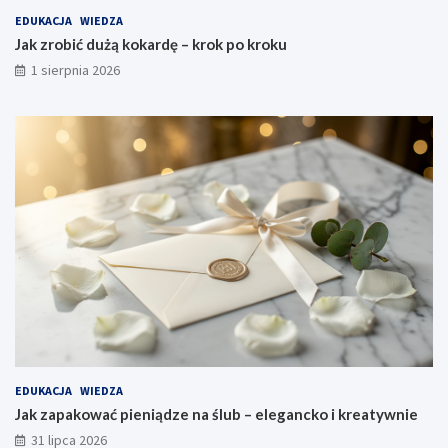
EDUKACJA
WIEDZA
Jak zrobić dużą kokardę – krok po kroku
1 sierpnia 2026
EDUKACJA
WIEDZA
Jak zapakować pieniądze na ślub – elegancko i kreatywnie
31 lipca 2026