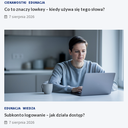
CIEKAWOSTKI
EDUKACJA
Co to znaczy lowkey – kiedy używa się tego słowa?
7 sierpnia 2026
EDUKACJA
WIEDZA
Subkonto logowanie – jak działa dostęp?
7 sierpnia 2026