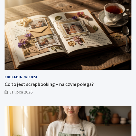
EDUKACJA
WIEDZA
Co to jest scrapbooking – na czym polega?
31 lipca 2026