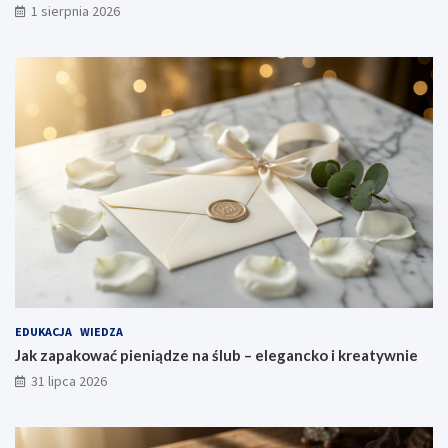
1 sierpnia 2026
EDUKACJA
WIEDZA
Jak zapakować pieniądze na ślub – elegancko i kreatywnie
31 lipca 2026