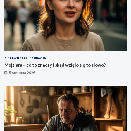
CIEKAWOSTKI
EDUKACJA
Mejziara – co to znaczy i skąd wzięło się to słowo?
5 sierpnia 2026