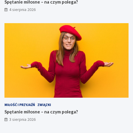
Spętanie miłosne – na czym polega?
4 sierpnia 2026
MIŁOŚĆ I PRZYJAŹŃ
ZWIĄZKI
Spętanie miłosne – na czym polega?
3 sierpnia 2026