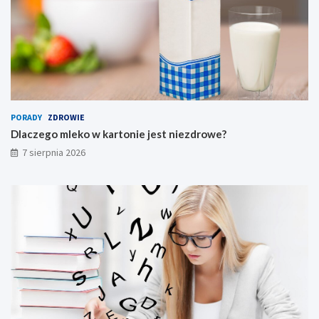
PORADY
ZDROWIE
Dlaczego mleko w kartonie jest niezdrowe?
7 sierpnia 2026