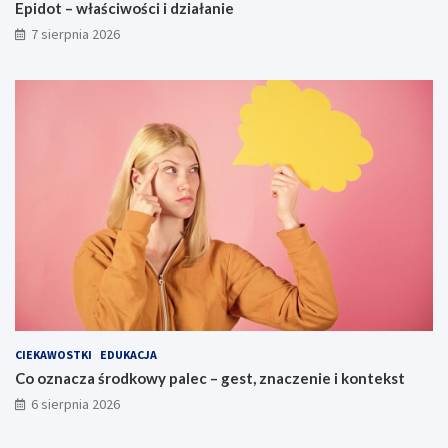
Epidot – właściwości i działanie
7 sierpnia 2026
CIEKAWOSTKI
EDUKACJA
Co oznacza środkowy palec – gest, znaczenie i kontekst
6 sierpnia 2026