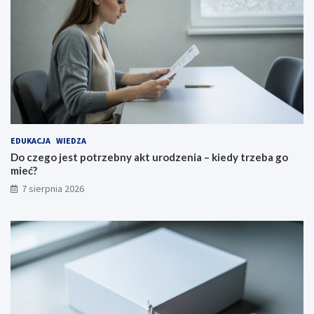
EDUKACJA
WIEDZA
Do czego jest potrzebny akt urodzenia – kiedy trzeba go
mieć?
7 sierpnia 2026