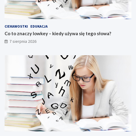
CIEKAWOSTKI
EDUKACJA
Co to znaczy lowkey – kiedy używa się tego słowa?
7 sierpnia 2026