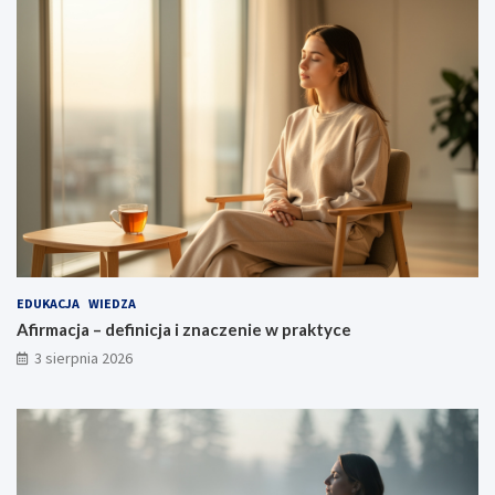
EDUKACJA
WIEDZA
Afirmacja – definicja i znaczenie w praktyce
3 sierpnia 2026