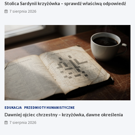
Stolica Sardynii krzyżówka – sprawdź właściwą odpowiedź
7 sierpnia 2026
EDUKACJA
PRZEDMIOTY HUMANISTYCZNE
Dawniej ojciec chrzestny – krzyżówka, dawne określenia
7 sierpnia 2026