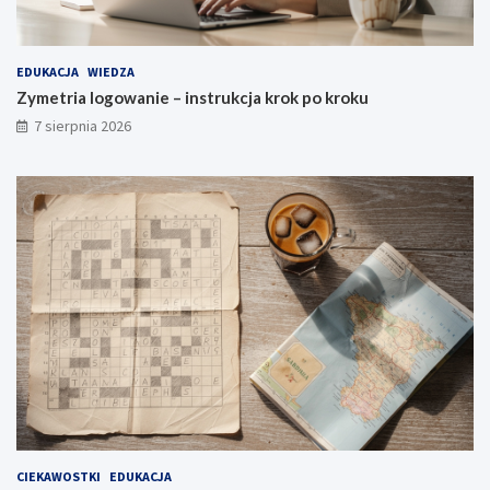
EDUKACJA
WIEDZA
Zymetria logowanie – instrukcja krok po kroku
7 sierpnia 2026
CIEKAWOSTKI
EDUKACJA