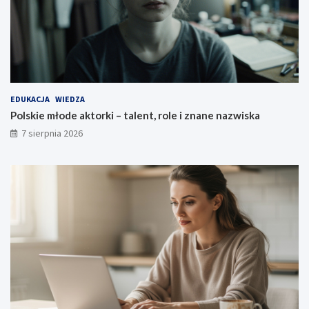
EDUKACJA
WIEDZA
Polskie młode aktorki – talent, role i znane nazwiska
7 sierpnia 2026