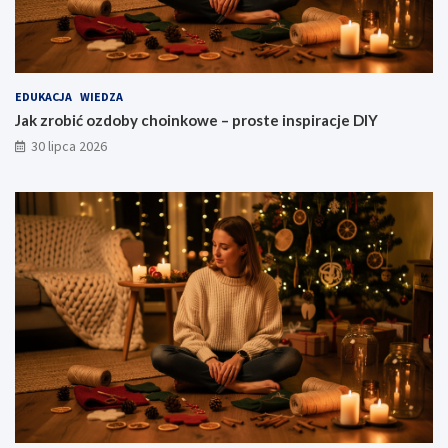
EDUKACJA
WIEDZA
Jak zrobić ozdoby choinkowe – proste inspiracje DIY
30 lipca 2026