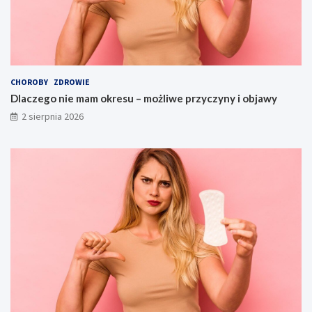
CHOROBY
ZDROWIE
Dlaczego nie mam okresu – możliwe przyczyny i objawy
2 sierpnia 2026