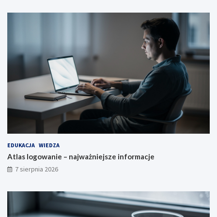
EDUKACJA
WIEDZA
Atlas logowanie – najważniejsze informacje
7 sierpnia 2026