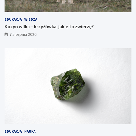
EDUKACJA
WIEDZA
Kuzyn wilka – krzyżówka, jakie to zwierzę?
7 sierpnia 2026
EDUKACJA
NAUKA