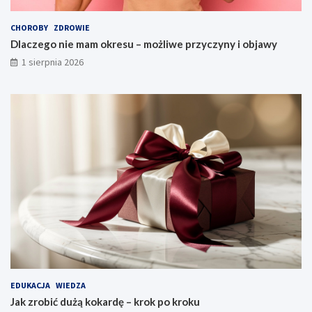
CHOROBY
ZDROWIE
Dlaczego nie mam okresu – możliwe przyczyny i objawy
1 sierpnia 2026
EDUKACJA
WIEDZA
Jak zrobić dużą kokardę – krok po kroku