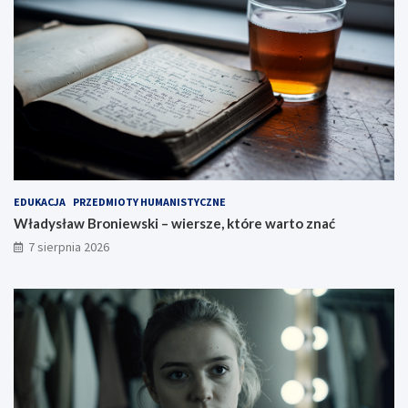
EDUKACJA
PRZEDMIOTY HUMANISTYCZNE
Władysław Broniewski – wiersze, które warto znać
7 sierpnia 2026