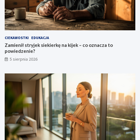
CIEKAWOSTKI
EDUKACJA
Zamienił stryjek siekierkę na kijek – co oznacza to
powiedzenie?
5 sierpnia 2026