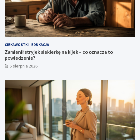
CIEKAWOSTKI
EDUKACJA
Zamienił stryjek siekierkę na kijek – co oznacza to
powiedzenie?
5 sierpnia 2026