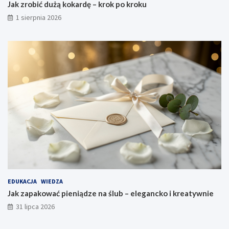
Jak zrobić dużą kokardę – krok po kroku
1 sierpnia 2026
EDUKACJA
WIEDZA
Jak zapakować pieniądze na ślub – elegancko i kreatywnie
31 lipca 2026