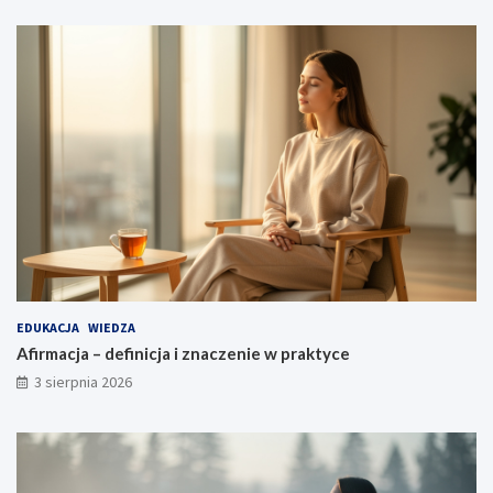
EDUKACJA
WIEDZA
Afirmacja – definicja i znaczenie w praktyce
3 sierpnia 2026