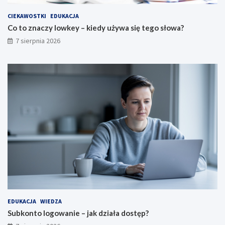
CIEKAWOSTKI
EDUKACJA
Co to znaczy lowkey – kiedy używa się tego słowa?
7 sierpnia 2026
EDUKACJA
WIEDZA
Subkonto logowanie – jak działa dostęp?