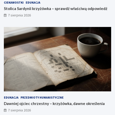
CIEKAWOSTKI
EDUKACJA
Stolica Sardynii krzyżówka – sprawdź właściwą odpowiedź
7 sierpnia 2026
EDUKACJA
PRZEDMIOTY HUMANISTYCZNE
Dawniej ojciec chrzestny – krzyżówka, dawne określenia
7 sierpnia 2026