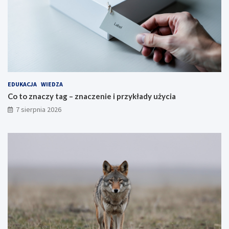
EDUKACJA
WIEDZA
Co to znaczy tag – znaczenie i przykłady użycia
7 sierpnia 2026