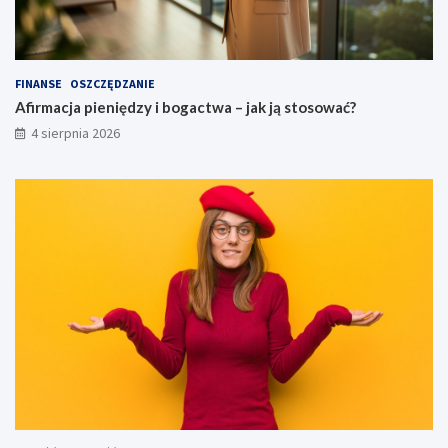
FINANSE
OSZCZĘDZANIE
Afirmacja pieniędzy i bogactwa – jak ją stosować?
4 sierpnia 2026