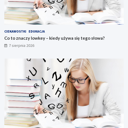
CIEKAWOSTKI
EDUKACJA
Co to znaczy lowkey – kiedy używa się tego słowa?
7 sierpnia 2026