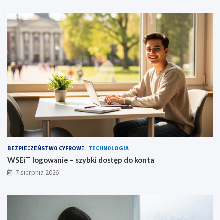
BEZPIECZEŃSTWO CYFROWE
TECHNOLOGIA
WSEiT logowanie – szybki dostęp do konta
7 sierpnia 2026