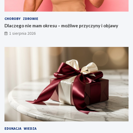
CHOROBY
ZDROWIE
Dlaczego nie mam okresu – możliwe przyczyny i objawy
1 sierpnia 2026
EDUKACJA
WIEDZA