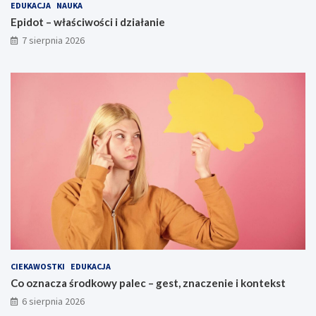
EDUKACJA
NAUKA
Epidot – właściwości i działanie
7 sierpnia 2026
CIEKAWOSTKI
EDUKACJA
Co oznacza środkowy palec – gest, znaczenie i kontekst
6 sierpnia 2026