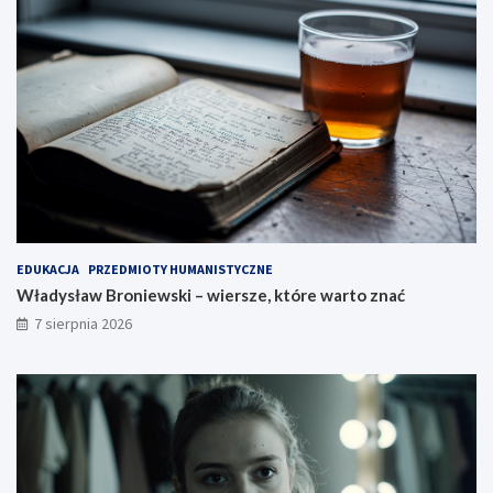
EDUKACJA
PRZEDMIOTY HUMANISTYCZNE
Władysław Broniewski – wiersze, które warto znać
7 sierpnia 2026