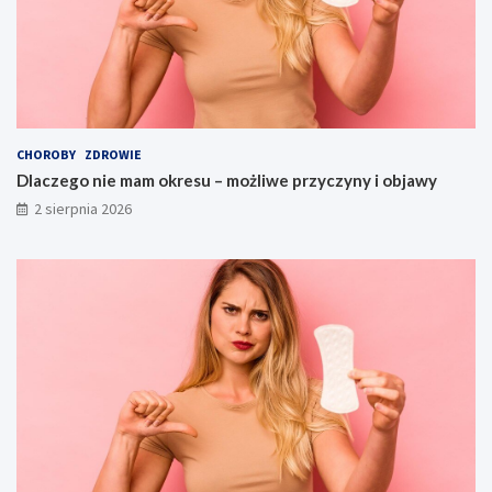
CHOROBY
ZDROWIE
Dlaczego nie mam okresu – możliwe przyczyny i objawy
2 sierpnia 2026