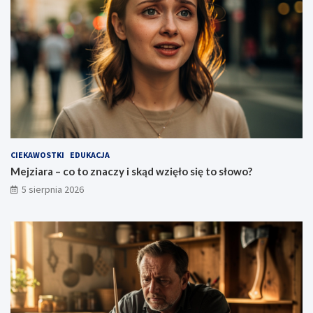
CIEKAWOSTKI
EDUKACJA
Mejziara – co to znaczy i skąd wzięło się to słowo?
5 sierpnia 2026