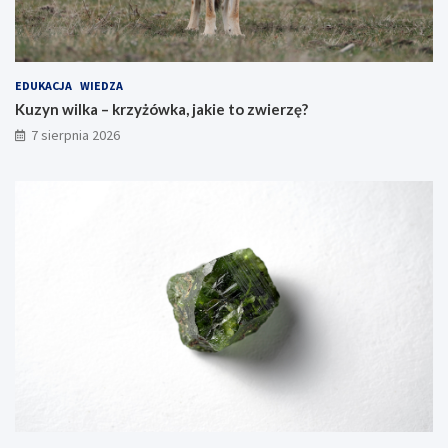
EDUKACJA
WIEDZA
Kuzyn wilka – krzyżówka, jakie to zwierzę?
7 sierpnia 2026