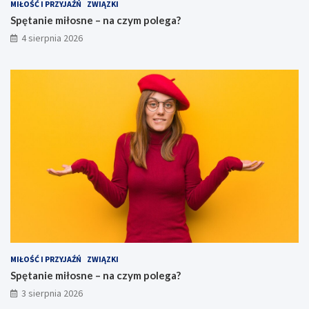
MIŁOŚĆ I PRZYJAŹŃ
ZWIĄZKI
Spętanie miłosne – na czym polega?
4 sierpnia 2026
MIŁOŚĆ I PRZYJAŹŃ
ZWIĄZKI
Spętanie miłosne – na czym polega?
3 sierpnia 2026