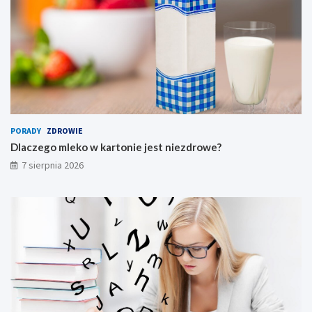
PORADY
ZDROWIE
Dlaczego mleko w kartonie jest niezdrowe?
7 sierpnia 2026