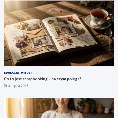
EDUKACJA
WIEDZA
Co to jest scrapbooking – na czym polega?
31 lipca 2026