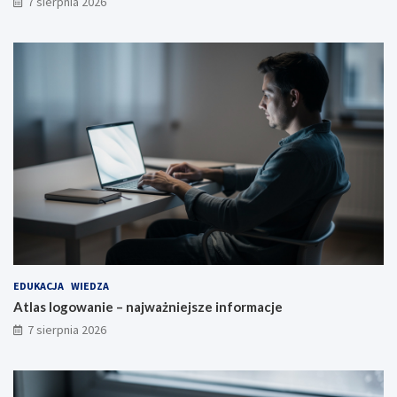
7 sierpnia 2026
EDUKACJA
WIEDZA
Atlas logowanie – najważniejsze informacje
7 sierpnia 2026