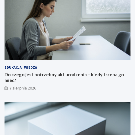
EDUKACJA
WIEDZA
Do czego jest potrzebny akt urodzenia – kiedy trzeba go
mieć?
7 sierpnia 2026