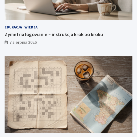
EDUKACJA
WIEDZA
Zymetria logowanie – instrukcja krok po kroku
7 sierpnia 2026