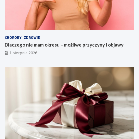
CHOROBY
ZDROWIE
Dlaczego nie mam okresu – możliwe przyczyny i objawy
1 sierpnia 2026