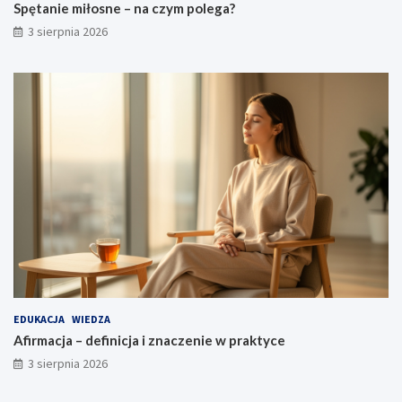
Spętanie miłosne – na czym polega?
3 sierpnia 2026
EDUKACJA
WIEDZA
Afirmacja – definicja i znaczenie w praktyce
3 sierpnia 2026