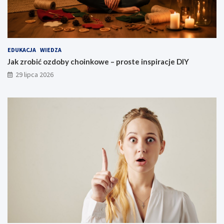
EDUKACJA
WIEDZA
Jak zrobić ozdoby choinkowe – proste inspiracje DIY
29 lipca 2026