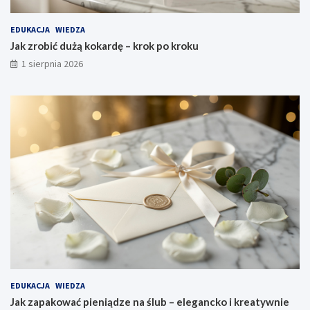
EDUKACJA
WIEDZA
Jak zrobić dużą kokardę – krok po kroku
1 sierpnia 2026
EDUKACJA
WIEDZA
Jak zapakować pieniądze na ślub – elegancko i kreatywnie