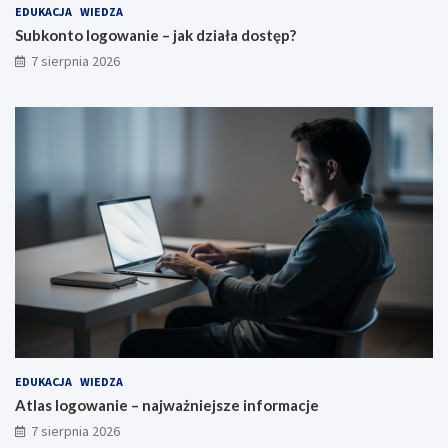
EDUKACJA
WIEDZA
Subkonto logowanie – jak działa dostęp?
7 sierpnia 2026
EDUKACJA
WIEDZA
Atlas logowanie – najważniejsze informacje
7 sierpnia 2026