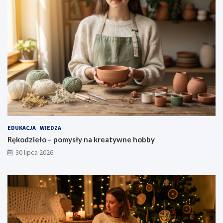
EDUKACJA
WIEDZA
Rękodzieło – pomysły na kreatywne hobby
30 lipca 2026