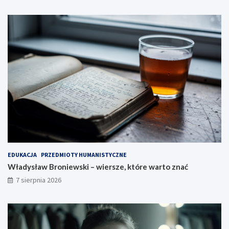
EDUKACJA
PRZEDMIOTY HUMANISTYCZNE
Władysław Broniewski – wiersze, które warto znać
7 sierpnia 2026