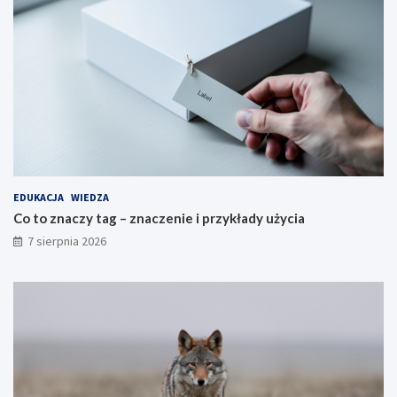
EDUKACJA
WIEDZA
Co to znaczy tag – znaczenie i przykłady użycia
7 sierpnia 2026