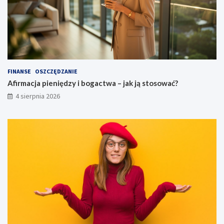
FINANSE
OSZCZĘDZANIE
Afirmacja pieniędzy i bogactwa – jak ją stosować?
4 sierpnia 2026