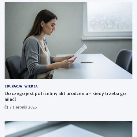
EDUKACJA
WIEDZA
Do czego jest potrzebny akt urodzenia – kiedy trzeba go
mieć?
7 sierpnia 2026