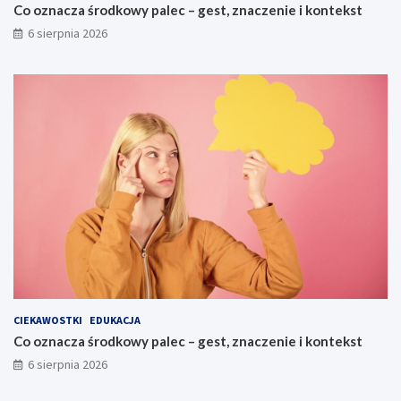
Co oznacza środkowy palec – gest, znaczenie i kontekst
6 sierpnia 2026
CIEKAWOSTKI
EDUKACJA
Co oznacza środkowy palec – gest, znaczenie i kontekst
6 sierpnia 2026