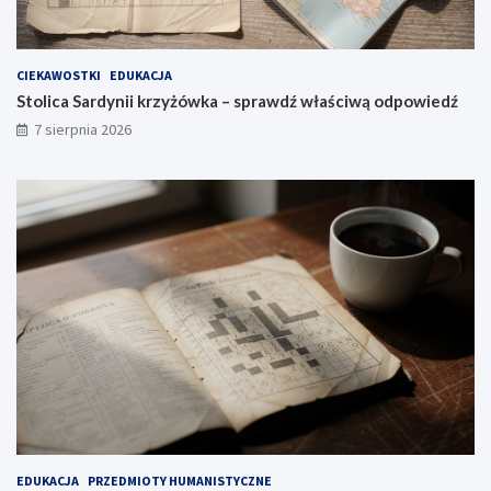
CIEKAWOSTKI
EDUKACJA
Stolica Sardynii krzyżówka – sprawdź właściwą odpowiedź
7 sierpnia 2026
EDUKACJA
PRZEDMIOTY HUMANISTYCZNE