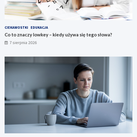
CIEKAWOSTKI
EDUKACJA
Co to znaczy lowkey – kiedy używa się tego słowa?
7 sierpnia 2026