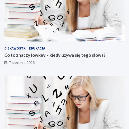
CIEKAWOSTKI
EDUKACJA
Co to znaczy lowkey – kiedy używa się tego słowa?
7 sierpnia 2026