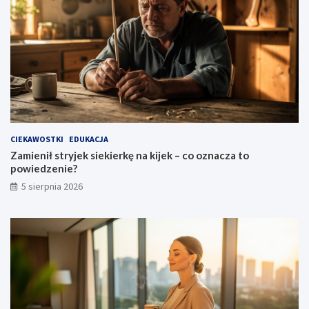
CIEKAWOSTKI
EDUKACJA
Zamienił stryjek siekierkę na kijek – co oznacza to
powiedzenie?
5 sierpnia 2026