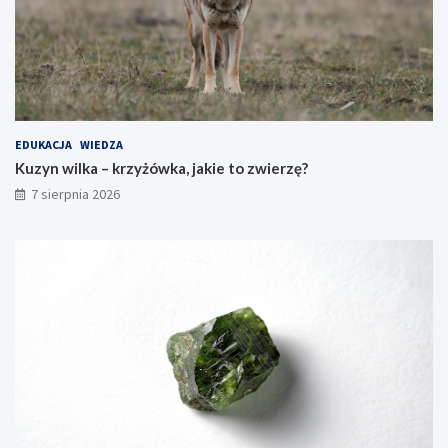
EDUKACJA
WIEDZA
Kuzyn wilka – krzyżówka, jakie to zwierzę?
7 sierpnia 2026