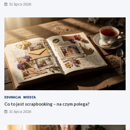
31 lipca 2026
EDUKACJA
WIEDZA
Co to jest scrapbooking – na czym polega?
31 lipca 2026