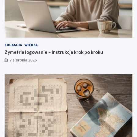
EDUKACJA
WIEDZA
Zymetria logowanie – instrukcja krok po kroku
7 sierpnia 2026