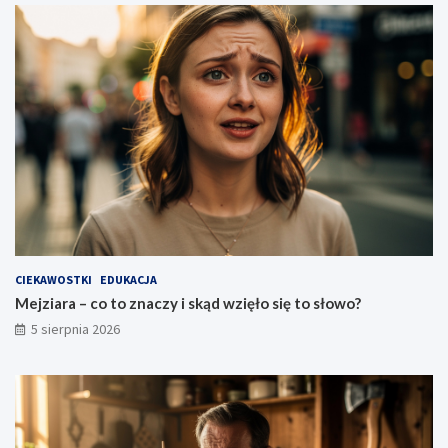
CIEKAWOSTKI
EDUKACJA
Mejziara – co to znaczy i skąd wzięło się to słowo?
5 sierpnia 2026