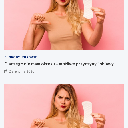
CHOROBY
ZDROWIE
Dlaczego nie mam okresu – możliwe przyczyny i objawy
2 sierpnia 2026