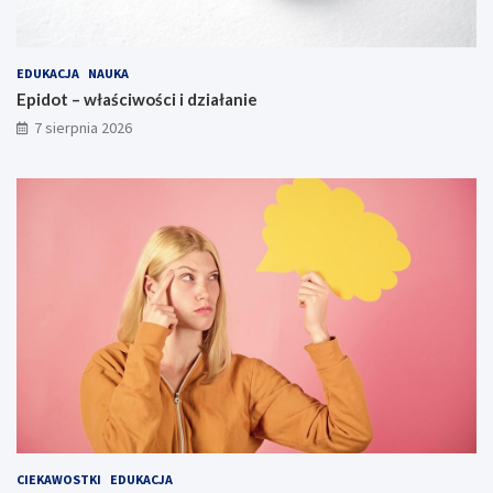
EDUKACJA
NAUKA
Epidot – właściwości i działanie
7 sierpnia 2026
CIEKAWOSTKI
EDUKACJA