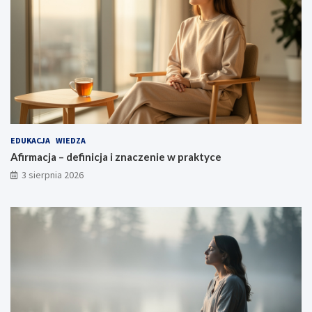
EDUKACJA
WIEDZA
Afirmacja – definicja i znaczenie w praktyce
3 sierpnia 2026