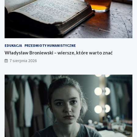
EDUKACJA
PRZEDMIOTY HUMANISTYCZNE
Władysław Broniewski – wiersze, które warto znać
7 sierpnia 2026