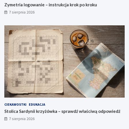
Zymetria logowanie – instrukcja krok po kroku
7 sierpnia 2026
CIEKAWOSTKI
EDUKACJA
Stolica Sardynii krzyżówka – sprawdź właściwą odpowiedź
7 sierpnia 2026