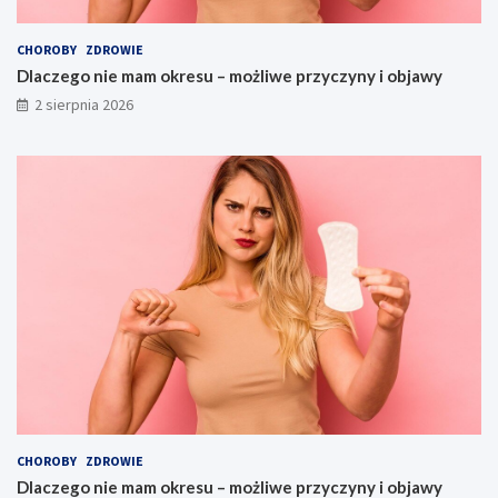
CHOROBY
ZDROWIE
Dlaczego nie mam okresu – możliwe przyczyny i objawy
2 sierpnia 2026
CHOROBY
ZDROWIE
Dlaczego nie mam okresu – możliwe przyczyny i objawy