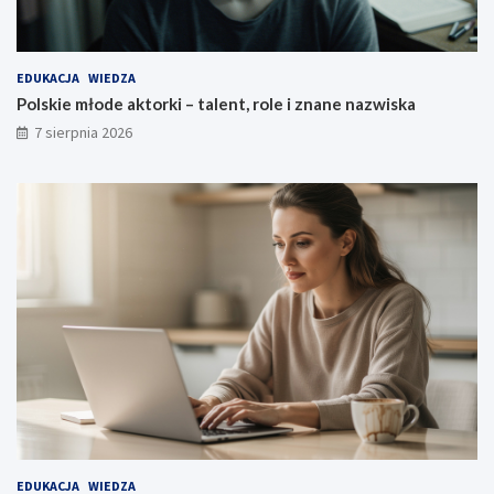
EDUKACJA
WIEDZA
Polskie młode aktorki – talent, role i znane nazwiska
7 sierpnia 2026
EDUKACJA
WIEDZA