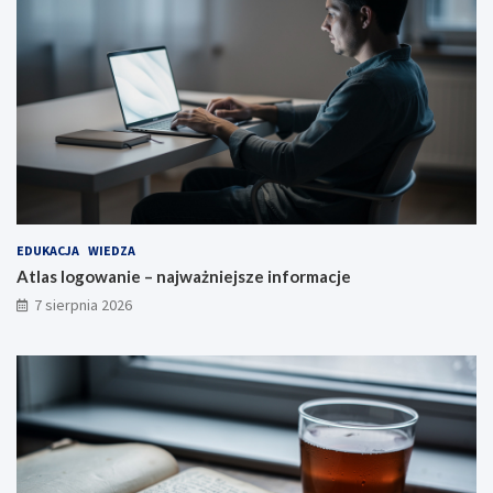
EDUKACJA
WIEDZA
Atlas logowanie – najważniejsze informacje
7 sierpnia 2026