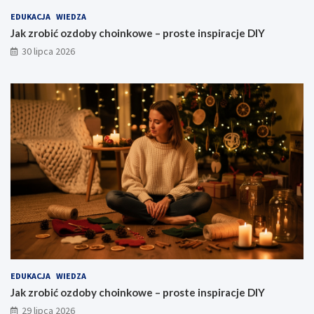
EDUKACJA
WIEDZA
Jak zrobić ozdoby choinkowe – proste inspiracje DIY
30 lipca 2026
EDUKACJA
WIEDZA
Jak zrobić ozdoby choinkowe – proste inspiracje DIY
29 lipca 2026