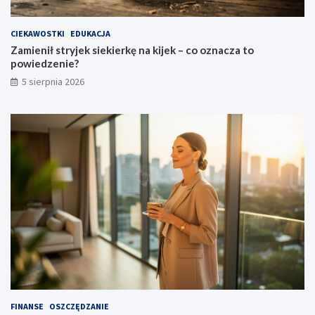
CIEKAWOSTKI
EDUKACJA
Zamienił stryjek siekierkę na kijek – co oznacza to
powiedzenie?
5 sierpnia 2026
FINANSE
OSZCZĘDZANIE