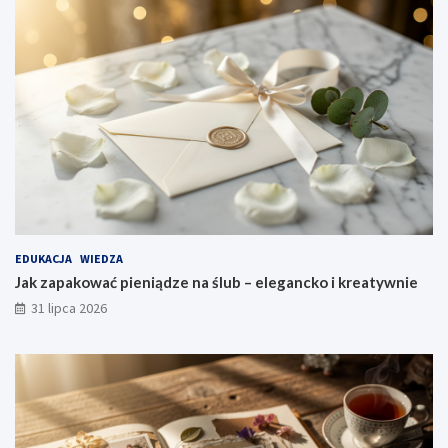
EDUKACJA
WIEDZA
Jak zapakować pieniądze na ślub – elegancko i kreatywnie
31 lipca 2026