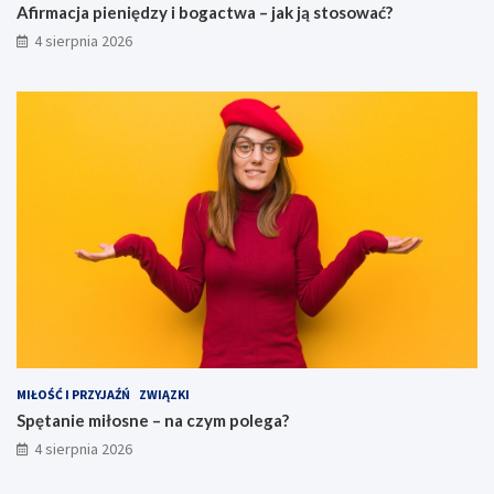
Afirmacja pieniędzy i bogactwa – jak ją stosować?
4 sierpnia 2026
MIŁOŚĆ I PRZYJAŹŃ
ZWIĄZKI
Spętanie miłosne – na czym polega?
4 sierpnia 2026