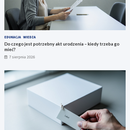
EDUKACJA
WIEDZA
Do czego jest potrzebny akt urodzenia – kiedy trzeba go
mieć?
7 sierpnia 2026