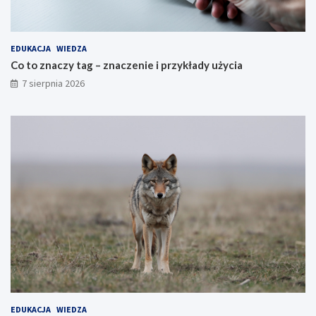
EDUKACJA
WIEDZA
Co to znaczy tag – znaczenie i przykłady użycia
7 sierpnia 2026
EDUKACJA
WIEDZA