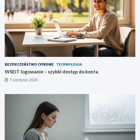
BEZPIECZEŃSTWO CYFROWE
TECHNOLOGIA
WSEiT logowanie – szybki dostęp do konta
7 sierpnia 2026