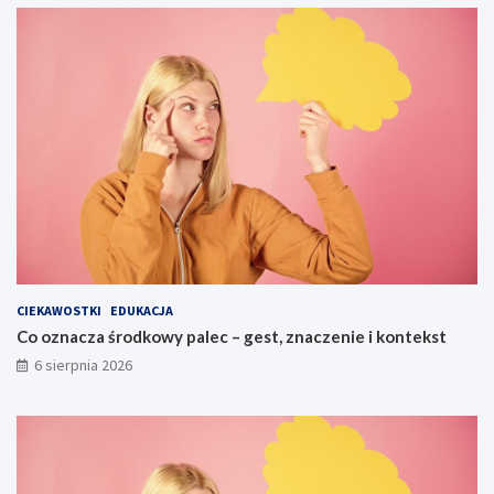
CIEKAWOSTKI
EDUKACJA
Co oznacza środkowy palec – gest, znaczenie i kontekst
6 sierpnia 2026