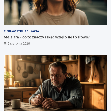
CIEKAWOSTKI
EDUKACJA
Mejziara – co to znaczy i skąd wzięło się to słowo?
5 sierpnia 2026