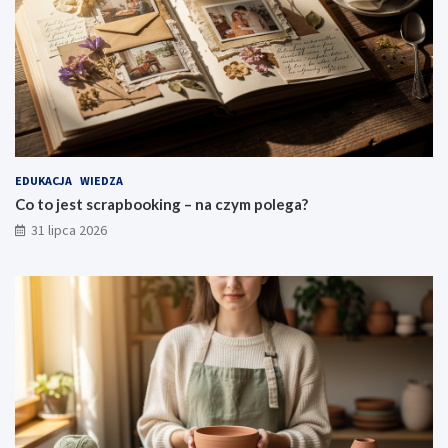
EDUKACJA
WIEDZA
Co to jest scrapbooking – na czym polega?
31 lipca 2026