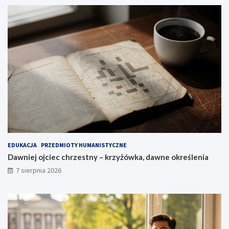
EDUKACJA
PRZEDMIOTY HUMANISTYCZNE
Dawniej ojciec chrzestny – krzyżówka, dawne określenia
7 sierpnia 2026