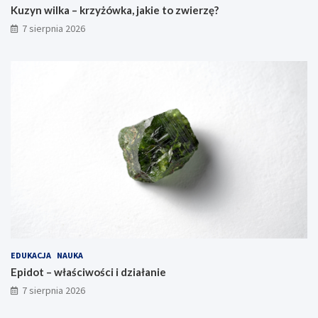
Kuzyn wilka – krzyżówka, jakie to zwierzę?
7 sierpnia 2026
EDUKACJA
NAUKA
Epidot – właściwości i działanie
7 sierpnia 2026