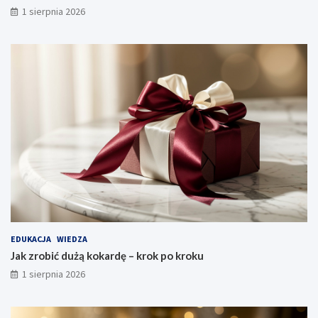
1 sierpnia 2026
EDUKACJA
WIEDZA
Jak zrobić dużą kokardę – krok po kroku
1 sierpnia 2026