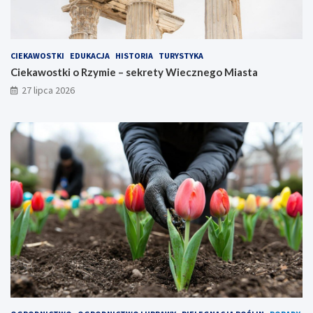
CIEKAWOSTKI
EDUKACJA
HISTORIA
TURYSTYKA
Ciekawostki o Rzymie – sekrety Wiecznego Miasta
27 lipca 2026