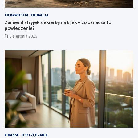
CIEKAWOSTKI
EDUKACJA
Zamienił stryjek siekierkę na kijek – co oznacza to
powiedzenie?
5 sierpnia 2026
FINANSE
OSZCZĘDZANIE