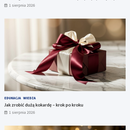
1 sierpnia 2026
EDUKACJA
WIEDZA
Jak zrobić dużą kokardę – krok po kroku
1 sierpnia 2026