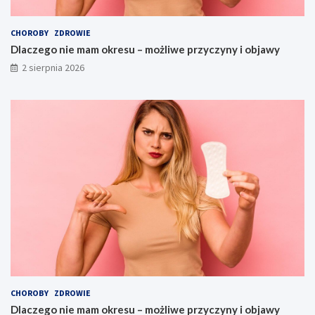
CHOROBY
ZDROWIE
Dlaczego nie mam okresu – możliwe przyczyny i objawy
2 sierpnia 2026
CHOROBY
ZDROWIE
Dlaczego nie mam okresu – możliwe przyczyny i objawy