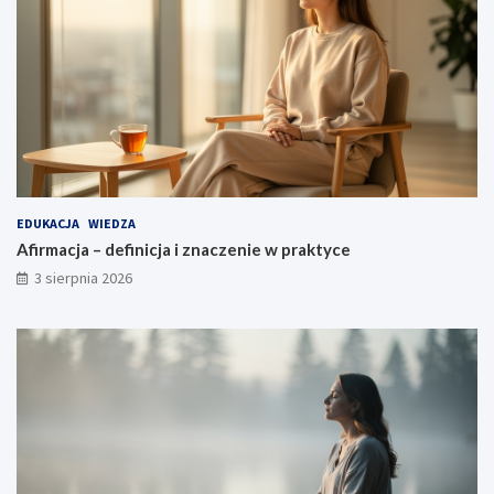
EDUKACJA
WIEDZA
Afirmacja – definicja i znaczenie w praktyce
3 sierpnia 2026