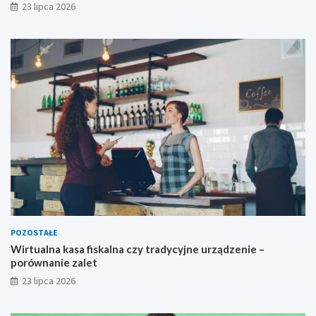
23 lipca 2026
POZOSTAŁE
Wirtualna kasa fiskalna czy tradycyjne urządzenie –
porównanie zalet
23 lipca 2026