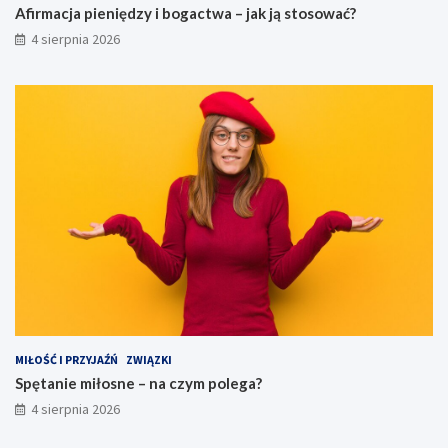
Afirmacja pieniędzy i bogactwa – jak ją stosować?
4 sierpnia 2026
MIŁOŚĆ I PRZYJAŹŃ
ZWIĄZKI
Spętanie miłosne – na czym polega?
4 sierpnia 2026