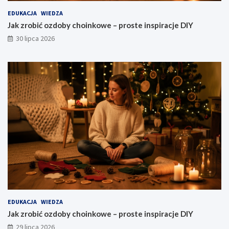
EDUKACJA
WIEDZA
Jak zrobić ozdoby choinkowe – proste inspiracje DIY
30 lipca 2026
EDUKACJA
WIEDZA
Jak zrobić ozdoby choinkowe – proste inspiracje DIY
29 lipca 2026