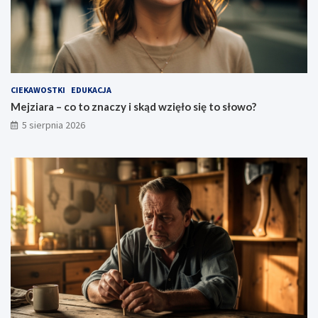
CIEKAWOSTKI
EDUKACJA
Mejziara – co to znaczy i skąd wzięło się to słowo?
5 sierpnia 2026