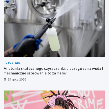
POZOSTAŁE
Anatomia skutecznego czyszczenia: dlaczego sama woda i
mechaniczne szorowanie to za mało?
29 lipca 2026