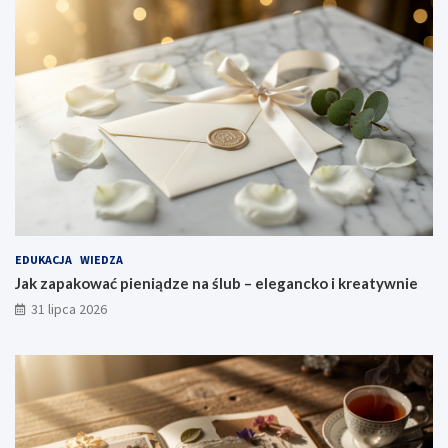
EDUKACJA
WIEDZA
Jak zapakować pieniądze na ślub – elegancko i kreatywnie
31 lipca 2026