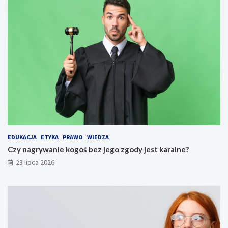
EDUKACJA
ETYKA
PRAWO
WIEDZA
Czy nagrywanie kogoś bez jego zgody jest karalne?
23 lipca 2026