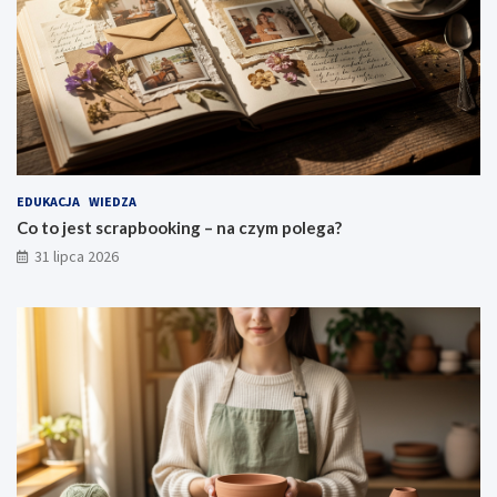
EDUKACJA
WIEDZA
Co to jest scrapbooking – na czym polega?
31 lipca 2026