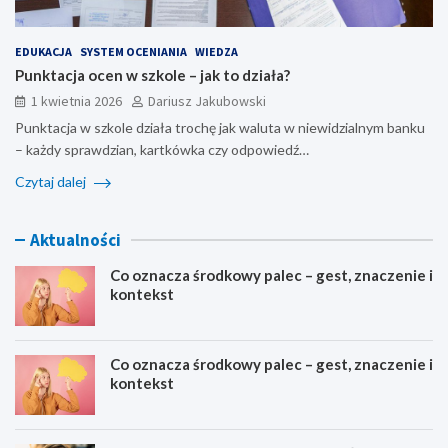
EDUKACJA
SYSTEM OCENIANIA
WIEDZA
Punktacja ocen w szkole – jak to działa?
1 kwietnia 2026
Dariusz Jakubowski
Punktacja w szkole działa trochę jak waluta w niewidzialnym banku
– każdy sprawdzian, kartkówka czy odpowiedź…
Czytaj dalej
Aktualności
Co oznacza środkowy palec – gest, znaczenie i
kontekst
Co oznacza środkowy palec – gest, znaczenie i
kontekst