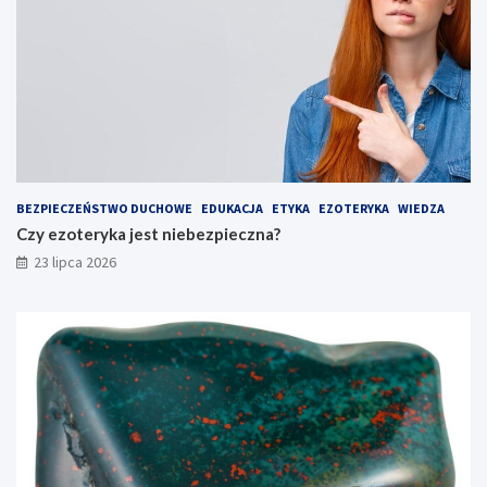
BEZPIECZEŃSTWO DUCHOWE
EDUKACJA
ETYKA
EZOTERYKA
WIEDZA
Czy ezoteryka jest niebezpieczna?
23 lipca 2026