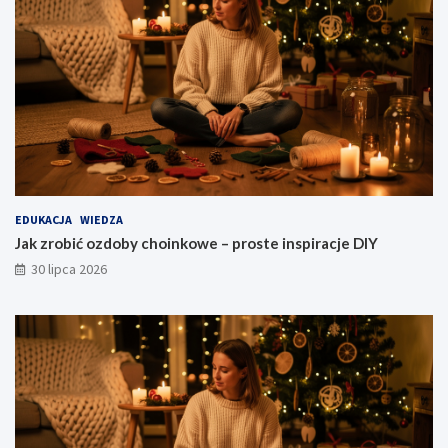
EDUKACJA
WIEDZA
Jak zrobić ozdoby choinkowe – proste inspiracje DIY
30 lipca 2026