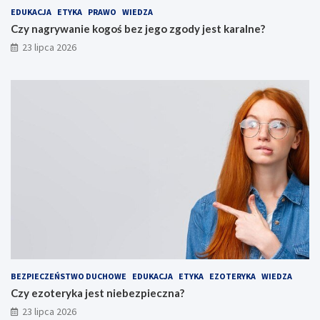
EDUKACJA
ETYKA
PRAWO
WIEDZA
Czy nagrywanie kogoś bez jego zgody jest karalne?
23 lipca 2026
BEZPIECZEŃSTWO DUCHOWE
EDUKACJA
ETYKA
EZOTERYKA
WIEDZA
Czy ezoteryka jest niebezpieczna?
23 lipca 2026