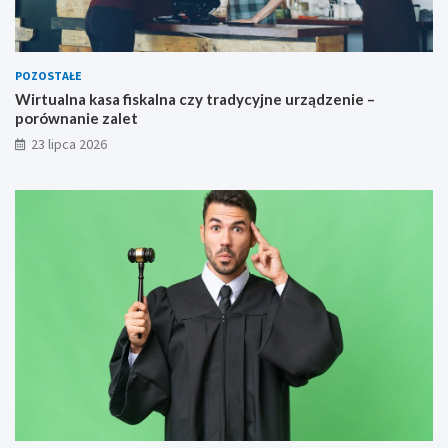
POZOSTAŁE
Wirtualna kasa fiskalna czy tradycyjne urządzenie –
porównanie zalet
23 lipca 2026