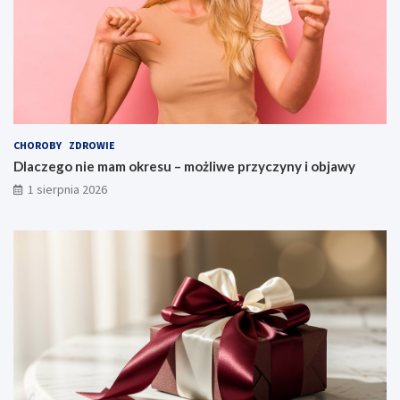
CHOROBY
ZDROWIE
Dlaczego nie mam okresu – możliwe przyczyny i objawy
1 sierpnia 2026