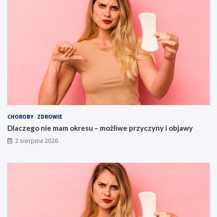
CHOROBY
ZDROWIE
Dlaczego nie mam okresu – możliwe przyczyny i objawy
2 sierpnia 2026