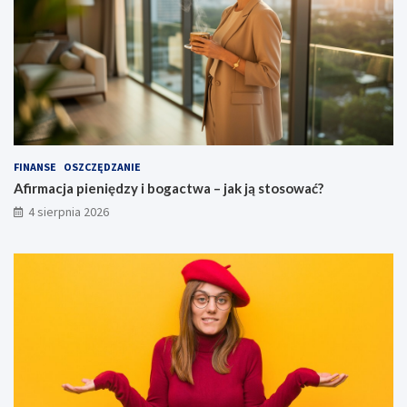
FINANSE
OSZCZĘDZANIE
Afirmacja pieniędzy i bogactwa – jak ją stosować?
4 sierpnia 2026