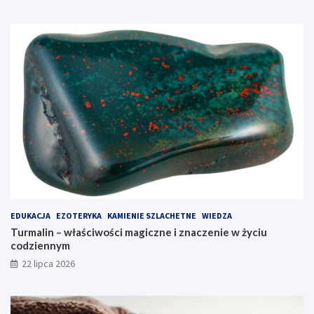
EDUKACJA
EZOTERYKA
KAMIENIE SZLACHETNE
WIEDZA
Turmalin – właściwości magiczne i znaczenie w życiu
codziennym
22 lipca 2026