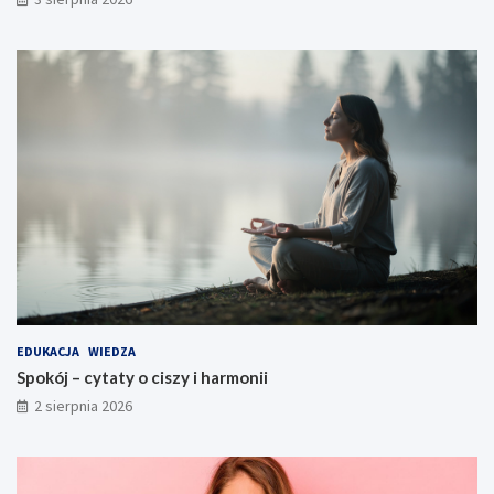
EDUKACJA
WIEDZA
Spokój – cytaty o ciszy i harmonii
2 sierpnia 2026