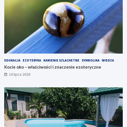
EDUKACJA
EZOTERYKA
KAMIENIE SZLACHETNE
SYMBOLIKA
WIEDZA
Kocie oko – właściwości i znaczenie ezoteryczne
24 lipca 2026