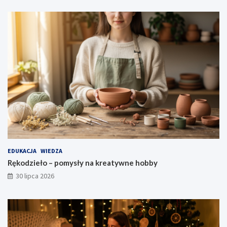
EDUKACJA
WIEDZA
Rękodzieło – pomysły na kreatywne hobby
30 lipca 2026