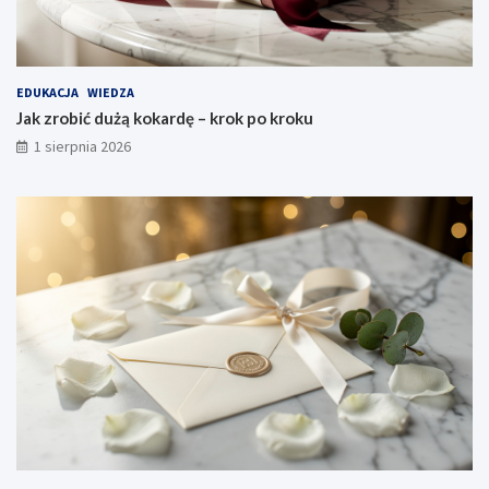
EDUKACJA
WIEDZA
Jak zrobić dużą kokardę – krok po kroku
1 sierpnia 2026