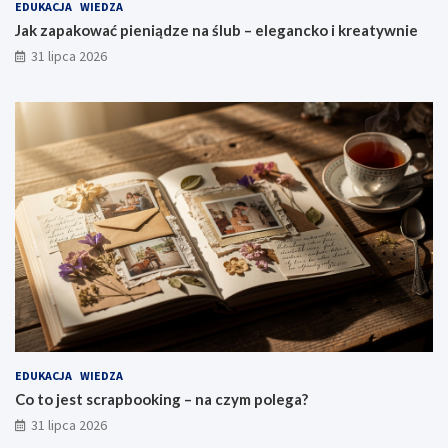
EDUKACJA
WIEDZA
Jak zapakować pieniądze na ślub – elegancko i kreatywnie
31 lipca 2026
EDUKACJA
WIEDZA
Co to jest scrapbooking – na czym polega?
31 lipca 2026