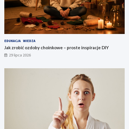
EDUKACJA
WIEDZA
Jak zrobić ozdoby choinkowe – proste inspiracje DIY
29 lipca 2026