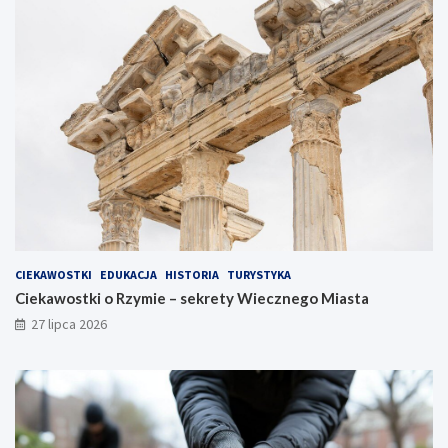
CIEKAWOSTKI
EDUKACJA
HISTORIA
TURYSTYKA
Ciekawostki o Rzymie – sekrety Wiecznego Miasta
27 lipca 2026