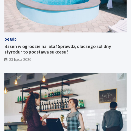
OGRÓD
Basen w ogrodzie na lata? Sprawdź, dlaczego solidny
styrodur to podstawa sukcesu!
23 lipca 2026