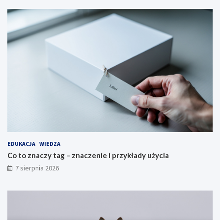
EDUKACJA
WIEDZA
Co to znaczy tag – znaczenie i przykłady użycia
7 sierpnia 2026