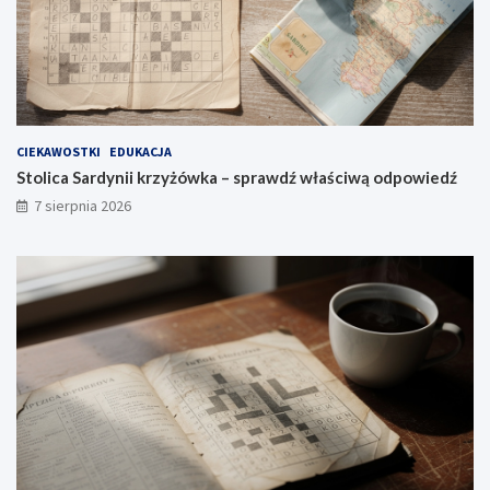
CIEKAWOSTKI
EDUKACJA
Stolica Sardynii krzyżówka – sprawdź właściwą odpowiedź
7 sierpnia 2026