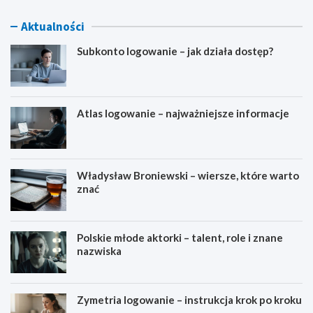
Aktualności
Subkonto logowanie – jak działa dostęp?
Atlas logowanie – najważniejsze informacje
Władysław Broniewski – wiersze, które warto
znać
Polskie młode aktorki – talent, role i znane
nazwiska
Zymetria logowanie – instrukcja krok po kroku