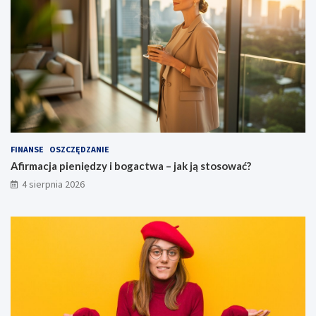
FINANSE
OSZCZĘDZANIE
Afirmacja pieniędzy i bogactwa – jak ją stosować?
4 sierpnia 2026