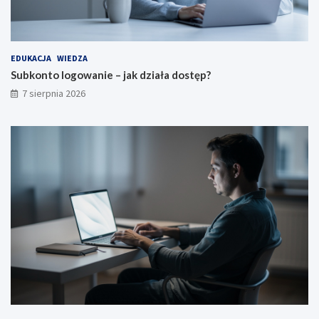
EDUKACJA
WIEDZA
Subkonto logowanie – jak działa dostęp?
7 sierpnia 2026