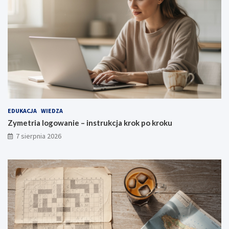
EDUKACJA
WIEDZA
Zymetria logowanie – instrukcja krok po kroku
7 sierpnia 2026