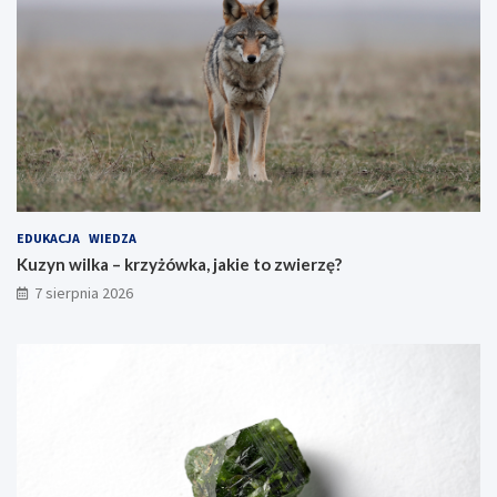
EDUKACJA
WIEDZA
Kuzyn wilka – krzyżówka, jakie to zwierzę?
7 sierpnia 2026