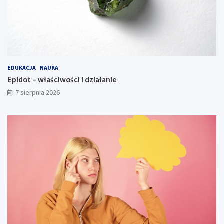
EDUKACJA
NAUKA
Epidot – właściwości i działanie
7 sierpnia 2026