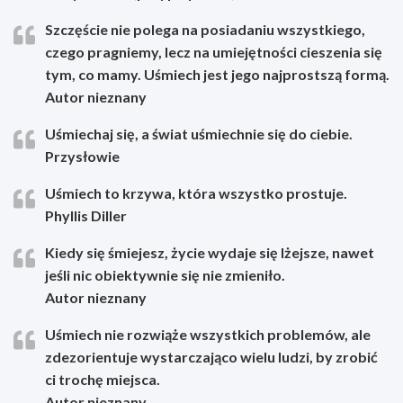
Szczęście nie polega na posiadaniu wszystkiego,
czego pragniemy, lecz na umiejętności cieszenia się
tym, co mamy. Uśmiech jest jego najprostszą formą.
Autor nieznany
Uśmiechaj się, a świat uśmiechnie się do ciebie.
Przysłowie
Uśmiech to krzywa, która wszystko prostuje.
Phyllis Diller
Kiedy się śmiejesz, życie wydaje się lżejsze, nawet
jeśli nic obiektywnie się nie zmieniło.
Autor nieznany
Uśmiech nie rozwiąże wszystkich problemów, ale
zdezorientuje wystarczająco wielu ludzi, by zrobić
ci trochę miejsca.
Autor nieznany