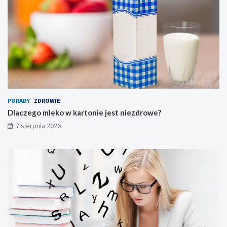
PORADY
ZDROWIE
Dlaczego mleko w kartonie jest niezdrowe?
7 sierpnia 2026