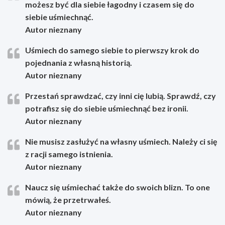
możesz być dla siebie łagodny i czasem się do
siebie uśmiechnąć.
Autor nieznany
Uśmiech do samego siebie to pierwszy krok do
pojednania z własną historią.
Autor nieznany
Przestań sprawdzać, czy inni cię lubią. Sprawdź, czy
potrafisz się do siebie uśmiechnąć bez ironii.
Autor nieznany
Nie musisz zasłużyć na własny uśmiech. Należy ci się
z racji samego istnienia.
Autor nieznany
Naucz się uśmiechać także do swoich blizn. To one
mówią, że przetrwałeś.
Autor nieznany