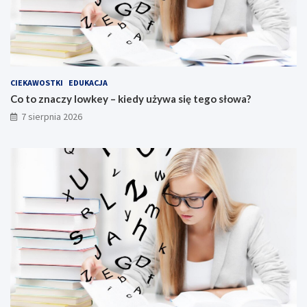
CIEKAWOSTKI
EDUKACJA
Co to znaczy lowkey – kiedy używa się tego słowa?
7 sierpnia 2026