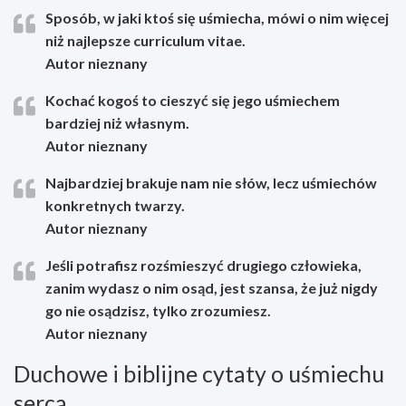
Sposób, w jaki ktoś się uśmiecha, mówi o nim więcej
niż najlepsze curriculum vitae.
Autor nieznany
Kochać kogoś to cieszyć się jego uśmiechem
bardziej niż własnym.
Autor nieznany
Najbardziej brakuje nam nie słów, lecz uśmiechów
konkretnych twarzy.
Autor nieznany
Jeśli potrafisz rozśmieszyć drugiego człowieka,
zanim wydasz o nim osąd, jest szansa, że już nigdy
go nie osądzisz, tylko zrozumiesz.
Autor nieznany
Duchowe i biblijne cytaty o uśmiechu
serca