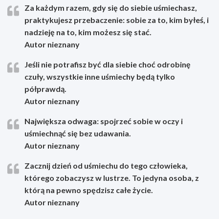
Za każdym razem, gdy się do siebie uśmiechasz,
praktykujesz przebaczenie: sobie za to, kim byłeś, i
nadzieję na to, kim możesz się stać.
Autor nieznany
Jeśli nie potrafisz być dla siebie choć odrobinę
czuły, wszystkie inne uśmiechy będą tylko
półprawdą.
Autor nieznany
Największa odwaga: spojrzeć sobie w oczy i
uśmiechnąć się bez udawania.
Autor nieznany
Zacznij dzień od uśmiechu do tego człowieka,
którego zobaczysz w lustrze. To jedyna osoba, z
którą na pewno spędzisz całe życie.
Autor nieznany