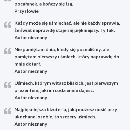
pocałunek, a kończy się łzą.
Przysłowie
Każdy może się uśmiechać, ale nie każdy sprawia,
że świat naprawdę staje się piękniejszy. Ty tak.
Autor nieznany
Nie pamiętam dnia, kiedy się poznaliśmy, ale
pamiętam pierwszy uśmiech, który naprawdę do
mnie dotarł.
Autor nieznany
Uśmiech, którym witasz bliskich, jest pierwszym
prezentem, jaki im codziennie dajesz.
Autor nieznany
Najpiękniejsza biżuteria, jaką możesz nosić przy
ukochanej osobie, to szczery uśmiech.
Autor nieznany