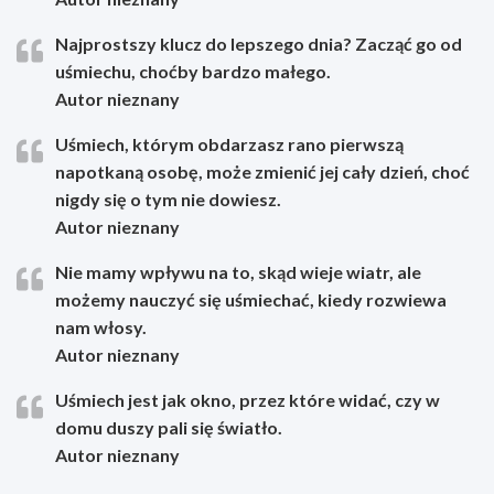
Najprostszy klucz do lepszego dnia? Zacząć go od
uśmiechu, choćby bardzo małego.
Autor nieznany
Uśmiech, którym obdarzasz rano pierwszą
napotkaną osobę, może zmienić jej cały dzień, choć
nigdy się o tym nie dowiesz.
Autor nieznany
Nie mamy wpływu na to, skąd wieje wiatr, ale
możemy nauczyć się uśmiechać, kiedy rozwiewa
nam włosy.
Autor nieznany
Uśmiech jest jak okno, przez które widać, czy w
domu duszy pali się światło.
Autor nieznany