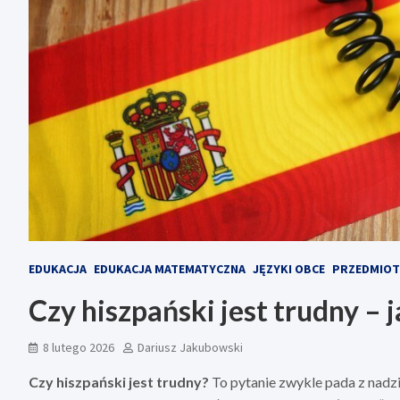
EDUKACJA
EDUKACJA MATEMATYCZNA
JĘZYKI OBCE
PRZEDMIOT
Czy hiszpański jest trudny – 
8 lutego 2026
Dariusz Jakubowski
Czy hiszpański jest trudny?
To pytanie zwykle pada z nadzi