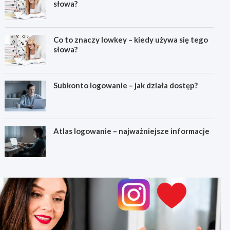
słowa?
Co to znaczy lowkey – kiedy używa się tego
słowa?
Subkonto logowanie – jak działa dostęp?
Atlas logowanie – najważniejsze informacje