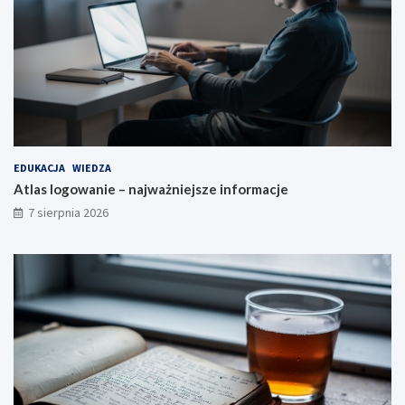
EDUKACJA
WIEDZA
Atlas logowanie – najważniejsze informacje
7 sierpnia 2026