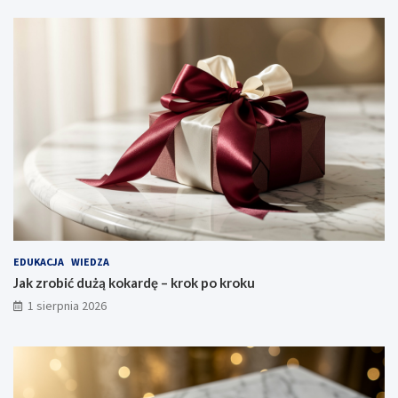
EDUKACJA
WIEDZA
Jak zrobić dużą kokardę – krok po kroku
1 sierpnia 2026