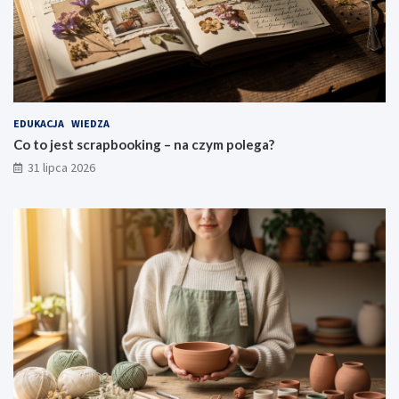
EDUKACJA
WIEDZA
Co to jest scrapbooking – na czym polega?
31 lipca 2026