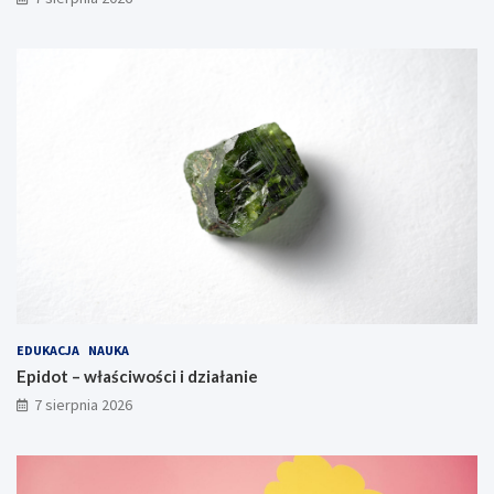
EDUKACJA
NAUKA
Epidot – właściwości i działanie
7 sierpnia 2026