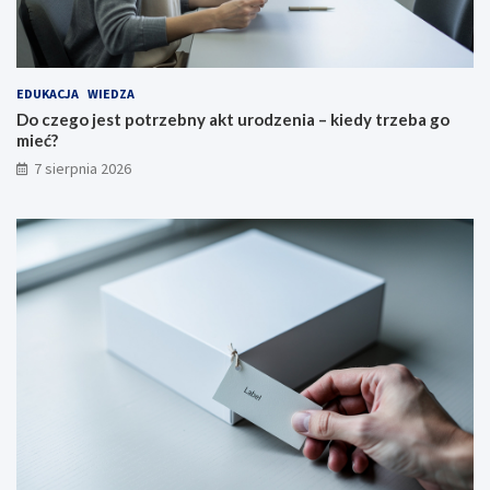
EDUKACJA
WIEDZA
Do czego jest potrzebny akt urodzenia – kiedy trzeba go
mieć?
7 sierpnia 2026