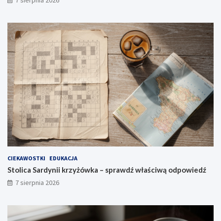
CIEKAWOSTKI
EDUKACJA
Stolica Sardynii krzyżówka – sprawdź właściwą odpowiedź
7 sierpnia 2026