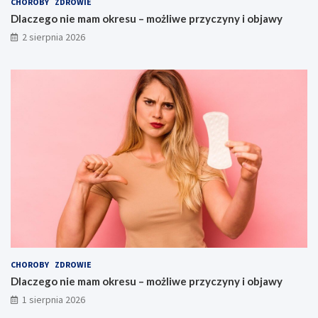
CHOROBY
ZDROWIE
Dlaczego nie mam okresu – możliwe przyczyny i objawy
2 sierpnia 2026
CHOROBY
ZDROWIE
Dlaczego nie mam okresu – możliwe przyczyny i objawy
1 sierpnia 2026