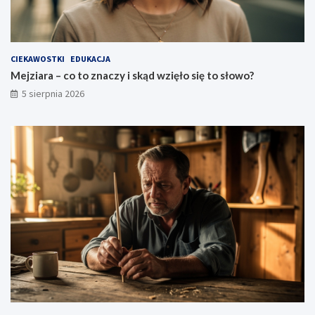
CIEKAWOSTKI
EDUKACJA
Mejziara – co to znaczy i skąd wzięło się to słowo?
5 sierpnia 2026