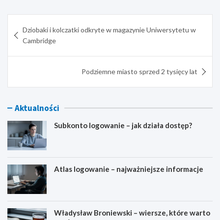
Nawigacja
Dziobaki i kolczatki odkryte w magazynie Uniwersytetu w
wpisu
Cambridge
Podziemne miasto sprzed 2 tysięcy lat
Aktualności
Subkonto logowanie – jak działa dostęp?
Atlas logowanie – najważniejsze informacje
Władysław Broniewski – wiersze, które warto