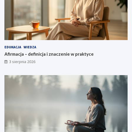
EDUKACJA
WIEDZA
Afirmacja – definicja i znaczenie w praktyce
3 sierpnia 2026