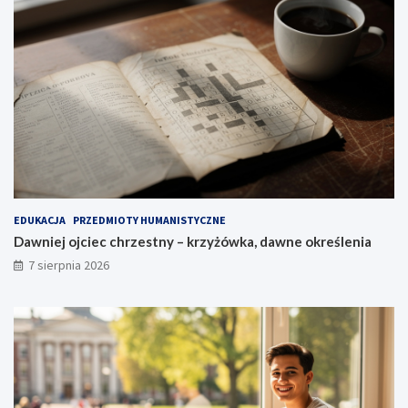
EDUKACJA
PRZEDMIOTY HUMANISTYCZNE
Dawniej ojciec chrzestny – krzyżówka, dawne określenia
7 sierpnia 2026