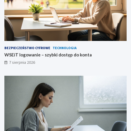
BEZPIECZEŃSTWO CYFROWE
TECHNOLOGIA
WSEiT logowanie – szybki dostęp do konta
7 sierpnia 2026