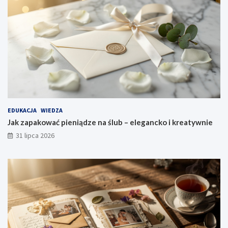
EDUKACJA
WIEDZA
Jak zapakować pieniądze na ślub – elegancko i kreatywnie
31 lipca 2026