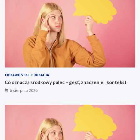
CIEKAWOSTKI
EDUKACJA
Co oznacza środkowy palec – gest, znaczenie i kontekst
6 sierpnia 2026