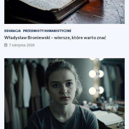
EDUKACJA
PRZEDMIOTY HUMANISTYCZNE
Władysław Broniewski – wiersze, które warto znać
7 sierpnia 2026