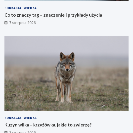
EDUKACJA
WIEDZA
Co to znaczy tag – znaczenie i przykłady użycia
7 sierpnia 2026
EDUKACJA
WIEDZA
Kuzyn wilka – krzyżówka, jakie to zwierzę?
7 sierpnia 2026