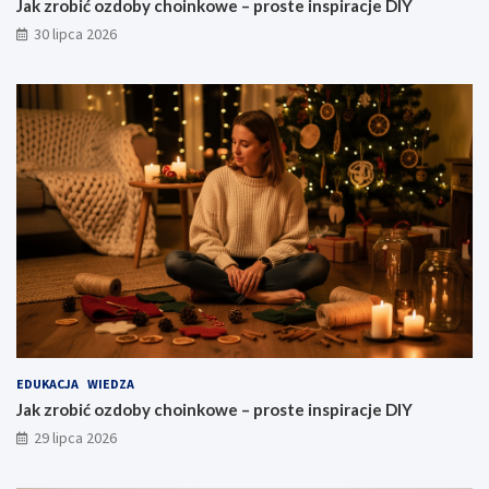
Jak zrobić ozdoby choinkowe – proste inspiracje DIY
30 lipca 2026
EDUKACJA
WIEDZA
Jak zrobić ozdoby choinkowe – proste inspiracje DIY
29 lipca 2026