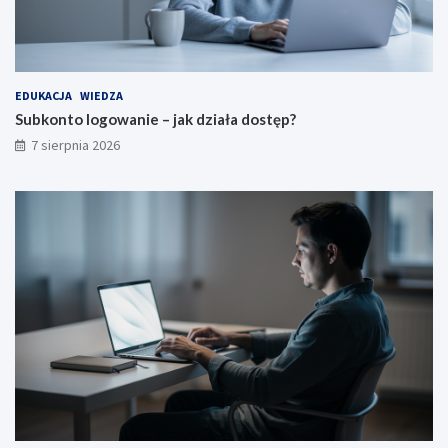
EDUKACJA
WIEDZA
Subkonto logowanie – jak działa dostęp?
7 sierpnia 2026