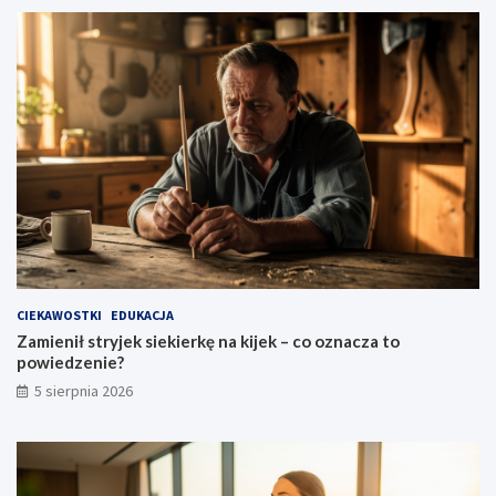
CIEKAWOSTKI
EDUKACJA
Zamienił stryjek siekierkę na kijek – co oznacza to
powiedzenie?
5 sierpnia 2026