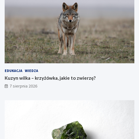
EDUKACJA
WIEDZA
Kuzyn wilka – krzyżówka, jakie to zwierzę?
7 sierpnia 2026