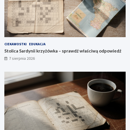
CIEKAWOSTKI
EDUKACJA
Stolica Sardynii krzyżówka – sprawdź właściwą odpowiedź
7 sierpnia 2026