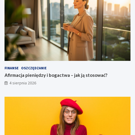
FINANSE
OSZCZĘDZANIE
Afirmacja pieniędzy i bogactwa – jak ją stosować?
4 sierpnia 2026