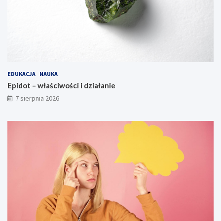
EDUKACJA
NAUKA
Epidot – właściwości i działanie
7 sierpnia 2026