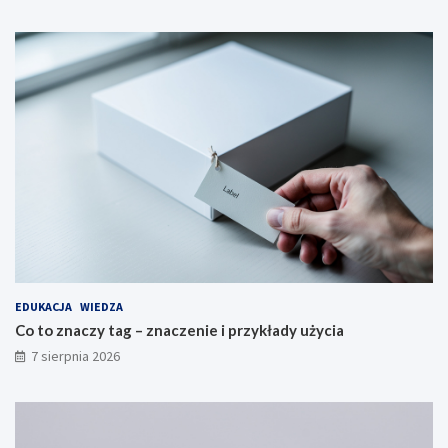
EDUKACJA
WIEDZA
Co to znaczy tag – znaczenie i przykłady użycia
7 sierpnia 2026