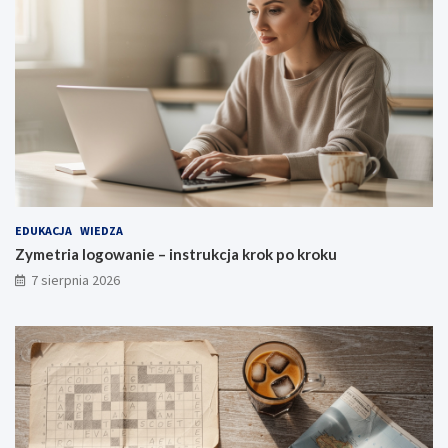
EDUKACJA
WIEDZA
Zymetria logowanie – instrukcja krok po kroku
7 sierpnia 2026