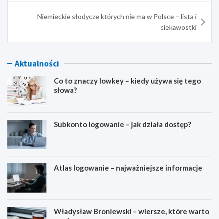
Niemieckie słodycze których nie ma w Polsce – lista i
ciekawostki
Aktualności
Co to znaczy lowkey – kiedy używa się tego
słowa?
Subkonto logowanie – jak działa dostęp?
Atlas logowanie – najważniejsze informacje
Władysław Broniewski – wiersze, które warto