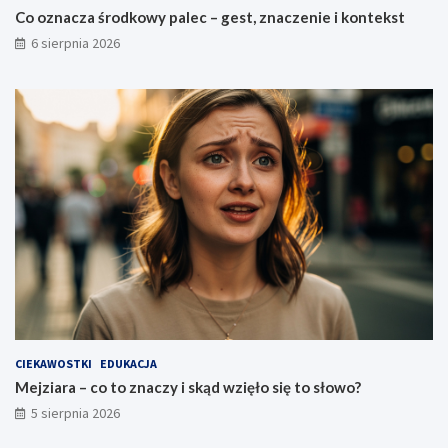
Co oznacza środkowy palec – gest, znaczenie i kontekst
6 sierpnia 2026
CIEKAWOSTKI
EDUKACJA
Mejziara – co to znaczy i skąd wzięło się to słowo?
5 sierpnia 2026