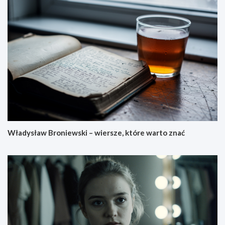
Władysław Broniewski – wiersze, które warto znać