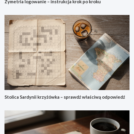
Zymetria logowanie – instrukcja krok po kroku
Stolica Sardynii krzyżówka – sprawdź właściwą odpowiedź