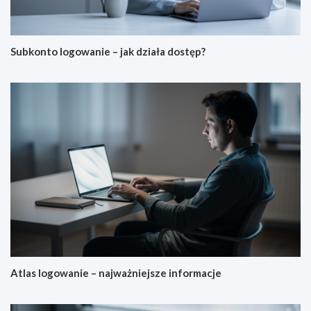
Subkonto logowanie – jak działa dostęp?
Atlas logowanie – najważniejsze informacje