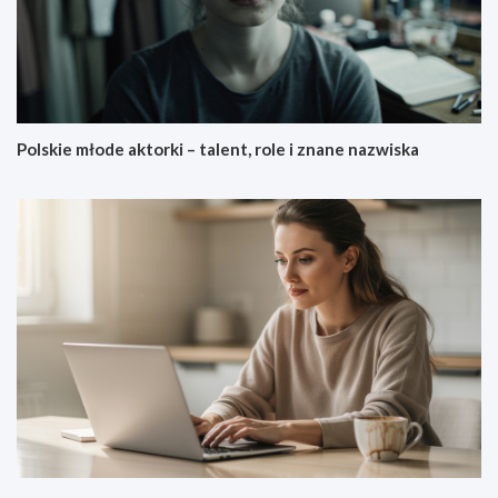
Polskie młode aktorki – talent, role i znane nazwiska