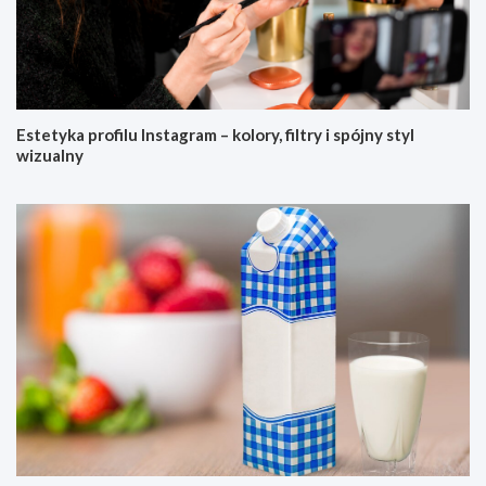
Estetyka profilu Instagram – kolory, filtry i spójny styl
wizualny