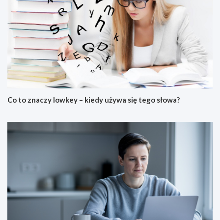
Co to znaczy lowkey – kiedy używa się tego słowa?