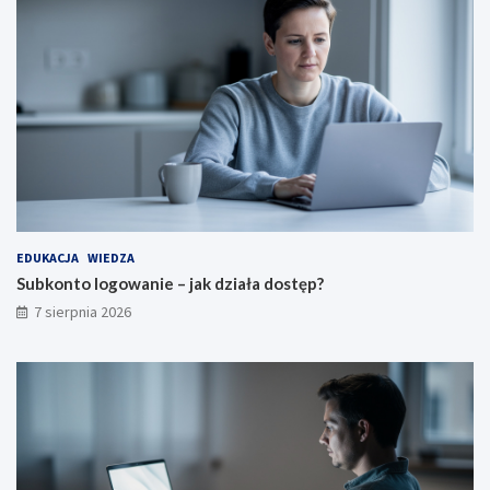
EDUKACJA
WIEDZA
Subkonto logowanie – jak działa dostęp?
7 sierpnia 2026