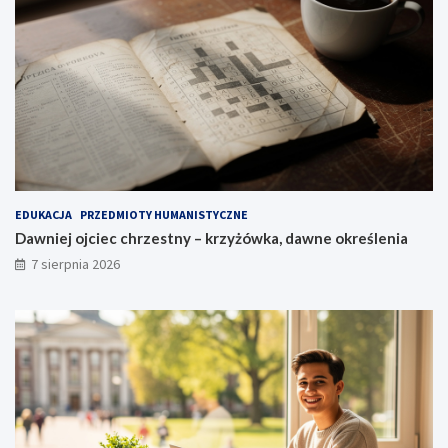
EDUKACJA
PRZEDMIOTY HUMANISTYCZNE
Dawniej ojciec chrzestny – krzyżówka, dawne określenia
7 sierpnia 2026