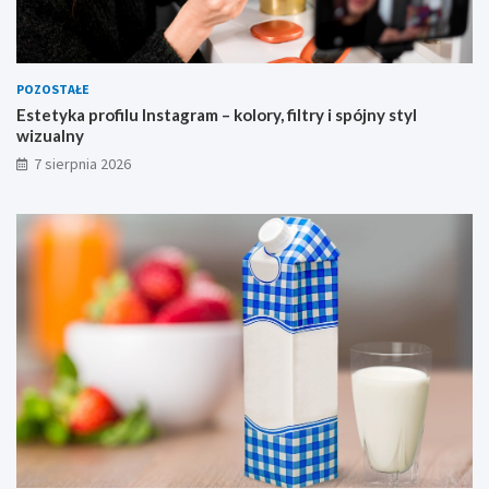
POZOSTAŁE
Estetyka profilu Instagram – kolory, filtry i spójny styl
wizualny
7 sierpnia 2026