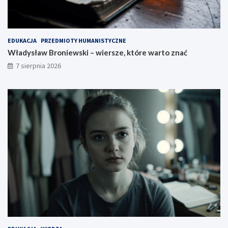
EDUKACJA
PRZEDMIOTY HUMANISTYCZNE
Władysław Broniewski – wiersze, które warto znać
7 sierpnia 2026