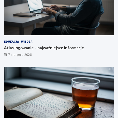
EDUKACJA
WIEDZA
Atlas logowanie – najważniejsze informacje
7 sierpnia 2026