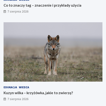
Co to znaczy tag – znaczenie i przykłady użycia
7 sierpnia 2026
EDUKACJA
WIEDZA
Kuzyn wilka – krzyżówka, jakie to zwierzę?
7 sierpnia 2026