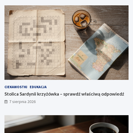
CIEKAWOSTKI
EDUKACJA
Stolica Sardynii krzyżówka – sprawdź właściwą odpowiedź
7 sierpnia 2026