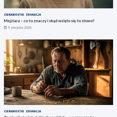
CIEKAWOSTKI
EDUKACJA
Mejziara – co to znaczy i skąd wzięło się to słowo?
5 sierpnia 2026
CIEKAWOSTKI
EDUKACJA