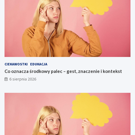
CIEKAWOSTKI
EDUKACJA
Co oznacza środkowy palec – gest, znaczenie i kontekst
6 sierpnia 2026