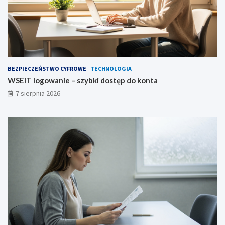
BEZPIECZEŃSTWO CYFROWE
TECHNOLOGIA
WSEiT logowanie – szybki dostęp do konta
7 sierpnia 2026