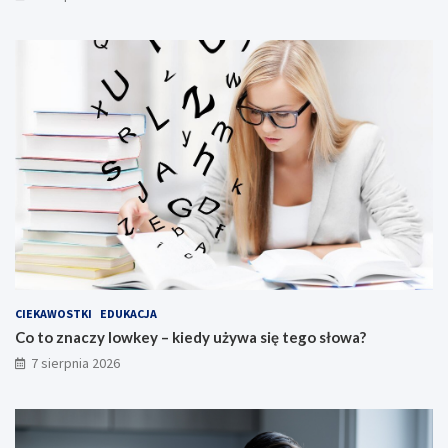
CIEKAWOSTKI
EDUKACJA
Co to znaczy lowkey – kiedy używa się tego słowa?
7 sierpnia 2026