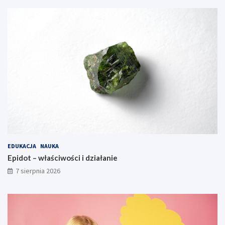
EDUKACJA
NAUKA
Epidot – właściwości i działanie
7 sierpnia 2026