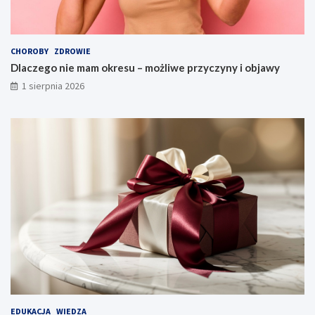
CHOROBY
ZDROWIE
Dlaczego nie mam okresu – możliwe przyczyny i objawy
1 sierpnia 2026
EDUKACJA
WIEDZA