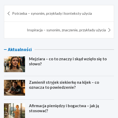
Nawigacja
Potrzeba – synonim, przykłady i konteksty użycia
wpisu
Inspiracja – synonim, znaczenie, przykłady użycia
Aktualności
Mejziara – co to znaczy i skąd wzięło się to
słowo?
Zamienił stryjek siekierkę na kijek – co
oznacza to powiedzenie?
Afirmacja pieniędzy i bogactwa – jak ją
stosować?