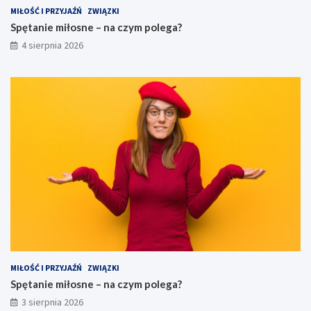
MIŁOŚĆ I PRZYJAŹŃ
ZWIĄZKI
Spętanie miłosne – na czym polega?
4 sierpnia 2026
MIŁOŚĆ I PRZYJAŹŃ
ZWIĄZKI
Spętanie miłosne – na czym polega?
3 sierpnia 2026