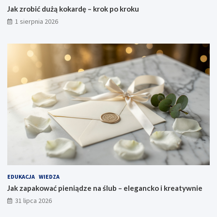
Jak zrobić dużą kokardę – krok po kroku
1 sierpnia 2026
EDUKACJA
WIEDZA
Jak zapakować pieniądze na ślub – elegancko i kreatywnie
31 lipca 2026