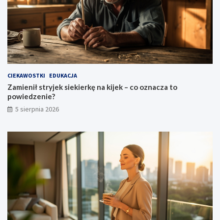
CIEKAWOSTKI
EDUKACJA
Zamienił stryjek siekierkę na kijek – co oznacza to
powiedzenie?
5 sierpnia 2026