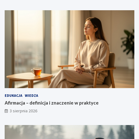
EDUKACJA
WIEDZA
Afirmacja – definicja i znaczenie w praktyce
3 sierpnia 2026