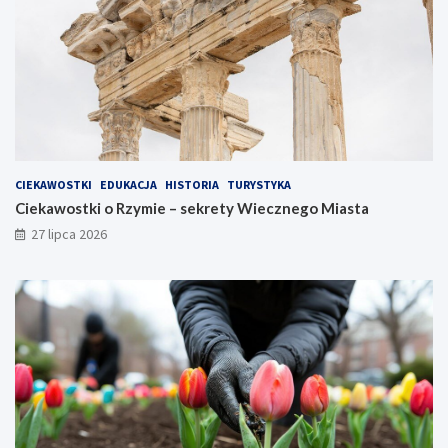
CIEKAWOSTKI
EDUKACJA
HISTORIA
TURYSTYKA
Ciekawostki o Rzymie – sekrety Wiecznego Miasta
27 lipca 2026