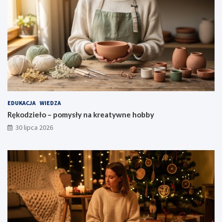
EDUKACJA
WIEDZA
Rękodzieło – pomysły na kreatywne hobby
30 lipca 2026