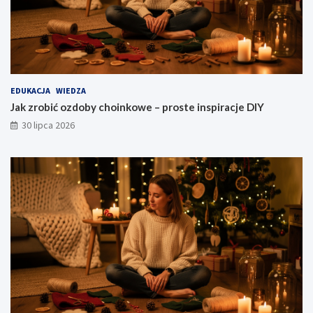
EDUKACJA
WIEDZA
Jak zrobić ozdoby choinkowe – proste inspiracje DIY
30 lipca 2026