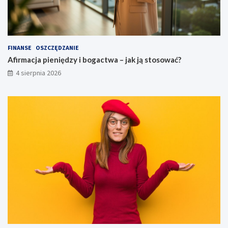
FINANSE
OSZCZĘDZANIE
Afirmacja pieniędzy i bogactwa – jak ją stosować?
4 sierpnia 2026