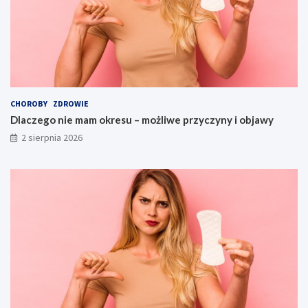
CHOROBY
ZDROWIE
Dlaczego nie mam okresu – możliwe przyczyny i objawy
2 sierpnia 2026