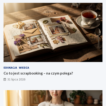
EDUKACJA
WIEDZA
Co to jest scrapbooking – na czym polega?
31 lipca 2026