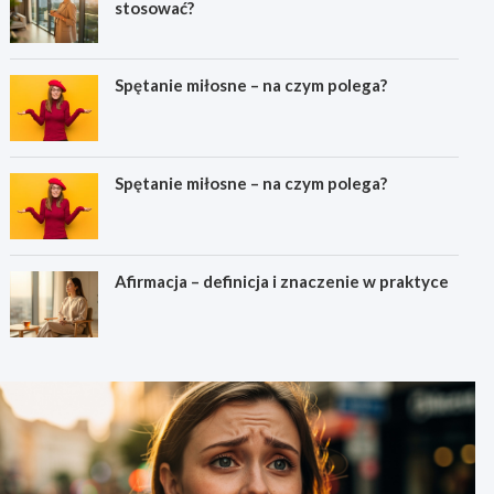
stosować?
Spętanie miłosne – na czym polega?
Spętanie miłosne – na czym polega?
Afirmacja – definicja i znaczenie w praktyce