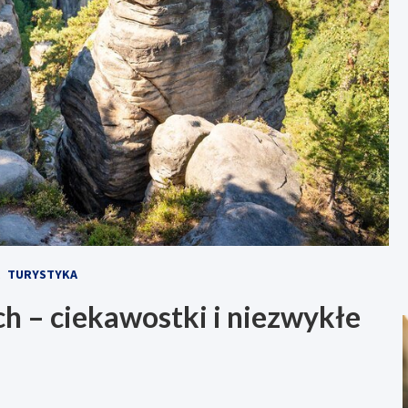
TURYSTYKA
 – ciekawostki i niezwykłe