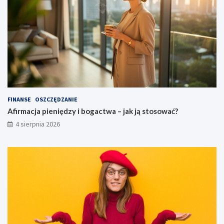
FINANSE
OSZCZĘDZANIE
Afirmacja pieniędzy i bogactwa – jak ją stosować?
4 sierpnia 2026