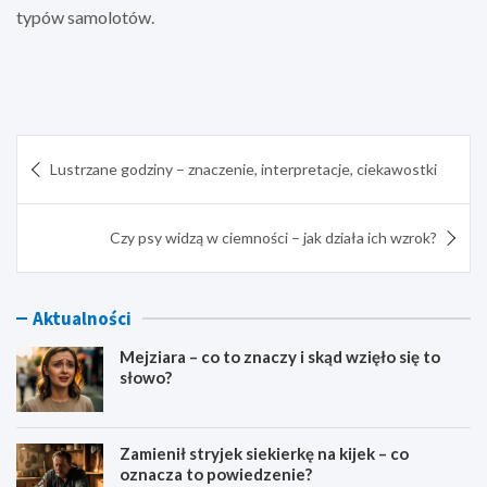
typów samolotów.
Nawigacja
Lustrzane godziny – znaczenie, interpretacje, ciekawostki
wpisu
Czy psy widzą w ciemności – jak działa ich wzrok?
Aktualności
Mejziara – co to znaczy i skąd wzięło się to
słowo?
Zamienił stryjek siekierkę na kijek – co
oznacza to powiedzenie?