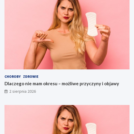
CHOROBY
ZDROWIE
Dlaczego nie mam okresu – możliwe przyczyny i objawy
2 sierpnia 2026