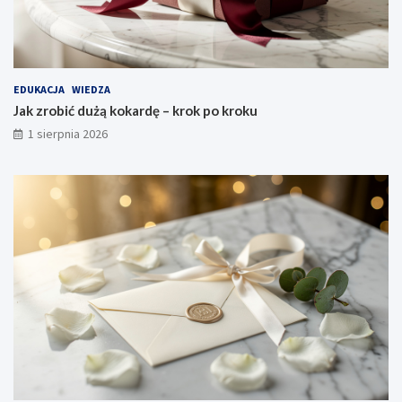
EDUKACJA
WIEDZA
Jak zrobić dużą kokardę – krok po kroku
1 sierpnia 2026