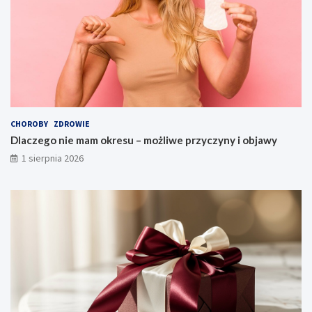
CHOROBY
ZDROWIE
Dlaczego nie mam okresu – możliwe przyczyny i objawy
1 sierpnia 2026