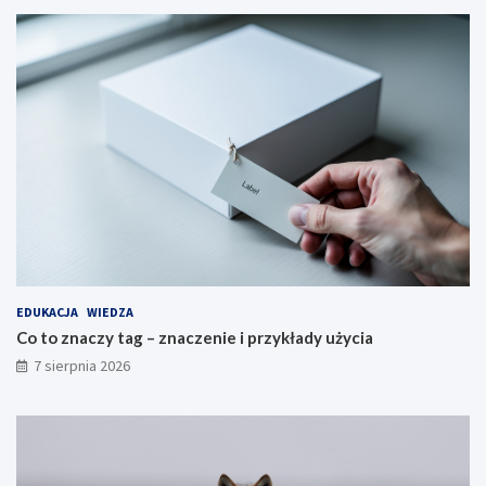
EDUKACJA
WIEDZA
Co to znaczy tag – znaczenie i przykłady użycia
7 sierpnia 2026