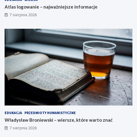
Atlas logowanie – najważniejsze informacje
7 sierpnia 2026
EDUKACJA
PRZEDMIOTY HUMANISTYCZNE
Władysław Broniewski – wiersze, które warto znać
7 sierpnia 2026