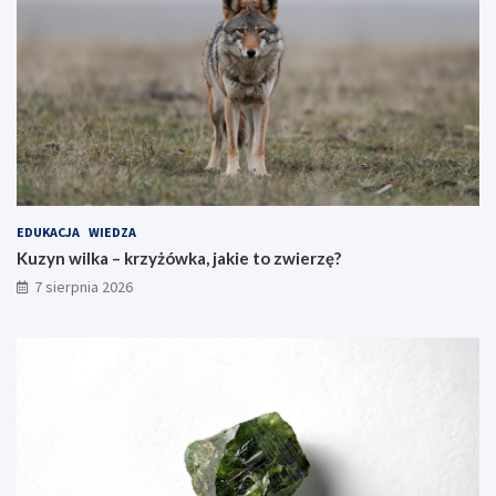
EDUKACJA
WIEDZA
Kuzyn wilka – krzyżówka, jakie to zwierzę?
7 sierpnia 2026