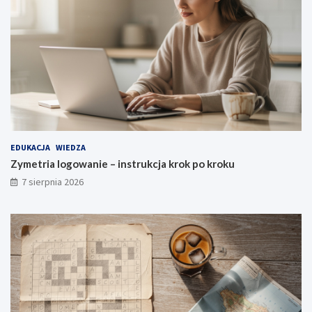
EDUKACJA
WIEDZA
Zymetria logowanie – instrukcja krok po kroku
7 sierpnia 2026