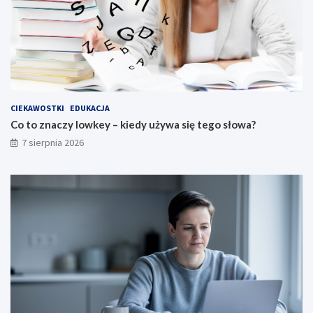
CIEKAWOSTKI
EDUKACJA
Co to znaczy lowkey – kiedy używa się tego słowa?
7 sierpnia 2026