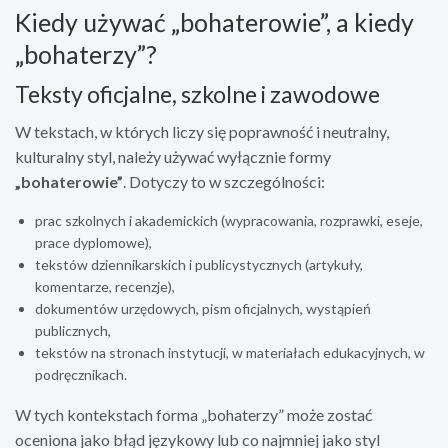
Kiedy używać „bohaterowie”, a kiedy
„bohaterzy”?
Teksty oficjalne, szkolne i zawodowe
W tekstach, w których liczy się poprawność i neutralny,
kulturalny styl, należy używać wyłącznie formy
„bohaterowie”
. Dotyczy to w szczególności:
prac szkolnych i akademickich (wypracowania, rozprawki, eseje,
prace dyplomowe),
tekstów dziennikarskich i publicystycznych (artykuły,
komentarze, recenzje),
dokumentów urzędowych, pism oficjalnych, wystąpień
publicznych,
tekstów na stronach instytucji, w materiałach edukacyjnych, w
podręcznikach.
W tych kontekstach forma „bohaterzy” może zostać
oceniona jako błąd językowy lub co najmniej jako styl