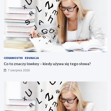
CIEKAWOSTKI
EDUKACJA
Co to znaczy lowkey – kiedy używa się tego słowa?
7 sierpnia 2026