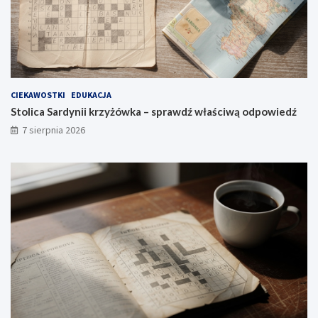
CIEKAWOSTKI
EDUKACJA
Stolica Sardynii krzyżówka – sprawdź właściwą odpowiedź
7 sierpnia 2026