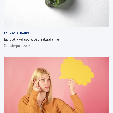
EDUKACJA
NAUKA
Epidot – właściwości i działanie
7 sierpnia 2026