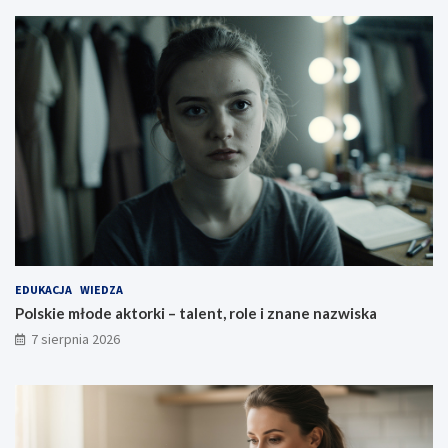
EDUKACJA
WIEDZA
Polskie młode aktorki – talent, role i znane nazwiska
7 sierpnia 2026