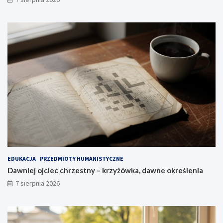
EDUKACJA
PRZEDMIOTY HUMANISTYCZNE
Dawniej ojciec chrzestny – krzyżówka, dawne określenia
7 sierpnia 2026