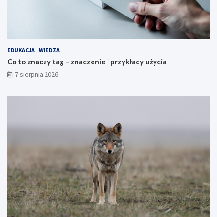
EDUKACJA
WIEDZA
Co to znaczy tag – znaczenie i przykłady użycia
7 sierpnia 2026