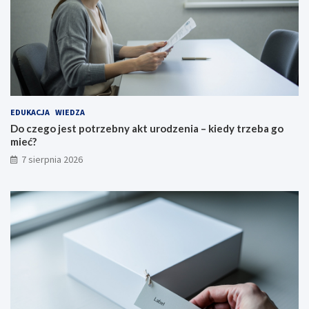
EDUKACJA
WIEDZA
Do czego jest potrzebny akt urodzenia – kiedy trzeba go
mieć?
7 sierpnia 2026