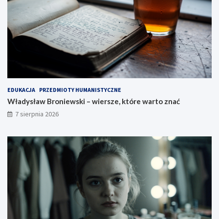
EDUKACJA
PRZEDMIOTY HUMANISTYCZNE
Władysław Broniewski – wiersze, które warto znać
7 sierpnia 2026