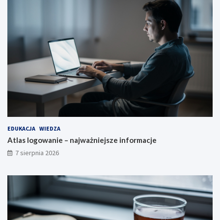
EDUKACJA
WIEDZA
Atlas logowanie – najważniejsze informacje
7 sierpnia 2026