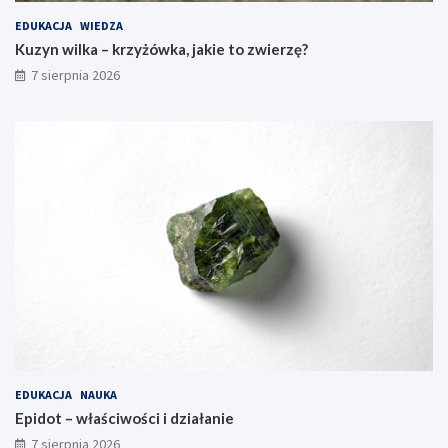
EDUKACJA
WIEDZA
Kuzyn wilka – krzyżówka, jakie to zwierzę?
7 sierpnia 2026
EDUKACJA
NAUKA
Epidot – właściwości i działanie
7 sierpnia 2026