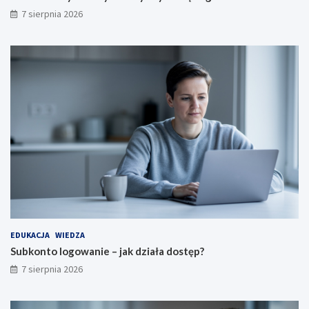
7 sierpnia 2026
EDUKACJA
WIEDZA
Subkonto logowanie – jak działa dostęp?
7 sierpnia 2026