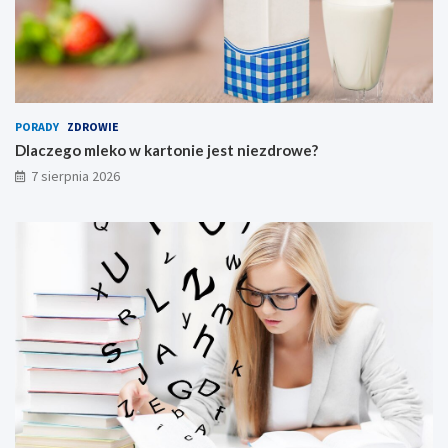
PORADY
ZDROWIE
Dlaczego mleko w kartonie jest niezdrowe?
7 sierpnia 2026