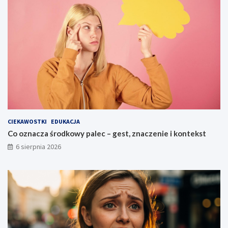
CIEKAWOSTKI
EDUKACJA
Co oznacza środkowy palec – gest, znaczenie i kontekst
6 sierpnia 2026