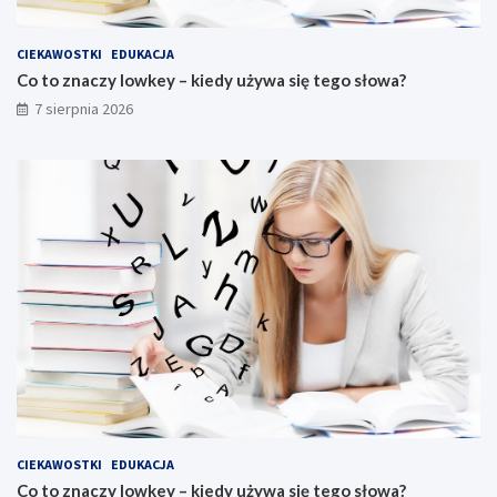
CIEKAWOSTKI
EDUKACJA
Co to znaczy lowkey – kiedy używa się tego słowa?
7 sierpnia 2026
CIEKAWOSTKI
EDUKACJA
Co to znaczy lowkey – kiedy używa się tego słowa?