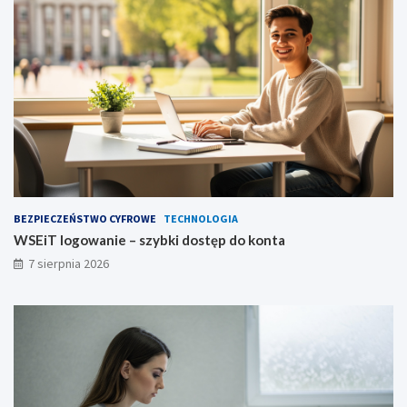
BEZPIECZEŃSTWO CYFROWE
TECHNOLOGIA
WSEiT logowanie – szybki dostęp do konta
7 sierpnia 2026