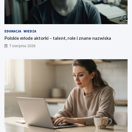
EDUKACJA
WIEDZA
Polskie młode aktorki – talent, role i znane nazwiska
7 sierpnia 2026