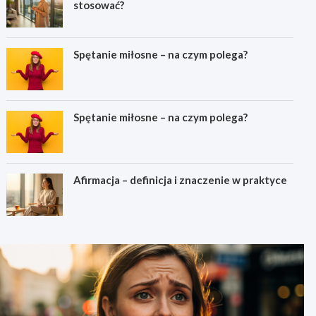
stosować?
Spętanie miłosne – na czym polega?
Spętanie miłosne – na czym polega?
Afirmacja – definicja i znaczenie w praktyce