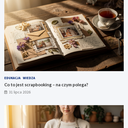
EDUKACJA
WIEDZA
Co to jest scrapbooking – na czym polega?
31 lipca 2026