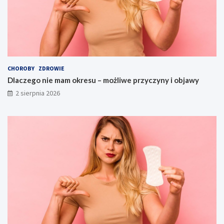
CHOROBY
ZDROWIE
Dlaczego nie mam okresu – możliwe przyczyny i objawy
2 sierpnia 2026