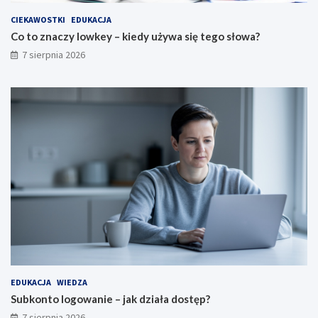
CIEKAWOSTKI
EDUKACJA
Co to znaczy lowkey – kiedy używa się tego słowa?
7 sierpnia 2026
EDUKACJA
WIEDZA
Subkonto logowanie – jak działa dostęp?
7 sierpnia 2026