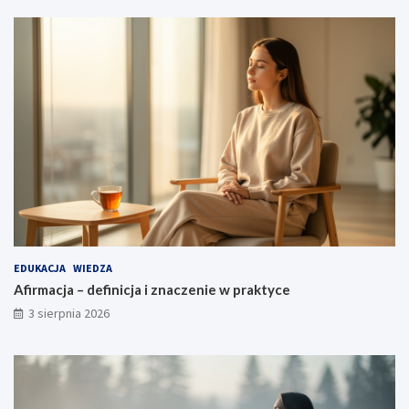
EDUKACJA
WIEDZA
Afirmacja – definicja i znaczenie w praktyce
3 sierpnia 2026