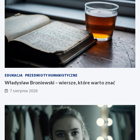
EDUKACJA
PRZEDMIOTY HUMANISTYCZNE
Władysław Broniewski – wiersze, które warto znać
7 sierpnia 2026