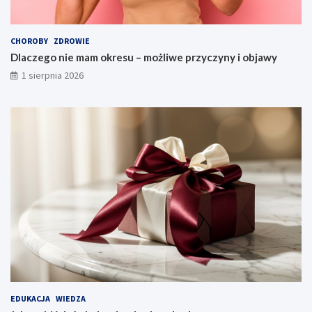
CHOROBY
ZDROWIE
Dlaczego nie mam okresu – możliwe przyczyny i objawy
1 sierpnia 2026
EDUKACJA
WIEDZA