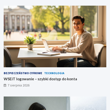
BEZPIECZEŃSTWO CYFROWE
TECHNOLOGIA
WSEiT logowanie – szybki dostęp do konta
7 sierpnia 2026