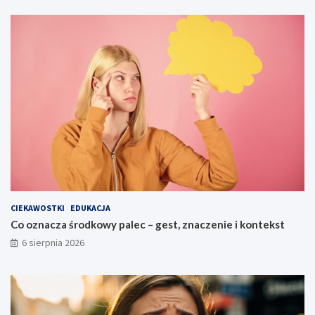
CIEKAWOSTKI
EDUKACJA
Co oznacza środkowy palec – gest, znaczenie i kontekst
6 sierpnia 2026