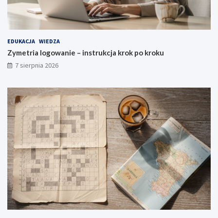
EDUKACJA
WIEDZA
Zymetria logowanie – instrukcja krok po kroku
7 sierpnia 2026