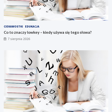
CIEKAWOSTKI
EDUKACJA
Co to znaczy lowkey – kiedy używa się tego słowa?
7 sierpnia 2026