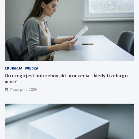
EDUKACJA
WIEDZA
Do czego jest potrzebny akt urodzenia – kiedy trzeba go
mieć?
7 sierpnia 2026