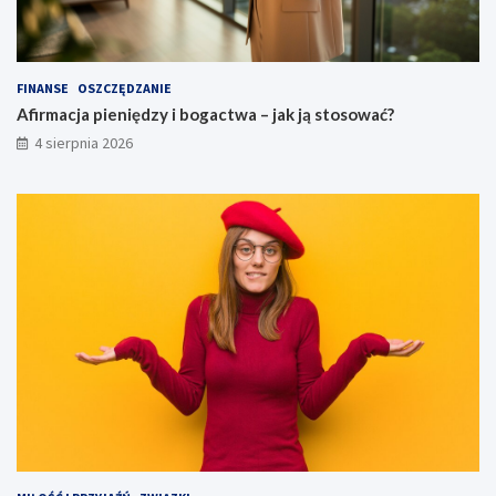
FINANSE
OSZCZĘDZANIE
Afirmacja pieniędzy i bogactwa – jak ją stosować?
4 sierpnia 2026