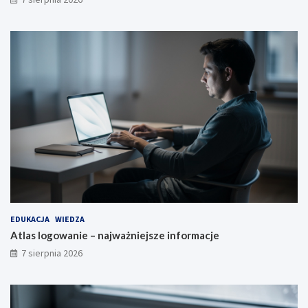
EDUKACJA
WIEDZA
Atlas logowanie – najważniejsze informacje
7 sierpnia 2026