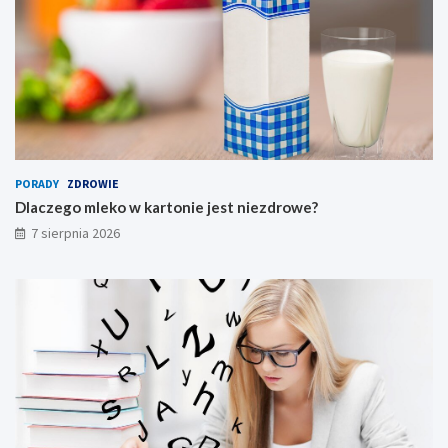
PORADY
ZDROWIE
Dlaczego mleko w kartonie jest niezdrowe?
7 sierpnia 2026