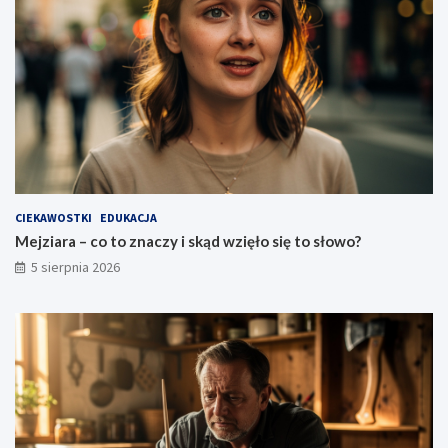
CIEKAWOSTKI
EDUKACJA
Mejziara – co to znaczy i skąd wzięło się to słowo?
5 sierpnia 2026