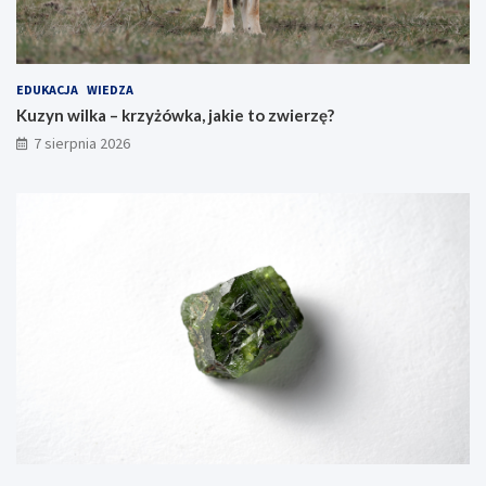
EDUKACJA
WIEDZA
Kuzyn wilka – krzyżówka, jakie to zwierzę?
7 sierpnia 2026