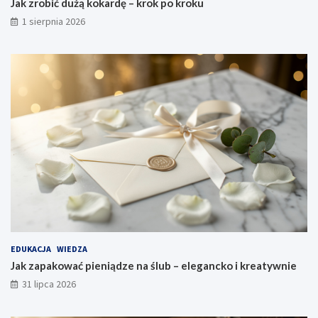
Jak zrobić dużą kokardę – krok po kroku
1 sierpnia 2026
EDUKACJA
WIEDZA
Jak zapakować pieniądze na ślub – elegancko i kreatywnie
31 lipca 2026