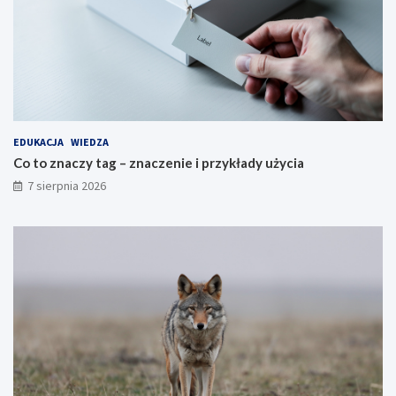
EDUKACJA
WIEDZA
Co to znaczy tag – znaczenie i przykłady użycia
7 sierpnia 2026