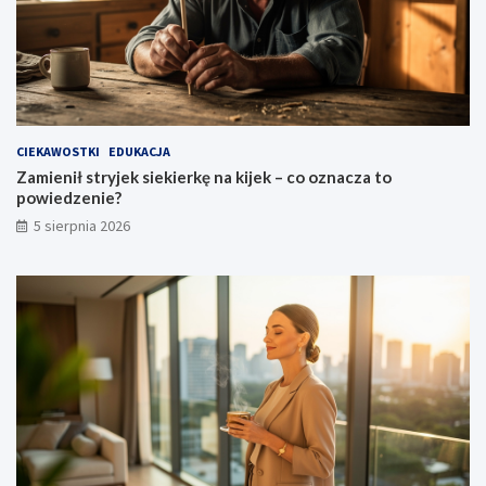
CIEKAWOSTKI
EDUKACJA
Zamienił stryjek siekierkę na kijek – co oznacza to
powiedzenie?
5 sierpnia 2026