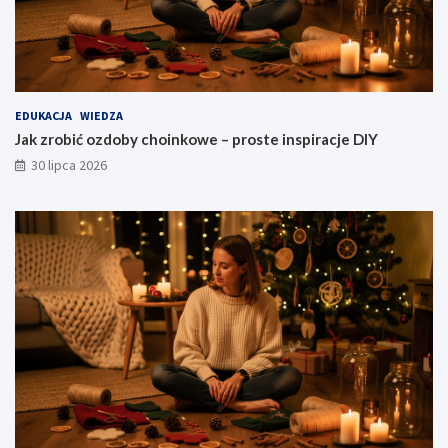
EDUKACJA
WIEDZA
Jak zrobić ozdoby choinkowe – proste inspiracje DIY
30 lipca 2026