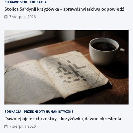
CIEKAWOSTKI
EDUKACJA
Stolica Sardynii krzyżówka – sprawdź właściwą odpowiedź
7 sierpnia 2026
EDUKACJA
PRZEDMIOTY HUMANISTYCZNE
Dawniej ojciec chrzestny – krzyżówka, dawne określenia
7 sierpnia 2026